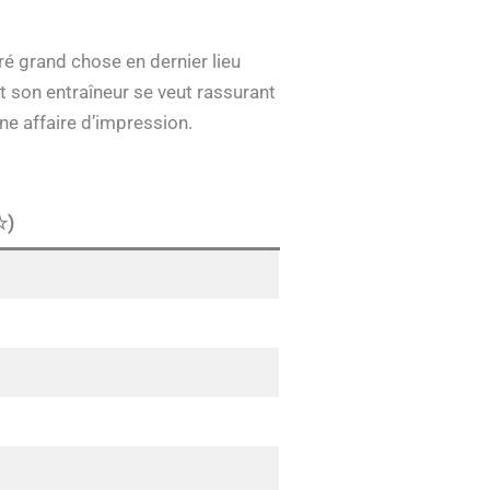
é grand chose en dernier lieu
t son entraîneur se veut rassurant
ne affaire d’impression.
☆)