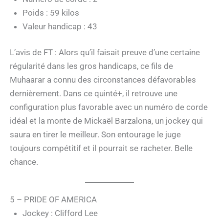
Poids : 59 kilos
Valeur handicap : 43
L’avis de FT : Alors qu’il faisait preuve d’une certaine
régularité dans les gros handicaps, ce fils de
Muhaarar a connu des circonstances défavorables
dernièrement. Dans ce quinté+, il retrouve une
configuration plus favorable avec un numéro de corde
idéal et la monte de Mickaël Barzalona, un jockey qui
saura en tirer le meilleur. Son entourage le juge
toujours compétitif et il pourrait se racheter. Belle
chance.
5 – PRIDE OF AMERICA
Jockey : Clifford Lee