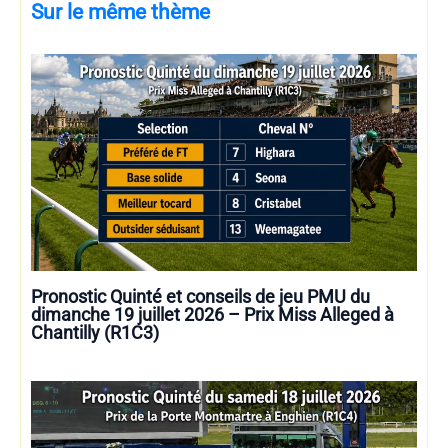
Sur le même thème
Pronostic Quinté et conseils de jeu PMU du
dimanche 19 juillet 2026 – Prix Miss Alleged à
Chantilly (R1C3)