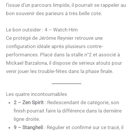
l’issue d’un parcours limpide, il pourrait se rappeler au
bon souvenir des parieurs à très belle cote.
Le bon outsider : 4 – Watch Him
Ce protégé de Jérôme Reynier retrouve une
configuration idéale après plusieurs contre-
performances. Placé dans la stalle n°2 et associé à
Mickael Barzalona, il dispose de sérieux atouts pour
venir jouer les trouble-fêtes dans la phase finale.
Les quatre incontournables
2 – Zen Spirit
: Redescendant de catégorie, son
finish pourrait faire la différence dans la dernière
ligne droite.
9 – Stangheli
: Régulier et confirmé sur ce tracé, il