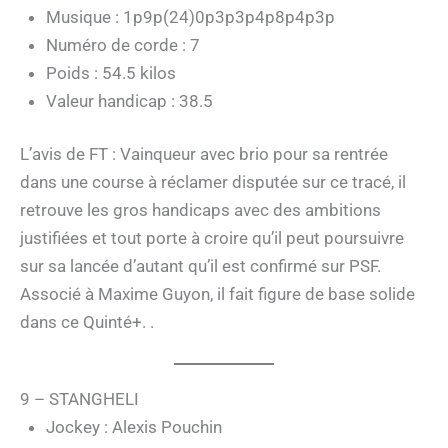
Musique : 1p9p(24)0p3p3p4p8p4p3p
Numéro de corde : 7
Poids : 54.5 kilos
Valeur handicap : 38.5
L’avis de FT : Vainqueur avec brio pour sa rentrée
dans une course à réclamer disputée sur ce tracé, il
retrouve les gros handicaps avec des ambitions
justifiées et tout porte à croire qu’il peut poursuivre
sur sa lancée d’autant qu’il est confirmé sur PSF.
Associé à Maxime Guyon, il fait figure de base solide
dans ce Quinté+. .
9 – STANGHELI
Jockey : Alexis Pouchin