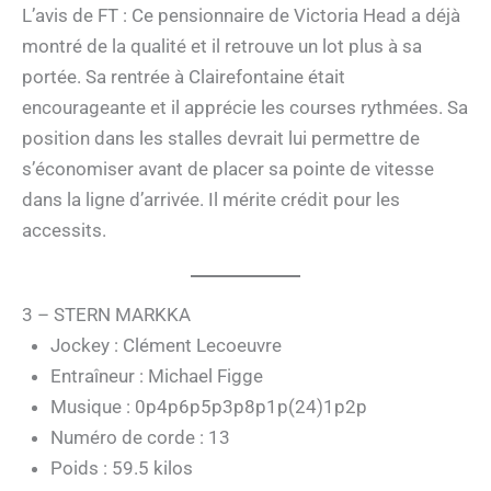
L’avis de FT : Ce pensionnaire de Victoria Head a déjà
montré de la qualité et il retrouve un lot plus à sa
portée. Sa rentrée à Clairefontaine était
encourageante et il apprécie les courses rythmées. Sa
position dans les stalles devrait lui permettre de
s’économiser avant de placer sa pointe de vitesse
dans la ligne d’arrivée. Il mérite crédit pour les
accessits.
3 – STERN MARKKA
Jockey : Clément Lecoeuvre
Entraîneur : Michael Figge
Musique : 0p4p6p5p3p8p1p(24)1p2p
Numéro de corde : 13
Poids : 59.5 kilos