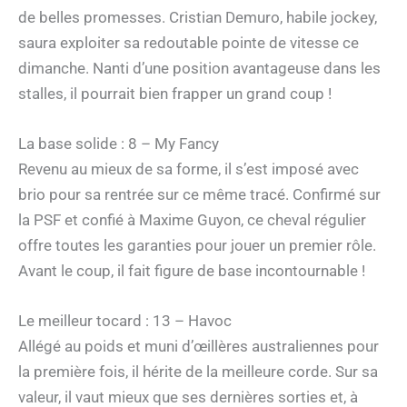
de belles promesses. Cristian Demuro, habile jockey,
saura exploiter sa redoutable pointe de vitesse ce
dimanche. Nanti d’une position avantageuse dans les
stalles, il pourrait bien frapper un grand coup !
La base solide : 8 – My Fancy
Revenu au mieux de sa forme, il s’est imposé avec
brio pour sa rentrée sur ce même tracé. Confirmé sur
la PSF et confié à Maxime Guyon, ce cheval régulier
offre toutes les garanties pour jouer un premier rôle.
Avant le coup, il fait figure de base incontournable !
Le meilleur tocard : 13 – Havoc
Allégé au poids et muni d’œillères australiennes pour
la première fois, il hérite de la meilleure corde. Sur sa
valeur, il vaut mieux que ses dernières sorties et, à