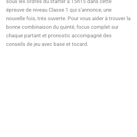
sous les ordres du starter à 15h15 dans cette
épreuve de niveau Classe 1 qui s’annonce, une
nouvelle fois, très ouverte. Pour vous aider à trouver la
bonne combinaison du quinté, focus complet sur
chaque partant et pronostic accompagné des
conseils de jeu avec base et tocard.