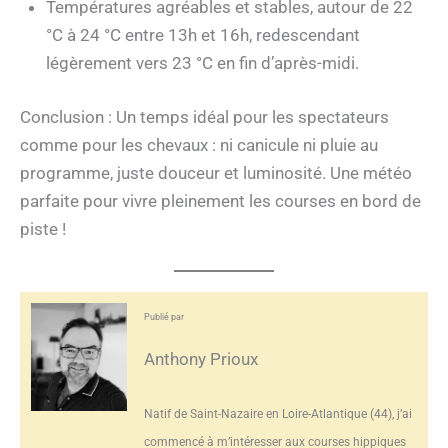
Températures agréables et stables, autour de 22
°C à 24 °C entre 13h et 16h, redescendant
légèrement vers 23 °C en fin d’après-midi.
Conclusion : Un temps idéal pour les spectateurs
comme pour les chevaux : ni canicule ni pluie au
programme, juste douceur et luminosité. Une météo
parfaite pour vivre pleinement les courses en bord de
piste !
Publié par
Anthony Prioux
Natif de Saint-Nazaire en Loire-Atlantique (44), j’ai
commencé à m’intéresser aux courses hippiques