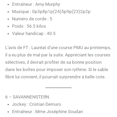
Entraîneur : Amy Murphy
Musique : 0p3p8p1p(24)5p9p(23)2p2p
Numéro de corde : 5
Poids : 56.5 kilos
Valeur handicap : 40.5
L’avis de FT : Lauréat d’une course PMU au printemps,
il a eu plus de mal par la suite. Appréciant les courses
sélectives, il devrait profiter de sa bonne position
dans les boîtes pour imposer son rythme. Si le sable
fibré lui convient, il pourrait surprendre à belle cote.
6 – SAVANNENSTERN
Jockey : Cristian Demuro
Entraîneur : Mme Joséphine Soudan