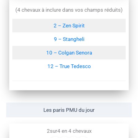
(4 chevaux à inclure dans vos champs réduits)
2 – Zen Spirit
9 – Stangheli
10 – Colgan Senora
12 – True Tedesco
Les paris PMU du jour
2sur4 en 4 chevaux