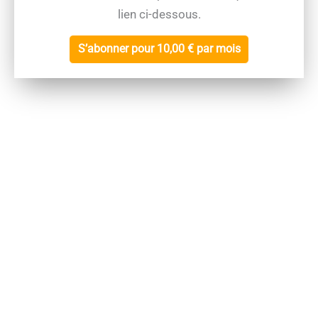
lien ci-dessous.
S’abonner pour 10,00 € par mois