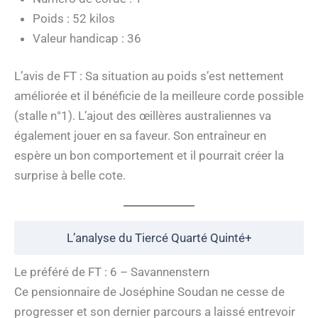
Poids : 52 kilos
Valeur handicap : 36
L’avis de FT : Sa situation au poids s’est nettement
améliorée et il bénéficie de la meilleure corde possible
(stalle n°1). L’ajout des œillères australiennes va
également jouer en sa faveur. Son entraîneur en
espère un bon comportement et il pourrait créer la
surprise à belle cote.
L’analyse du Tiercé Quarté Quinté+
Le préféré de FT : 6 – Savannenstern
Ce pensionnaire de Joséphine Soudan ne cesse de
progresser et son dernier parcours a laissé entrevoir