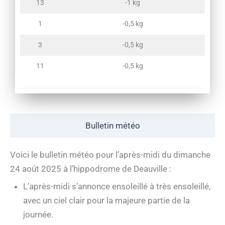
13
-1 kg
1
-0,5 kg
3
-0,5 kg
11
-0,5 kg
Bulletin météo
Voici le bulletin météo pour l’après-midi du dimanche
24 août 2025 à l’hippodrome de Deauville :
L’après-midi s’annonce ensoleillé à très ensoleillé,
avec un ciel clair pour la majeure partie de la
journée.