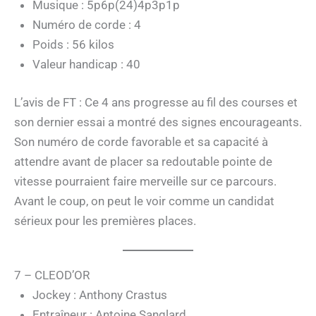
Musique : 5p6p(24)4p3p1p
Numéro de corde : 4
Poids : 56 kilos
Valeur handicap : 40
L’avis de FT : Ce 4 ans progresse au fil des courses et
son dernier essai a montré des signes encourageants.
Son numéro de corde favorable et sa capacité à
attendre avant de placer sa redoutable pointe de
vitesse pourraient faire merveille sur ce parcours.
Avant le coup, on peut le voir comme un candidat
sérieux pour les premières places.
7 – CLEOD’OR
Jockey : Anthony Crastus
Entraîneur : Antoine Sanglard