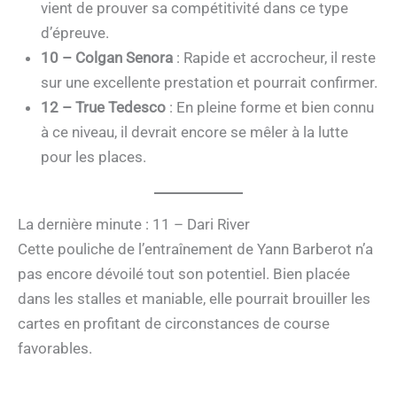
vient de prouver sa compétitivité dans ce type
d’épreuve.
10 – Colgan Senora
: Rapide et accrocheur, il reste
sur une excellente prestation et pourrait confirmer.
12 – True Tedesco
: En pleine forme et bien connu
à ce niveau, il devrait encore se mêler à la lutte
pour les places.
La dernière minute : 11 – Dari River
Cette pouliche de l’entraînement de Yann Barberot n’a
pas encore dévoilé tout son potentiel. Bien placée
dans les stalles et maniable, elle pourrait brouiller les
cartes en profitant de circonstances de course
favorables.