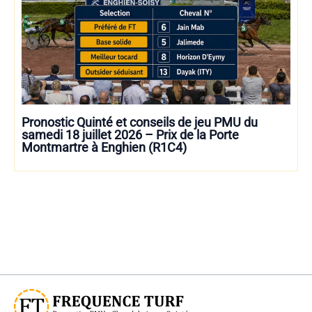
Pronostic Quinté et conseils de jeu PMU du
samedi 18 juillet 2026 – Prix de la Porte
Montmartre à Enghien (R1C4)