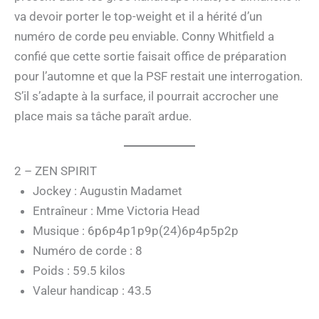
va devoir porter le top-weight et il a hérité d’un
numéro de corde peu enviable. Conny Whitfield a
confié que cette sortie faisait office de préparation
pour l’automne et que la PSF restait une interrogation.
S’il s’adapte à la surface, il pourrait accrocher une
place mais sa tâche paraît ardue.
2 – ZEN SPIRIT
Jockey : Augustin Madamet
Entraîneur : Mme Victoria Head
Musique : 6p6p4p1p9p(24)6p4p5p2p
Numéro de corde : 8
Poids : 59.5 kilos
Valeur handicap : 43.5