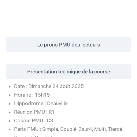
Le prono PMU des lecteurs
Présentation technique de la course
Date : Dimanche 24 août 2025
Horaire : 15h15
Hippodrome : Deauville
Réunion PMU : R1
Course PMU : C3
Paris PMU : Simple, Couplé, 2sur4, Multi, Tiercé,