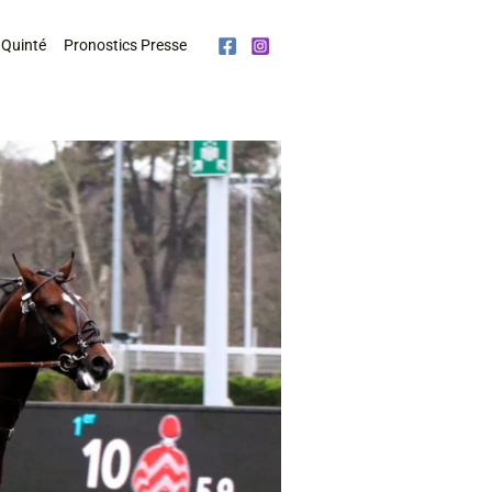
 Quinté
Pronostics Presse