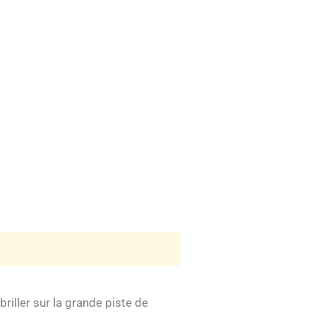
briller sur la grande piste de