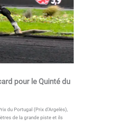
ard pour le Quinté du
ix du Portugal (Prix d’Argelès),
tres de la grande piste et ils