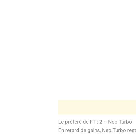
Le préféré de FT : 2 – Neo Turbo
En retard de gains, Neo Turbo reste