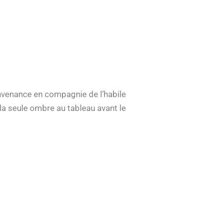
nvenance en compagnie de l’habile
t la seule ombre au tableau avant le