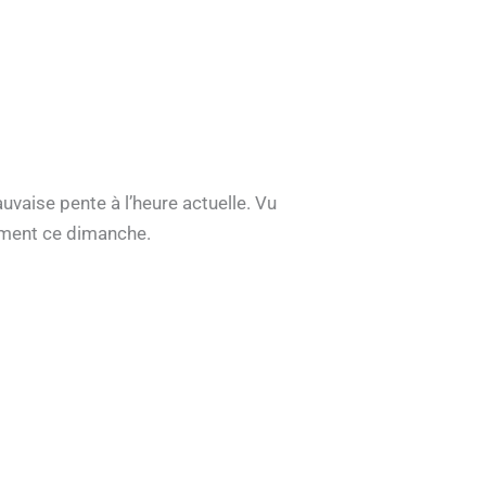
vaise pente à l’heure actuelle. Vu
sement ce dimanche.