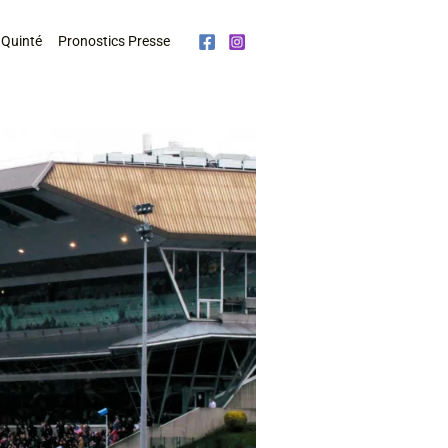
 Quinté
Pronostics Presse