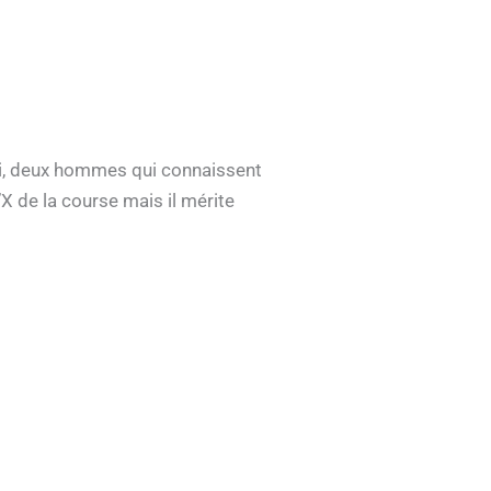
ni, deux hommes qui connaissent
’X de la course mais il mérite