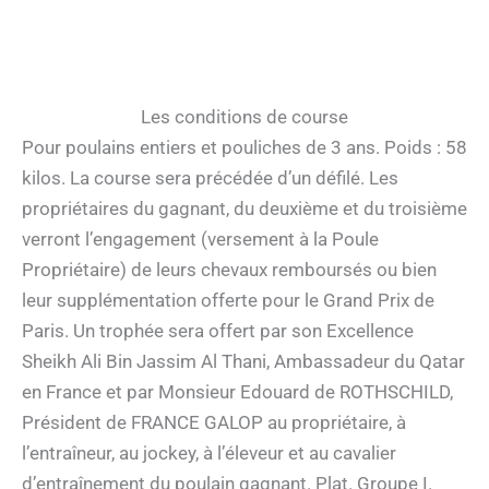
Les conditions de course
Pour poulains entiers et pouliches de 3 ans. Poids : 58
kilos. La course sera précédée d’un défilé. Les
propriétaires du gagnant, du deuxième et du troisième
verront l’engagement (versement à la Poule
Propriétaire) de leurs chevaux remboursés ou bien
leur supplémentation offerte pour le Grand Prix de
Paris. Un trophée sera offert par son Excellence
Sheikh Ali Bin Jassim Al Thani, Ambassadeur du Qatar
en France et par Monsieur Edouard de ROTHSCHILD,
Président de FRANCE GALOP au propriétaire, à
l’entraîneur, au jockey, à l’éleveur et au cavalier
d’entraînement du poulain gagnant. Plat. Groupe I.