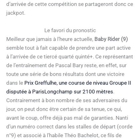
d’arrivée de cette compétition se partageront donc ce
jackpot.
Le favori du pronostic
Meilleur que jamais à l’heure actuelle,
Baby Rider (9)
semble tout à fait capable de prendre une part active
à l’arrivée de ce tiercé quarté quinté+. Ce représentant
de l’entraînement de Pascal Bary reste, en effet, sur
toute une série de bons résultats dont une victoire
dans le
Prix Greffulhe, une course de niveau Groupe II
disputée à ParisLongchamp sur 2100 mètres
.
Contrairement à bon nombre de ses adversaires du
jour, on peut donc être certain de sa tenue, ce qui,
avant le coup, offre déjà pas mal de garanties. Nanti
d’un numéro correct dans les stalles de départ (corde
n°9) et associé à l’habile Théo Bachelot, ce fils de