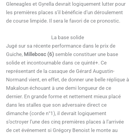
Gleneagles et Gyrella devrait logiquement lutter pour
les premières places s’il bénéficie d’un déroulement
de course limpide. Il sera le favori de ce pronostic.
La base solide
Jugé sur sa récente performance dans le prix de
Guiche,
Millebosc (6)
semble constituer une base
solide et incontournable dans ce quinté+. Ce
représentant de la casaque de Gérard Augustin-
Normand vient, en effet, de donner une belle réplique à
Makaloun échouant à une demi longueur de ce
dernier. En grande forme et nettement mieux placé
dans les stalles que son adversaire direct ce
dimanche (corde n°1), il devrait logiquement
s’octroyer l’une des cinq premières places à l’arrivée
de cet événement si Grégory Benoist le monte au