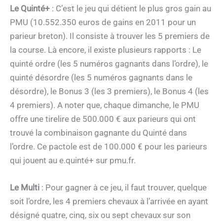
Le Quinté+
: C’est le jeu qui détient le plus gros gain au
PMU (10.552.350 euros de gains en 2011 pour un
parieur breton). Il consiste à trouver les 5 premiers de
la course. Là encore, il existe plusieurs rapports : Le
quinté ordre (les 5 numéros gagnants dans l’ordre), le
quinté désordre (les 5 numéros gagnants dans le
désordre), le Bonus 3 (les 3 premiers), le Bonus 4 (les
4 premiers). A noter que, chaque dimanche, le PMU
offre une tirelire de 500.000 € aux parieurs qui ont
trouvé la combinaison gagnante du Quinté dans
l’ordre. Ce pactole est de 100.000 € pour les parieurs
qui jouent au e.quinté+ sur pmu.fr.
Le Multi
: Pour gagner à ce jeu, il faut trouver, quelque
soit l’ordre, les 4 premiers chevaux à l’arrivée en ayant
désigné quatre, cinq, six ou sept chevaux sur son