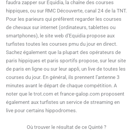
faudra zapper sur Equidia, la chaîne des courses
hippiques, ou sur RMC Découverte, canal 24 de la TNT.
Pour les parieurs qui préfèrent regarder les courses
de chevaux sur internet (ordinateurs, tablettes ou
smartphones), le site web d’Equidia propose aux
turfistes toutes les courses pmu du jour en direct.
Sachez également que la plupart des opérateurs de
paris hippiques et paris sportifs propose, sur leur site
de paris en ligne ou sur leur appli, un live de toutes les
courses du jour. En général, ils prennent l’antenne 3
minutes avant le départ de chaque compétition. A
noter que le trot.com et france-galop.com proposent
également aux turfistes un service de streaming en
live pour certains hippodromes.
Où trouver le résultat de ce Quinté ?