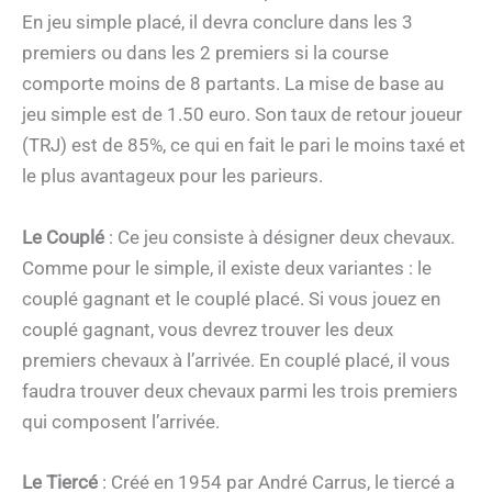
En jeu simple placé, il devra conclure dans les 3
premiers ou dans les 2 premiers si la course
comporte moins de 8 partants. La mise de base au
jeu simple est de 1.50 euro. Son taux de retour joueur
(TRJ) est de 85%, ce qui en fait le pari le moins taxé et
le plus avantageux pour les parieurs.
Le Couplé
: Ce jeu consiste à désigner deux chevaux.
Comme pour le simple, il existe deux variantes : le
couplé gagnant et le couplé placé. Si vous jouez en
couplé gagnant, vous devrez trouver les deux
premiers chevaux à l’arrivée. En couplé placé, il vous
faudra trouver deux chevaux parmi les trois premiers
qui composent l’arrivée.
Le Tiercé
: Créé en 1954 par André Carrus, le tiercé a