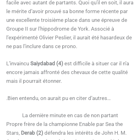
facile avec autant de partants. Quoi qu’il en soit, il aura
le mérite d’avoir prouvé sa bonne forme récente par
une excellente troisième place dans une épreuve de
Groupe II sur l’hippodrome de York. Associé à
l’expérimenté Olivier Peslier, il aurait été hasardeux de
ne pas l’inclure dans ce prono.
L’invaincu
Saiydabad (4)
est difficile à situer car il n’a
encore jamais affronté des chevaux de cette qualité
mais il pourrait étonner.
.Bien entendu, on aurait pu en citer d’autres…
La dernière minute en cas de non partant
Propre frère de la championne Enable par Sea the
Stars,
Derab (2)
défendra les intérêts de John H. M.