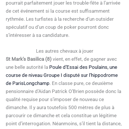
pourrait parfaitement jouer les trouble-fête à l’arrivée
de cet événement si la course est suffisamment
rythmée. Les turfistes à la recherche d’un outsider
spéculatif ou d’un coup de poker pourront donc
s’intéresser à sa candidature.
Les autres chevaux à jouer
St Mark’s Basilica (8)
vient, en effet, de gagner avec
une belle autorité la
Poule d’Essai des Poulains, une
course de niveau Groupe I disputé sur l’hippodrome
de ParisLongchamp
. En classe pure, ce deuxième
pensionnaire d’Aidan Patrick O’Brien possède donc la
qualité requise pour s’imposer de nouveau ce
dimanche. Il y aura toutefois 500 mètres de plus à
parcourir ce dimanche et cela constitue un légitime
point d’interrogation. Néanmoins, s’il tient la distance,