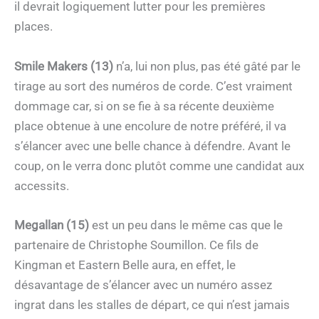
il devrait logiquement lutter pour les premières
places.
Smile Makers (13)
n’a, lui non plus, pas été gâté par le
tirage au sort des numéros de corde. C’est vraiment
dommage car, si on se fie à sa récente deuxième
place obtenue à une encolure de notre préféré, il va
s’élancer avec une belle chance à défendre. Avant le
coup, on le verra donc plutôt comme une candidat aux
accessits.
Megallan (15)
est un peu dans le même cas que le
partenaire de Christophe Soumillon. Ce fils de
Kingman et Eastern Belle aura, en effet, le
désavantage de s’élancer avec un numéro assez
ingrat dans les stalles de départ, ce qui n’est jamais