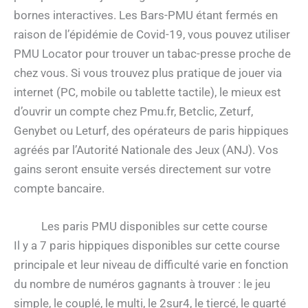
bornes interactives. Les Bars-PMU étant fermés en
raison de l’épidémie de Covid-19, vous pouvez utiliser
PMU Locator pour trouver un tabac-presse proche de
chez vous. Si vous trouvez plus pratique de jouer via
internet (PC, mobile ou tablette tactile), le mieux est
d’ouvrir un compte chez Pmu.fr, Betclic, Zeturf,
Genybet ou Leturf, des opérateurs de paris hippiques
agréés par l’Autorité Nationale des Jeux (ANJ). Vos
gains seront ensuite versés directement sur votre
compte bancaire.
Les paris PMU disponibles sur cette course
Il y a 7 paris hippiques disponibles sur cette course
principale et leur niveau de difficulté varie en fonction
du nombre de numéros gagnants à trouver : le jeu
simple, le couplé, le multi, le 2sur4, le tiercé, le quarté