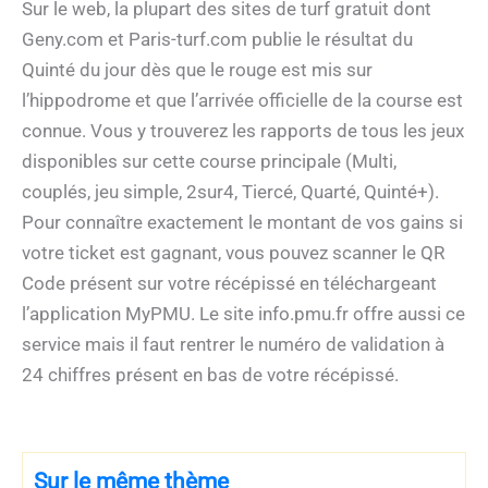
Sur le web, la plupart des sites de turf gratuit dont
Geny.com et Paris-turf.com publie le résultat du
Quinté du jour dès que le rouge est mis sur
l’hippodrome et que l’arrivée officielle de la course est
connue. Vous y trouverez les rapports de tous les jeux
disponibles sur cette course principale (Multi,
couplés, jeu simple, 2sur4, Tiercé, Quarté, Quinté+).
Pour connaître exactement le montant de vos gains si
votre ticket est gagnant, vous pouvez scanner le QR
Code présent sur votre récépissé en téléchargeant
l’application MyPMU. Le site info.pmu.fr offre aussi ce
service mais il faut rentrer le numéro de validation à
24 chiffres présent en bas de votre récépissé.
Sur le même thème