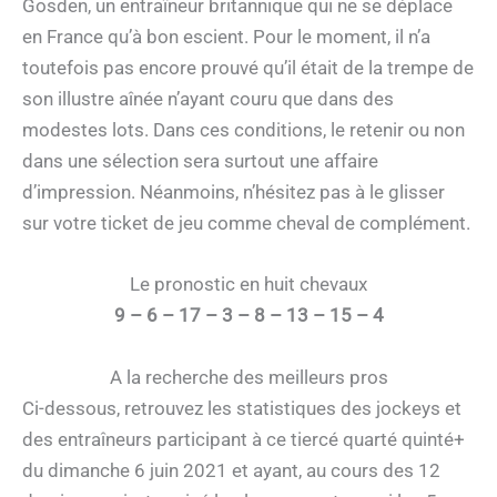
Gosden, un entraîneur britannique qui ne se déplace
en France qu’à bon escient. Pour le moment, il n’a
toutefois pas encore prouvé qu’il était de la trempe de
son illustre aînée n’ayant couru que dans des
modestes lots. Dans ces conditions, le retenir ou non
dans une sélection sera surtout une affaire
d’impression. Néanmoins, n’hésitez pas à le glisser
sur votre ticket de jeu comme cheval de complément.
Le pronostic en huit chevaux
9 – 6 – 17 – 3 – 8 – 13 – 15 – 4
A la recherche des meilleurs pros
Ci-dessous, retrouvez les statistiques des jockeys et
des entraîneurs participant à ce tiercé quarté quinté+
du dimanche 6 juin 2021 et ayant, au cours des 12