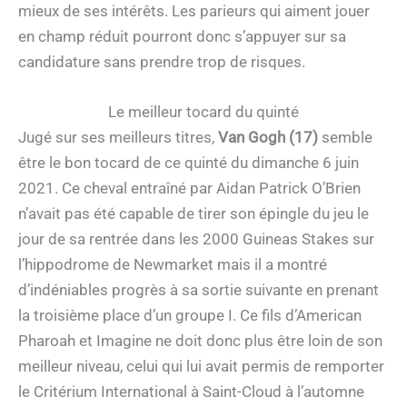
mieux de ses intérêts. Les parieurs qui aiment jouer
en champ réduit pourront donc s’appuyer sur sa
candidature sans prendre trop de risques.
Le meilleur tocard du quinté
Jugé sur ses meilleurs titres,
Van Gogh (17)
semble
être le bon tocard de ce quinté du dimanche 6 juin
2021. Ce cheval entraîné par Aidan Patrick O’Brien
n’avait pas été capable de tirer son épingle du jeu le
jour de sa rentrée dans les 2000 Guineas Stakes sur
l’hippodrome de Newmarket mais il a montré
d’indéniables progrès à sa sortie suivante en prenant
la troisième place d’un groupe I. Ce fils d’American
Pharoah et Imagine ne doit donc plus être loin de son
meilleur niveau, celui qui lui avait permis de remporter
le Critérium International à Saint-Cloud à l’automne