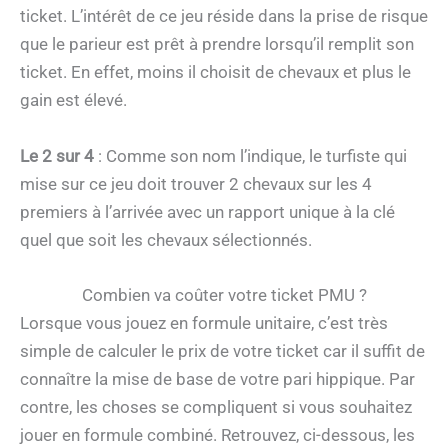
ticket. L’intérêt de ce jeu réside dans la prise de risque
que le parieur est prêt à prendre lorsqu’il remplit son
ticket. En effet, moins il choisit de chevaux et plus le
gain est élevé.
Le 2 sur 4
: Comme son nom l’indique, le turfiste qui
mise sur ce jeu doit trouver 2 chevaux sur les 4
premiers à l’arrivée avec un rapport unique à la clé
quel que soit les chevaux sélectionnés.
Combien va coûter votre ticket PMU ?
Lorsque vous jouez en formule unitaire, c’est très
simple de calculer le prix de votre ticket car il suffit de
connaître la mise de base de votre pari hippique. Par
contre, les choses se compliquent si vous souhaitez
jouer en formule combiné. Retrouvez, ci-dessous, les