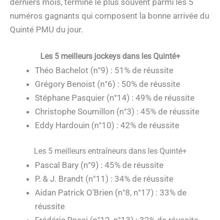
derniers mois, terminé le plus souvent parmi les 5
numéros gagnants qui composent la bonne arrivée du
Quinté PMU du jour.
Les 5 meilleurs jockeys dans les Quinté+
Théo Bachelot (n°9) : 51% de réussite
Grégory Benoist (n°6) : 50% de réussite
Stéphane Pasquier (n°14) : 49% de réussite
Christophe Soumillon (n°3) : 45% de réussite
Eddy Hardouin (n°10) : 42% de réussite
Les 5 meilleurs entraîneurs dans les Quinté+
Pascal Bary (n°9) : 45% de réussite
P. & J. Brandt (n°11) : 34% de réussite
Aidan Patrick O’Brien (n°8, n°17) : 33% de
réussite