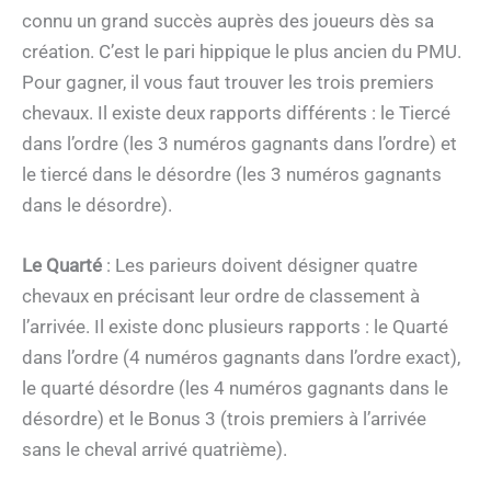
connu un grand succès auprès des joueurs dès sa
création. C’est le pari hippique le plus ancien du PMU.
Pour gagner, il vous faut trouver les trois premiers
chevaux. Il existe deux rapports différents : le Tiercé
dans l’ordre (les 3 numéros gagnants dans l’ordre) et
le tiercé dans le désordre (les 3 numéros gagnants
dans le désordre).
Le Quarté
: Les parieurs doivent désigner quatre
chevaux en précisant leur ordre de classement à
l’arrivée. Il existe donc plusieurs rapports : le Quarté
dans l’ordre (4 numéros gagnants dans l’ordre exact),
le quarté désordre (les 4 numéros gagnants dans le
désordre) et le Bonus 3 (trois premiers à l’arrivée
sans le cheval arrivé quatrième).