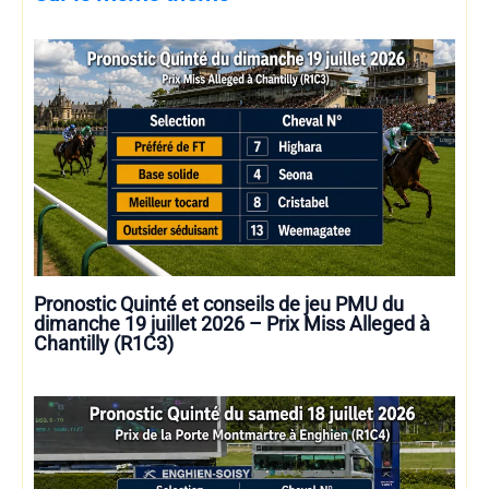
Pronostic Quinté et conseils de jeu PMU du
dimanche 19 juillet 2026 – Prix Miss Alleged à
Chantilly (R1C3)