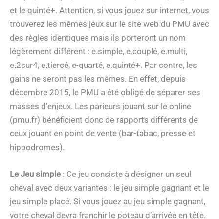
et le quinté+. Attention, si vous jouez sur internet, vous
trouverez les mêmes jeux sur le site web du PMU avec
des règles identiques mais ils porteront un nom
légèrement différent : e.simple, e.couplé, e.multi,
e.2sur4, e.tiercé, e-quarté, e.quinté+. Par contre, les
gains ne seront pas les mêmes. En effet, depuis
décembre 2015, le PMU a été obligé de séparer ses
masses d’enjeux. Les parieurs jouant sur le online
(pmu.fr) bénéficient donc de rapports différents de
ceux jouant en point de vente (bar-tabac, presse et
hippodromes).
Le Jeu simple
: Ce jeu consiste à désigner un seul
cheval avec deux variantes : le jeu simple gagnant et le
jeu simple placé. Si vous jouez au jeu simple gagnant,
votre cheval devra franchir le poteau d’arrivée en tête.