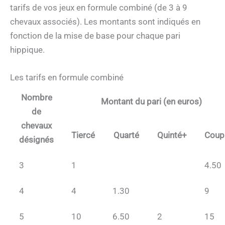
tarifs de vos jeux en formule combiné (de 3 à 9
chevaux associés). Les montants sont indiqués en
fonction de la mise de base pour chaque pari
hippique.
Les tarifs en formule combiné
Nombre
Montant du pari (en euros)
de
chevaux
Tiercé
Quarté
Quinté+
Coup
désignés
3
1
4.50
4
4
1.30
9
5
10
6.50
2
15