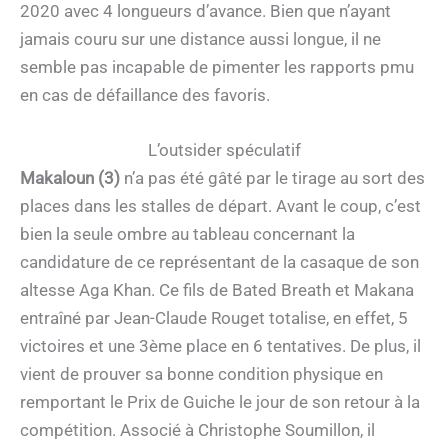
2020 avec 4 longueurs d’avance. Bien que n’ayant
jamais couru sur une distance aussi longue, il ne
semble pas incapable de pimenter les rapports pmu
en cas de défaillance des favoris.
L’outsider spéculatif
Makaloun (3)
n’a pas été gâté par le tirage au sort des
places dans les stalles de départ. Avant le coup, c’est
bien la seule ombre au tableau concernant la
candidature de ce représentant de la casaque de son
altesse Aga Khan. Ce fils de Bated Breath et Makana
entraîné par Jean-Claude Rouget totalise, en effet, 5
victoires et une 3ème place en 6 tentatives. De plus, il
vient de prouver sa bonne condition physique en
remportant le Prix de Guiche le jour de son retour à la
compétition. Associé à Christophe Soumillon, il