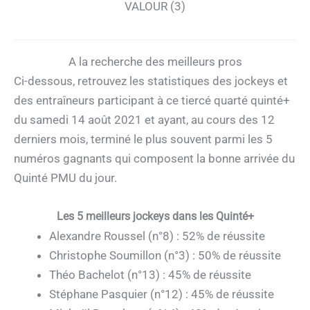
VALOUR (3)
A la recherche des meilleurs pros
Ci-dessous, retrouvez les statistiques des jockeys et
des entraîneurs participant à ce tiercé quarté quinté+
du samedi 14 août 2021 et ayant, au cours des 12
derniers mois, terminé le plus souvent parmi les 5
numéros gagnants qui composent la bonne arrivée du
Quinté PMU du jour.
Les 5 meilleurs jockeys dans les Quinté+
Alexandre Roussel (n°8) : 52% de réussite
Christophe Soumillon (n°3) : 50% de réussite
Théo Bachelot (n°13) : 45% de réussite
Stéphane Pasquier (n°12) : 45% de réussite