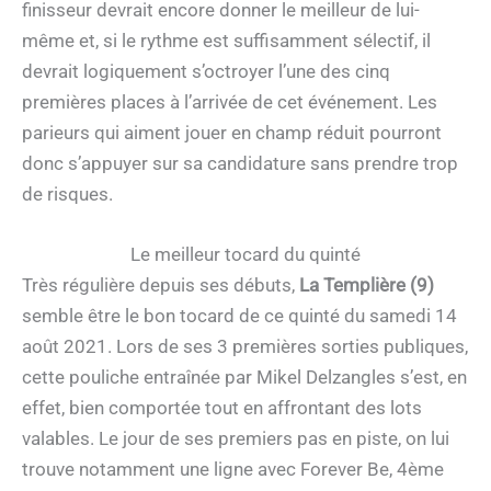
finisseur devrait encore donner le meilleur de lui-
même et, si le rythme est suffisamment sélectif, il
devrait logiquement s’octroyer l’une des cinq
premières places à l’arrivée de cet événement. Les
parieurs qui aiment jouer en champ réduit pourront
donc s’appuyer sur sa candidature sans prendre trop
de risques.
Le meilleur tocard du quinté
Très régulière depuis ses débuts,
La Templière (9)
semble être le bon tocard de ce quinté du samedi 14
août 2021. Lors de ses 3 premières sorties publiques,
cette pouliche entraînée par Mikel Delzangles s’est, en
effet, bien comportée tout en affrontant des lots
valables. Le jour de ses premiers pas en piste, on lui
trouve notamment une ligne avec Forever Be, 4ème