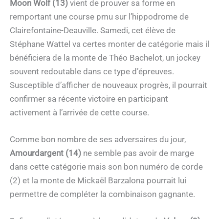
Moon Wolf (13)
vient de prouver sa forme en
remportant une course pmu sur l’hippodrome de
Clairefontaine-Deauville. Samedi, cet élève de
Stéphane Wattel va certes monter de catégorie mais il
bénéficiera de la monte de Théo Bachelot, un jockey
souvent redoutable dans ce type d’épreuves.
Susceptible d’afficher de nouveaux progrès, il pourrait
confirmer sa récente victoire en participant
activement à l’arrivée de cette course.
Comme bon nombre de ses adversaires du jour,
Amourdargent (14)
ne semble pas avoir de marge
dans cette catégorie mais son bon numéro de corde
(2) et la monte de Mickaël Barzalona pourrait lui
permettre de compléter la combinaison gagnante.