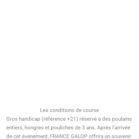
Les conditions de course
Gros handicap (référence +21) réservé à des poulains
entiers, hongres et pouliches de 3 ans. Après l’arrivée
de cet événement, FRANCE GALOP offrira un souvenir