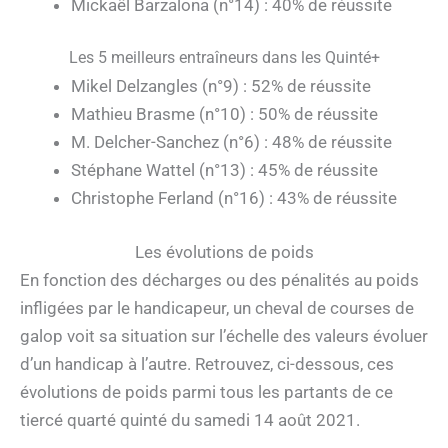
Mickaël Barzalona (n°14) : 40% de réussite
Les 5 meilleurs entraîneurs dans les Quinté+
Mikel Delzangles (n°9) : 52% de réussite
Mathieu Brasme (n°10) : 50% de réussite
M. Delcher-Sanchez (n°6) : 48% de réussite
Stéphane Wattel (n°13) : 45% de réussite
Christophe Ferland (n°16) : 43% de réussite
Les évolutions de poids
En fonction des décharges ou des pénalités au poids
infligées par le handicapeur, un cheval de courses de
galop voit sa situation sur l’échelle des valeurs évoluer
d’un handicap à l’autre. Retrouvez, ci-dessous, ces
évolutions de poids parmi tous les partants de ce
tiercé quarté quinté du samedi 14 août 2021.