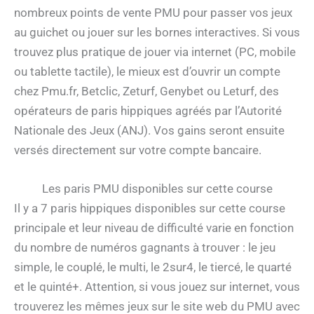
nombreux points de vente PMU pour passer vos jeux
au guichet ou jouer sur les bornes interactives. Si vous
trouvez plus pratique de jouer via internet (PC, mobile
ou tablette tactile), le mieux est d’ouvrir un compte
chez Pmu.fr, Betclic, Zeturf, Genybet ou Leturf, des
opérateurs de paris hippiques agréés par l’Autorité
Nationale des Jeux (ANJ). Vos gains seront ensuite
versés directement sur votre compte bancaire.
Les paris PMU disponibles sur cette course
Il y a 7 paris hippiques disponibles sur cette course
principale et leur niveau de difficulté varie en fonction
du nombre de numéros gagnants à trouver : le jeu
simple, le couplé, le multi, le 2sur4, le tiercé, le quarté
et le quinté+. Attention, si vous jouez sur internet, vous
trouverez les mêmes jeux sur le site web du PMU avec