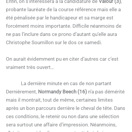
Enfin, on s’intéressera à la candidature de
Valour (3)
,
probante lauréate de la course référence mais elle a
été pénalisée par le handicapeur et sa marge est
forcément moins importante. Difficile néanmoins de
ne pas l’inclure dans ce prono d’autant qu’elle aura
Christophe Soumillon sur le dos ce samedi.
On aurait évidemment pu en citer d’autres car c’est
vraiment très ouvert…
La dernière minute en cas de non partant
Dernièrement,
Normandy Beech (16)
n’a pas démérité
mais il montrait, tout de même, certaines limites
après un bon parcours derrière le cheval de tête. Dans
ces conditions, le retenir ou non dans une sélection
sera surtout une affaire d’impression. Néanmoins,