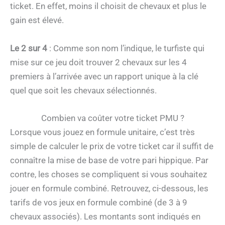
ticket. En effet, moins il choisit de chevaux et plus le
gain est élevé.
Le 2 sur 4
: Comme son nom l’indique, le turfiste qui
mise sur ce jeu doit trouver 2 chevaux sur les 4
premiers à l’arrivée avec un rapport unique à la clé
quel que soit les chevaux sélectionnés.
Combien va coûter votre ticket PMU ?
Lorsque vous jouez en formule unitaire, c’est très
simple de calculer le prix de votre ticket car il suffit de
connaître la mise de base de votre pari hippique. Par
contre, les choses se compliquent si vous souhaitez
jouer en formule combiné. Retrouvez, ci-dessous, les
tarifs de vos jeux en formule combiné (de 3 à 9
chevaux associés). Les montants sont indiqués en