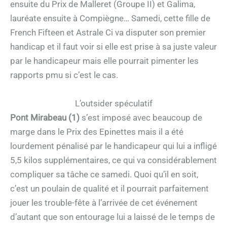
ensuite du Prix de Malleret (Groupe II) et Galima,
lauréate ensuite à Compiègne… Samedi, cette fille de
French Fifteen et Astrale Ci va disputer son premier
handicap et il faut voir si elle est prise à sa juste valeur
par le handicapeur mais elle pourrait pimenter les
rapports pmu si c’est le cas.
L’outsider spéculatif
Pont Mirabeau (1)
s’est imposé avec beaucoup de
marge dans le Prix des Epinettes mais il a été
lourdement pénalisé par le handicapeur qui lui a infligé
5,5 kilos supplémentaires, ce qui va considérablement
compliquer sa tâche ce samedi. Quoi qu’il en soit,
c’est un poulain de qualité et il pourrait parfaitement
jouer les trouble-fête à l’arrivée de cet événement
d’autant que son entourage lui a laissé de le temps de