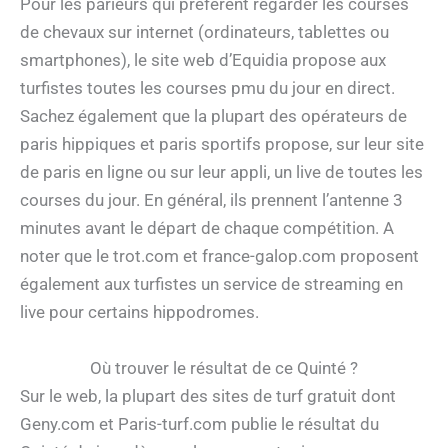
Pour les parieurs qui préfèrent regarder les courses
de chevaux sur internet (ordinateurs, tablettes ou
smartphones), le site web d’Equidia propose aux
turfistes toutes les courses pmu du jour en direct.
Sachez également que la plupart des opérateurs de
paris hippiques et paris sportifs propose, sur leur site
de paris en ligne ou sur leur appli, un live de toutes les
courses du jour. En général, ils prennent l’antenne 3
minutes avant le départ de chaque compétition. A
noter que le trot.com et france-galop.com proposent
également aux turfistes un service de streaming en
live pour certains hippodromes.
Où trouver le résultat de ce Quinté ?
Sur le web, la plupart des sites de turf gratuit dont
Geny.com et Paris-turf.com publie le résultat du