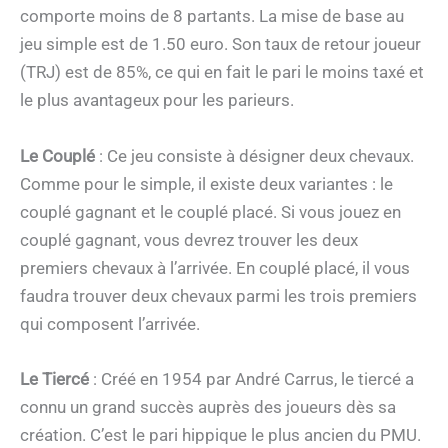
comporte moins de 8 partants. La mise de base au
jeu simple est de 1.50 euro. Son taux de retour joueur
(TRJ) est de 85%, ce qui en fait le pari le moins taxé et
le plus avantageux pour les parieurs.
Le Couplé
: Ce jeu consiste à désigner deux chevaux.
Comme pour le simple, il existe deux variantes : le
couplé gagnant et le couplé placé. Si vous jouez en
couplé gagnant, vous devrez trouver les deux
premiers chevaux à l’arrivée. En couplé placé, il vous
faudra trouver deux chevaux parmi les trois premiers
qui composent l’arrivée.
Le Tiercé
: Créé en 1954 par André Carrus, le tiercé a
connu un grand succès auprès des joueurs dès sa
création. C’est le pari hippique le plus ancien du PMU.