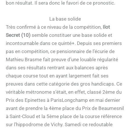
bon résultat. Il sera donc le favori de ce pronostic.
La base solide
Très confirmé à ce niveau de la compétition,
Ilot
Secret (10)
semble constituer une base solide et
incontournable dans ce quinté+. Depuis ses premiers
pas en compétition, ce pensionnaire de l’écurie de
Mathieu Brasme fait preuve d’une louable régularité
dans ses résultats rentrant aux balances après
chaque course tout en ayant largement fait ses
preuves dans cette catégorie des gros handicaps. Ce
véritable métronome s’était, en effet, classé 2ème du
Prix des Epinettes à ParisLongchamp en mai dernier
avant de prendre la 4ème place du Prix de Beaumesnil
à Saint-Cloud et la 5ème place de la course référence
sur l’hippodrome de Vichy. Samedi ce redoutable