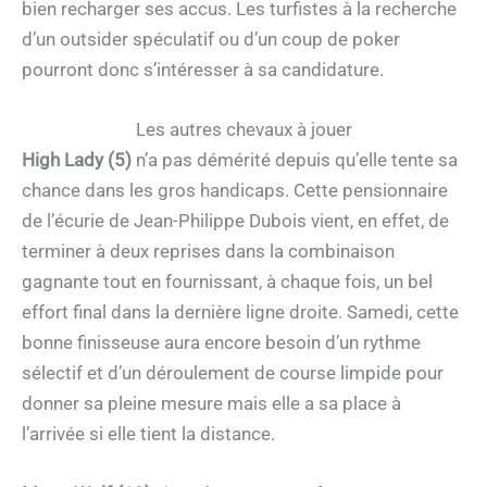
bien recharger ses accus. Les turfistes à la recherche
d’un outsider spéculatif ou d’un coup de poker
pourront donc s’intéresser à sa candidature.
Les autres chevaux à jouer
High Lady (5)
n’a pas démérité depuis qu’elle tente sa
chance dans les gros handicaps. Cette pensionnaire
de l’écurie de Jean-Philippe Dubois vient, en effet, de
terminer à deux reprises dans la combinaison
gagnante tout en fournissant, à chaque fois, un bel
effort final dans la dernière ligne droite. Samedi, cette
bonne finisseuse aura encore besoin d’un rythme
sélectif et d’un déroulement de course limpide pour
donner sa pleine mesure mais elle a sa place à
l’arrivée si elle tient la distance.