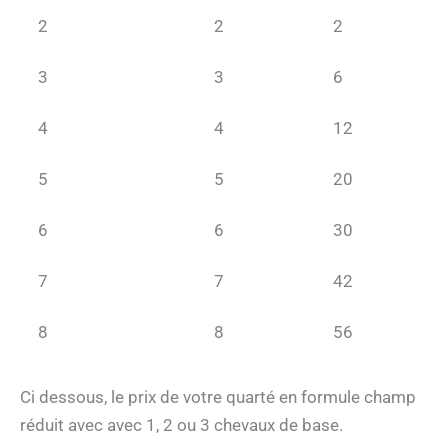
2
2
2
3
3
6
4
4
12
5
5
20
6
6
30
7
7
42
8
8
56
Ci dessous, le prix de votre quarté en formule champ
réduit avec avec 1, 2 ou 3 chevaux de base.