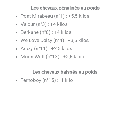
Les chevaux pénalisés au poids
Pont Mirabeau (n°1) : +5,5 kilos
Valour (n°3) : +4 kilos
Berkane (n°6) : +4 kilos
We Love Daisy (n°4) : +3,5 kilos
Arazy (n°11) : +2,5 kilos
Moon Wolf (n°13) : +2,5 kilos
Les chevaux baissés au poids
Fernoboy (n°15) : -1 kilo