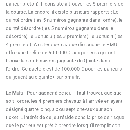
parieur breton). Il consiste à trouver les 5 premiers de
la course. Là encore, il existe plusieurs rapports : Le
quinté ordre (les 5 numéros gagnants dans l’ordre), le
quinté désordre (les 5 numéros gagnants dans le
désordre), le Bonus 3 (les 3 premiers), le Bonus 4 (les
4 premiers). A noter que, chaque dimanche, le PMU
offre une tirelire de 500.000 € aux parieurs qui ont
trouvé la combinaison gagnante du Quinté dans
l’ordre. Ce pactole est de 100.000 € pour les parieurs
qui jouent au e.quinté+ sur pmu.fr.
Le Multi
: Pour gagner à ce jeu, il faut trouver, quelque
soit l’ordre, les 4 premiers chevaux à l’arrivée en ayant
désigné quatre, cinq, six ou sept chevaux sur son
ticket. L’intérêt de ce jeu réside dans la prise de risque
que le parieur est prêt à prendre lorsqu’il remplit son