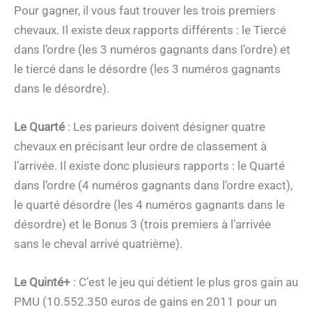
Pour gagner, il vous faut trouver les trois premiers
chevaux. Il existe deux rapports différents : le Tiercé
dans l’ordre (les 3 numéros gagnants dans l’ordre) et
le tiercé dans le désordre (les 3 numéros gagnants
dans le désordre).
Le Quarté
: Les parieurs doivent désigner quatre
chevaux en précisant leur ordre de classement à
l’arrivée. Il existe donc plusieurs rapports : le Quarté
dans l’ordre (4 numéros gagnants dans l’ordre exact),
le quarté désordre (les 4 numéros gagnants dans le
désordre) et le Bonus 3 (trois premiers à l’arrivée
sans le cheval arrivé quatrième).
Le Quinté+
: C’est le jeu qui détient le plus gros gain au
PMU (10.552.350 euros de gains en 2011 pour un