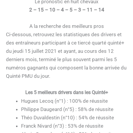
Le pronostic en huit chevaux
2 – 15 – 10 – 4 – 5 – 3 – 11 – 14
A la recherche des meilleurs pros
Ci-dessous, retrouvez les statistiques des drivers et
des entraîneurs participant à ce tiercé quarté quinté+
du jeudi 15 juillet 2021 et ayant, au cours des 12
derniers mois, terminé le plus souvent parmi les 5
numéros gagnants qui composent la bonne arrivée du
Quinté PMU du jour.
Les 5 meilleurs drivers dans les Quinté+
Hugues Lecoq (n°1) : 100% de réussite
Philippe Daugeard (n°5) : 58% de réussite
Théo Duvaldestin (n°10) : 54% de réussite
Franck Nivard (n°3) : 53% de réussite