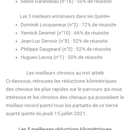
Alexis Garandeau (n°16) : 50% de réussite
Les 5 meilleurs entraîneurs dans les Quinté+
Dominik Locqueneux (n°2) : 72% de réussite
Yannick Desmet (n°10) : 66% de réussite
Jean-Luc Dersoir (n°8) : 52% de réussite
Philippe Daugeard (n°5) : 52% de réussite
Hugues Lecoq (n°1) : 50% de réussite
Les meilleurs chronos au trot attelé
Ci-dessous, retrouvez les réductions kilométriques
des chevaux les plus rapides sur le parcours qui nous
intéresse et les chronos des chevaux qui possèdent le
meilleur record parmi tous les partants de ce tiercé
quarté quinté du jeudi 15 juillet 2021.
Les 5 meilleures réductions kilométtriques