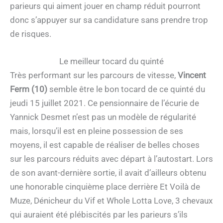
parieurs qui aiment jouer en champ réduit pourront
donc s’appuyer sur sa candidature sans prendre trop
de risques.
Le meilleur tocard du quinté
Très performant sur les parcours de vitesse,
Vincent
Ferm (10)
semble être le bon tocard de ce quinté du
jeudi 15 juillet 2021. Ce pensionnaire de l’écurie de
Yannick Desmet n’est pas un modèle de régularité
mais, lorsqu’il est en pleine possession de ses
moyens, il est capable de réaliser de belles choses
sur les parcours réduits avec départ à l’autostart. Lors
de son avant-dernière sortie, il avait d’ailleurs obtenu
une honorable cinquième place derrière Et Voilà de
Muze, Dénicheur du Vif et Whole Lotta Love, 3 chevaux
qui auraient été plébiscités par les parieurs s’ils