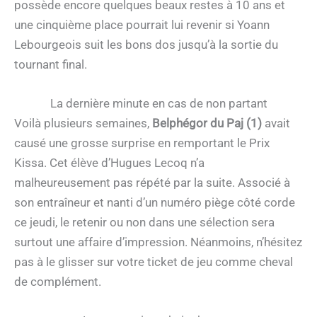
possède encore quelques beaux restes à 10 ans et
une cinquième place pourrait lui revenir si Yoann
Lebourgeois suit les bons dos jusqu’à la sortie du
tournant final.
La dernière minute en cas de non partant
Voilà plusieurs semaines,
Belphégor du Paj (1)
avait
causé une grosse surprise en remportant le Prix
Kissa. Cet élève d’Hugues Lecoq n’a
malheureusement pas répété par la suite. Associé à
son entraîneur et nanti d’un numéro piège côté corde
ce jeudi, le retenir ou non dans une sélection sera
surtout une affaire d’impression. Néanmoins, n’hésitez
pas à le glisser sur votre ticket de jeu comme cheval
de complément.