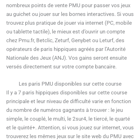
nombreux points de vente PMU pour passer vos jeux
au guichet ou jouer sur les bornes interactives. Si vous
trouvez plus pratique de jouer via internet (PC, mobile
ou tablette tactile), le mieux est d’ouvrir un compte
chez Pmu.fr, Betclic, Zeturf, Genybet ou Leturf, des
opérateurs de paris hippiques agréés par l’Autorité
Nationale des Jeux (ANJ). Vos gains seront ensuite
versés directement sur votre compte bancaire.
Les paris PMU disponibles sur cette course
Il y a 7 paris hippiques disponibles sur cette course
principale et leur niveau de difficulté varie en fonction
du nombre de numéros gagnants à trouver : le jeu
simple, le couplé, le multi, le 2sur4, le tiercé, le quarté
et le quinté+. Attention, si vous jouez sur internet, vous
trouverez les mêmes jeux sur le site web du PMU avec