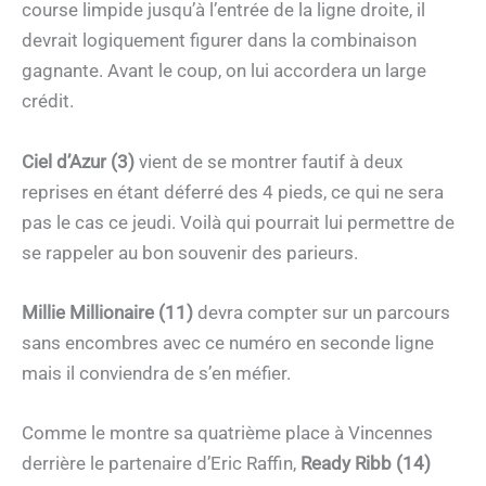
course limpide jusqu’à l’entrée de la ligne droite, il
devrait logiquement figurer dans la combinaison
gagnante. Avant le coup, on lui accordera un large
crédit.
Ciel d’Azur (3)
vient de se montrer fautif à deux
reprises en étant déferré des 4 pieds, ce qui ne sera
pas le cas ce jeudi. Voilà qui pourrait lui permettre de
se rappeler au bon souvenir des parieurs.
Millie Millionaire (11)
devra compter sur un parcours
sans encombres avec ce numéro en seconde ligne
mais il conviendra de s’en méfier.
Comme le montre sa quatrième place à Vincennes
derrière le partenaire d’Eric Raffin,
Ready Ribb (14)