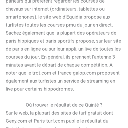
parieurs qui préfèrent regarder les courses de
chevaux sur internet (ordinateurs, tablettes ou
smartphones), le site web d’Equidia propose aux
turfistes toutes les courses pmu du jour en direct.
Sachez également que la plupart des opérateurs de
paris hippiques et paris sportifs propose, sur leur site
de paris en ligne ou sur leur appli, un live de toutes les
courses du jour. En général, ils prennent l’antenne 3
minutes avant le départ de chaque compétition. A
noter que le trot.com et france-galop.com proposent
également aux turfistes un service de streaming en
live pour certains hippodromes.
Où trouver le résultat de ce Quinté ?
Sur le web, la plupart des sites de turf gratuit dont
Geny.com et Paris-turf.com publie le résultat du