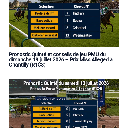
Pronostic Quinté et conseils de jeu PMU du
dimanche 19 juillet 2026 – Prix Miss Alleged à
Chantilly (R1C3)