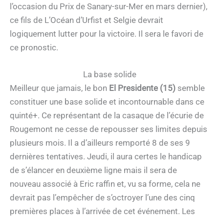
l’occasion du Prix de Sanary-sur-Mer en mars dernier),
ce fils de L’Océan d’Urfist et Selgie devrait
logiquement lutter pour la victoire. Il sera le favori de
ce pronostic.
La base solide
Meilleur que jamais, le bon
El Presidente (15)
semble
constituer une base solide et incontournable dans ce
quinté+. Ce représentant de la casaque de l’écurie de
Rougemont ne cesse de repousser ses limites depuis
plusieurs mois. Il a d’ailleurs remporté 8 de ses 9
dernières tentatives. Jeudi, il aura certes le handicap
de s’élancer en deuxième ligne mais il sera de
nouveau associé à Eric raffin et, vu sa forme, cela ne
devrait pas l’empêcher de s’octroyer l’une des cinq
premières places à l’arrivée de cet événement. Les