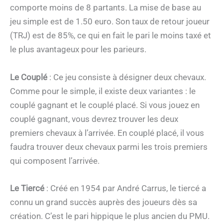
comporte moins de 8 partants. La mise de base au
jeu simple est de 1.50 euro. Son taux de retour joueur
(TRJ) est de 85%, ce qui en fait le pari le moins taxé et
le plus avantageux pour les parieurs.
Le Couplé
: Ce jeu consiste à désigner deux chevaux.
Comme pour le simple, il existe deux variantes : le
couplé gagnant et le couplé placé. Si vous jouez en
couplé gagnant, vous devrez trouver les deux
premiers chevaux à l’arrivée. En couplé placé, il vous
faudra trouver deux chevaux parmi les trois premiers
qui composent l’arrivée.
Le Tiercé
: Créé en 1954 par André Carrus, le tiercé a
connu un grand succès auprès des joueurs dès sa
création. C’est le pari hippique le plus ancien du PMU.