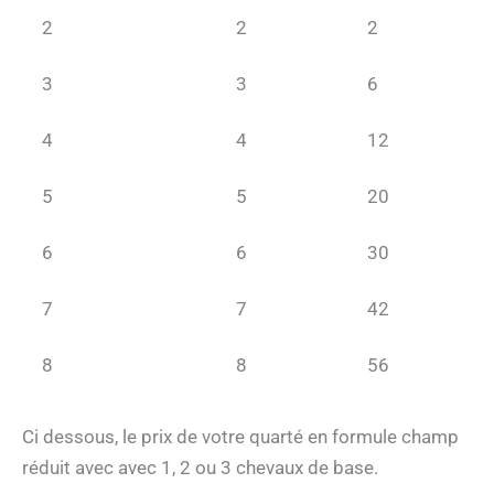
2
2
2
3
3
6
4
4
12
5
5
20
6
6
30
7
7
42
8
8
56
Ci dessous, le prix de votre quarté en formule champ
réduit avec avec 1, 2 ou 3 chevaux de base.