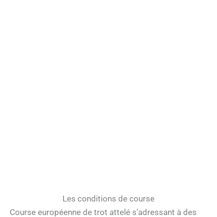
Les conditions de course
Course européenne de trot attelé s’adressant à des