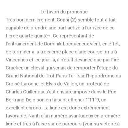
Le favori du pronostic
Très bon dernièrement,
Copsi (2)
semble tout à fait
capable de prendre une part active à l’arrivée de ce
tiercé quarté quinté+. Ce représentant de
l’entraînement de Dominik Locqueneux vient, en effet,
de terminer à la troisième place d’une course pmu à
Vincennes et, ce jour-là, il n’était devancé que par Fire
Cracker, un cheval qui venait de remporter l’étape du
Grand National du Trot Paris-Turf sur l’hippodrome du
Croisé-Laroche, et Elvis du Vallon, un protégé de
Charles Cuiller qui s’est ensuite imposé dans le Prix
Bertrand Deloison en faisant afficher 1’11″9, un
excellent chrono. La ligne est donc extrêmement
favorable. Nanti d’un numéro avantageux en première
ligne et très à l’aise sur ce parcours (voir sa victoire à