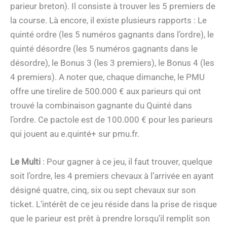
parieur breton). Il consiste à trouver les 5 premiers de
la course. Là encore, il existe plusieurs rapports : Le
quinté ordre (les 5 numéros gagnants dans l’ordre), le
quinté désordre (les 5 numéros gagnants dans le
désordre), le Bonus 3 (les 3 premiers), le Bonus 4 (les
4 premiers). A noter que, chaque dimanche, le PMU
offre une tirelire de 500.000 € aux parieurs qui ont
trouvé la combinaison gagnante du Quinté dans
l’ordre. Ce pactole est de 100.000 € pour les parieurs
qui jouent au e.quinté+ sur pmu.fr.
Le Multi
: Pour gagner à ce jeu, il faut trouver, quelque
soit l’ordre, les 4 premiers chevaux à l’arrivée en ayant
désigné quatre, cinq, six ou sept chevaux sur son
ticket. L’intérêt de ce jeu réside dans la prise de risque
que le parieur est prêt à prendre lorsqu’il remplit son