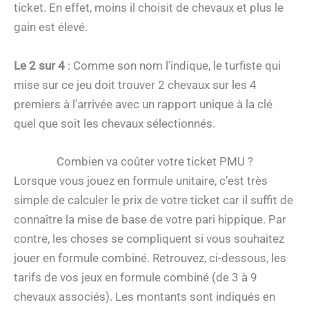
ticket. En effet, moins il choisit de chevaux et plus le
gain est élevé.
Le 2 sur 4
: Comme son nom l’indique, le turfiste qui
mise sur ce jeu doit trouver 2 chevaux sur les 4
premiers à l’arrivée avec un rapport unique à la clé
quel que soit les chevaux sélectionnés.
Combien va coûter votre ticket PMU ?
Lorsque vous jouez en formule unitaire, c’est très
simple de calculer le prix de votre ticket car il suffit de
connaître la mise de base de votre pari hippique. Par
contre, les choses se compliquent si vous souhaitez
jouer en formule combiné. Retrouvez, ci-dessous, les
tarifs de vos jeux en formule combiné (de 3 à 9
chevaux associés). Les montants sont indiqués en