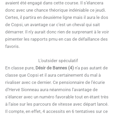
avaient été engagé dans cette course. Il s’élancera
donc avec une chance théorique indéniable ce jeudi.
Certes, il partira en deuxième ligne mais il aura le dos
de Copsi, un avantage car c’est un cheval qui sait
démarrer. Il n’y aurait donc rien de surprenant à le voir
pimenter les rapports pmu en cas de défaillance des
favoris.
L’outsider spéculatif
En classe pure,
Désir de Bannes (4)
n’a pas autant de
classe que Copsi et il aura certainement du mal à
rivaliser avec ce dernier. Ce pensionnaire de l’écurie
d’Hervé Sionneau aura néanmoins l’avantage de
s’élancer avec un numéro favorable tout en étant très
à l’aise sur les parcours de vitesse avec départ lancé.
Il compte, en effet, 4 accessits en 6 tentatives sur ce