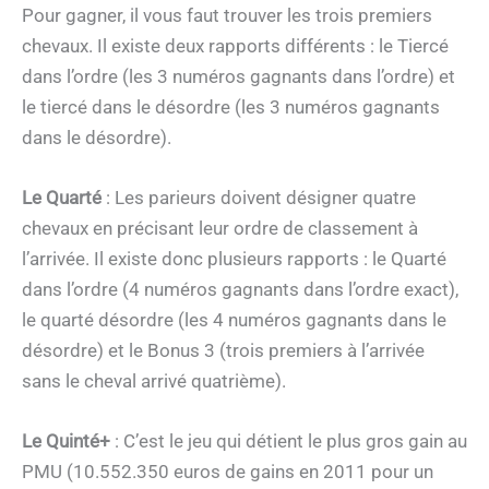
Pour gagner, il vous faut trouver les trois premiers
chevaux. Il existe deux rapports différents : le Tiercé
dans l’ordre (les 3 numéros gagnants dans l’ordre) et
le tiercé dans le désordre (les 3 numéros gagnants
dans le désordre).
Le Quarté
: Les parieurs doivent désigner quatre
chevaux en précisant leur ordre de classement à
l’arrivée. Il existe donc plusieurs rapports : le Quarté
dans l’ordre (4 numéros gagnants dans l’ordre exact),
le quarté désordre (les 4 numéros gagnants dans le
désordre) et le Bonus 3 (trois premiers à l’arrivée
sans le cheval arrivé quatrième).
Le Quinté+
: C’est le jeu qui détient le plus gros gain au
PMU (10.552.350 euros de gains en 2011 pour un