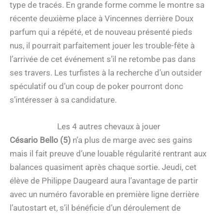
type de tracés. En grande forme comme le montre sa
récente deuxième place à Vincennes derrière Doux
parfum qui a répété, et de nouveau présenté pieds
nus, il pourrait parfaitement jouer les trouble-fête à
l’arrivée de cet événement s’il ne retombe pas dans
ses travers. Les turfistes à la recherche d’un outsider
spéculatif ou d’un coup de poker pourront donc
s’intéresser à sa candidature.
Les 4 autres chevaux à jouer
Césario Bello (5)
n’a plus de marge avec ses gains
mais il fait preuve d’une louable régularité rentrant aux
balances quasiment après chaque sortie. Jeudi, cet
élève de Philippe Daugeard aura l’avantage de partir
avec un numéro favorable en première ligne derrière
l’autostart et, s’il bénéficie d’un déroulement de