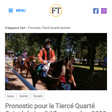
Aller
au
MENU
contenu
Fréquence Turf
>
Pronostic Tiercé Quarté Quinté+
base
Quinte
Tocard
Pronostic pour le Tiercé Quarté