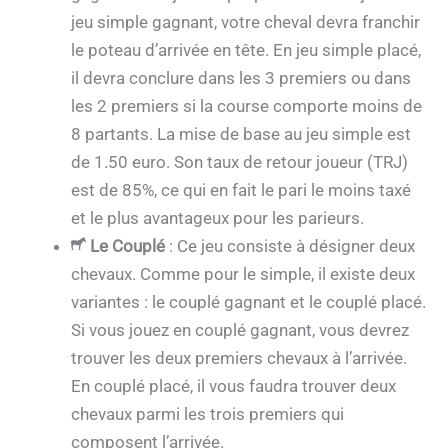
jeu simple gagnant, votre cheval devra franchir
le poteau d’arrivée en tête. En jeu simple placé,
il devra conclure dans les 3 premiers ou dans
les 2 premiers si la course comporte moins de
8 partants. La mise de base au jeu simple est
de 1.50 euro. Son taux de retour joueur (TRJ)
est de 85%, ce qui en fait le pari le moins taxé
et le plus avantageux pour les parieurs.
Le Couplé
: Ce jeu consiste à désigner deux
chevaux. Comme pour le simple, il existe deux
variantes : le couplé gagnant et le couplé placé.
Si vous jouez en couplé gagnant, vous devrez
trouver les deux premiers chevaux à l’arrivée.
En couplé placé, il vous faudra trouver deux
chevaux parmi les trois premiers qui
composent l’arrivée.