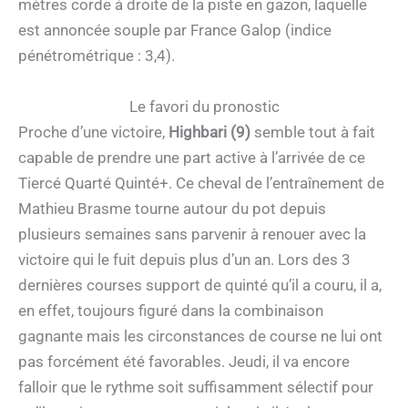
mètres corde à droite de la piste en gazon, laquelle
est annoncée souple par France Galop (indice
pénétrométrique : 3,4).
Le favori du pronostic
Proche d’une victoire,
Highbari (9)
semble tout à fait
capable de prendre une part active à l’arrivée de ce
Tiercé Quarté Quinté+. Ce cheval de l’entraînement de
Mathieu Brasme tourne autour du pot depuis
plusieurs semaines sans parvenir à renouer avec la
victoire qui le fuit depuis plus d’un an. Lors des 3
dernières courses support de quinté qu’il a couru, il a,
en effet, toujours figuré dans la combinaison
gagnante mais les circonstances de course ne lui ont
pas forcément été favorables. Jeudi, il va encore
falloir que le rythme soit suffisamment sélectif pour