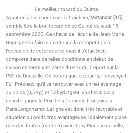
Le meilleur tocard du Quinté
Ayant déjà bien couru sur la fraîcheur,
Matandar (15)
semble être le bon tocard de ce Quinté du jeudi 15
septembre 2022. Ce cheval de l’écurie de Jean-Marie
Béguigné va faire son retour à la compétition à
l’occasion de cette course mais il s’était bien
comporté dans de telles conditions en début de
saison en terminant 2ème du Prix du Tréport sur la
PSF de Deauville. On notera que, ce jour-là, il devançait
Full Précieux, qu’il va retrouver avec un net avantage
au poids (8,5 kg) et Bobydargent, un cheval qui a
ensuite gagné le Prix de la Comédie Française à
ParisLongchamp. La ligne est donc très favorable et
situation au poids très avantageuse. Idéalement placé
dans les boîtes (corde 5) avec Tony Piccone en selle,