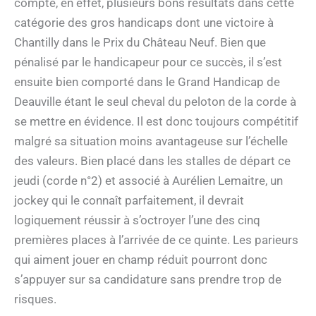
compte, en effet, plusieurs bons résultats dans cette
catégorie des gros handicaps dont une victoire à
Chantilly dans le Prix du Château Neuf. Bien que
pénalisé par le handicapeur pour ce succès, il s’est
ensuite bien comporté dans le Grand Handicap de
Deauville étant le seul cheval du peloton de la corde à
se mettre en évidence. Il est donc toujours compétitif
malgré sa situation moins avantageuse sur l’échelle
des valeurs. Bien placé dans les stalles de départ ce
jeudi (corde n°2) et associé à Aurélien Lemaitre, un
jockey qui le connaît parfaitement, il devrait
logiquement réussir à s’octroyer l’une des cinq
premières places à l’arrivée de ce quinte. Les parieurs
qui aiment jouer en champ réduit pourront donc
s’appuyer sur sa candidature sans prendre trop de
risques.