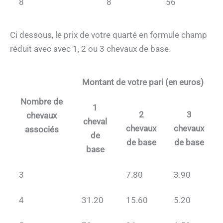
8
8
56
Ci dessous, le prix de votre quarté en formule champ
réduit avec avec 1, 2 ou 3 chevaux de base.
Montant de votre pari (en euros)
Nombre de
1
2
3
chevaux
cheval
chevaux
chevaux
associés
de
de base
de base
base
3
7.80
3.90
4
31.20
15.60
5.20