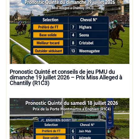
Pronostic Quinté et conseils de jeu PMU du
dimanche 19 juillet 2026 – Prix Miss Alleged à
Chantilly (R1C3)