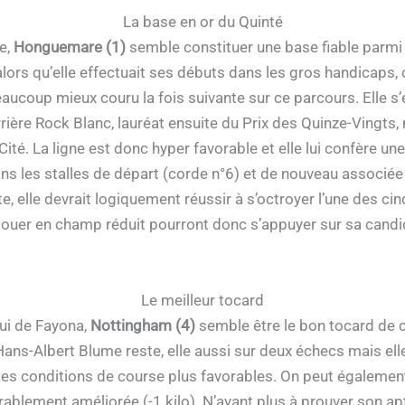
La base en or du Quinté
e,
Honguemare (1)
semble constituer une base fiable parmi 
ors qu’elle effectuait ses débuts dans les gros handicaps,
coup mieux couru la fois suivante sur ce parcours. Elle s’es
rrière Rock Blanc, lauréat ensuite du Prix des Quinze-Vingts,
 Cité. La ligne est donc hyper favorable et elle lui confère 
dans les stalles de départ (corde n°6) et de nouveau associé
, elle devrait logiquement réussir à s’octroyer l’une des cin
t jouer en champ réduit pourront donc s’appuyer sur sa cand
Le meilleur tocard
lui de Fayona,
Nottingham (4)
semble être le bon tocard de c
Hans-Albert Blume reste, elle aussi sur deux échecs mais elle
r des conditions de course plus favorables. On peut égaleme
érablement améliorée (-1 kilo). N’ayant plus à prouver son ap