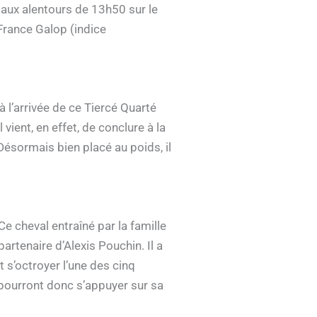
 aux alentours de 13h50 sur le
France Galop (indice
 l’arrivée de ce Tiercé Quarté
vient, en effet, de conclure à la
Désormais bien placé au poids, il
e cheval entraîné par la famille
artenaire d’Alexis Pouchin. Il a
t s’octroyer l’une des cinq
 pourront donc s’appuyer sur sa