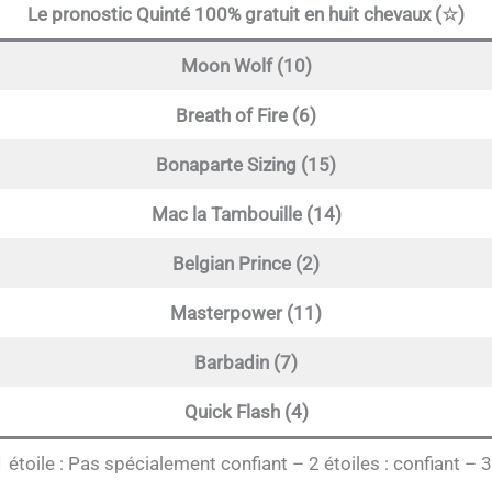
Le pronostic Quinté 100% gratuit en huit chevaux (☆)
Moon Wolf (10)
Breath of Fire (6)
Bonaparte Sizing (15)
Mac la Tambouille (14)
Belgian Prince (2)
Masterpower (11)
Barbadin (7)
Quick Flash (4)
1 étoile : Pas spécialement confiant – 2 étoiles : confiant – 3 