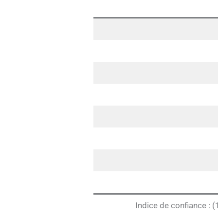
Indice de confiance : (