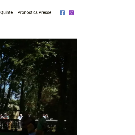
 Quinté
Pronostics Presse