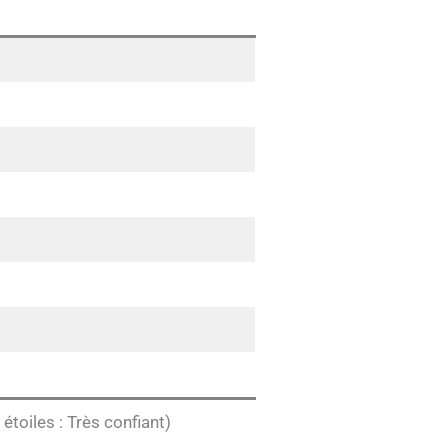
étoiles : Très confiant)