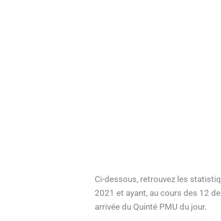
Ci-dessous, retrouvez les statistiq
2021 et ayant, au cours des 12 d
arrivée du Quinté PMU du jour.