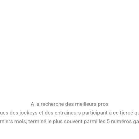
A la recherche des meilleurs pros
ues des jockeys et des entraîneurs participant à ce tiercé qu
erniers mois, terminé le plus souvent parmi les 5 numéros 