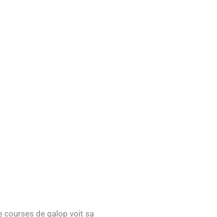
e courses de galop voit sa