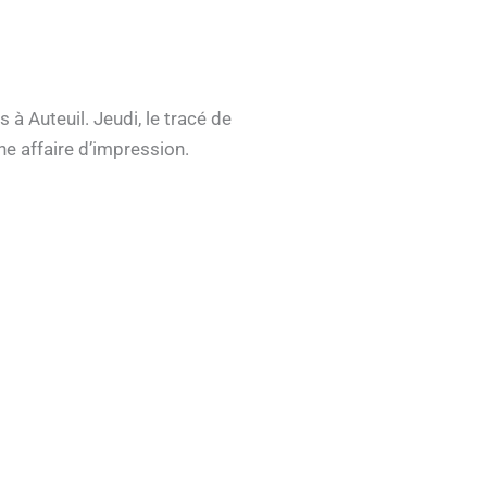
à Auteuil. Jeudi, le tracé de
ne affaire d’impression.