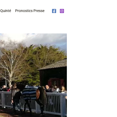
 Quinté
Pronostics Presse