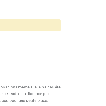
spositions même si elle n’a pas été
e ce jeudi et la distance plus
 coup pour une petite place.