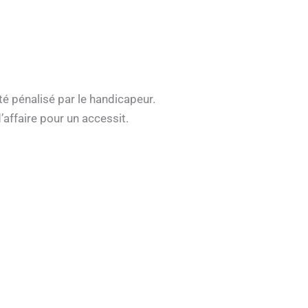
té pénalisé par le handicapeur.
affaire pour un accessit.