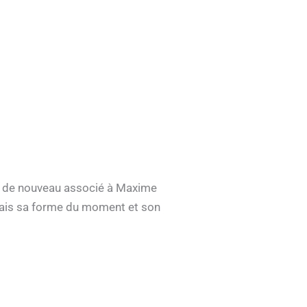
era de nouveau associé à Maxime
mais sa forme du moment et son