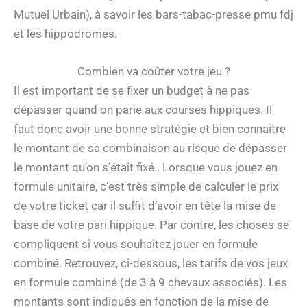
Mutuel Urbain), à savoir les bars-tabac-presse pmu fdj
et les hippodromes.
Combien va coûter votre jeu ?
Il est important de se fixer un budget à ne pas
dépasser quand on parie aux courses hippiques. Il
faut donc avoir une bonne stratégie et bien connaître
le montant de sa combinaison au risque de dépasser
le montant qu’on s’était fixé.. Lorsque vous jouez en
formule unitaire, c’est très simple de calculer le prix
de votre ticket car il suffit d’avoir en tête la mise de
base de votre pari hippique. Par contre, les choses se
compliquent si vous souhaitez jouer en formule
combiné. Retrouvez, ci-dessous, les tarifs de vos jeux
en formule combiné (de 3 à 9 chevaux associés). Les
montants sont indiqués en fonction de la mise de