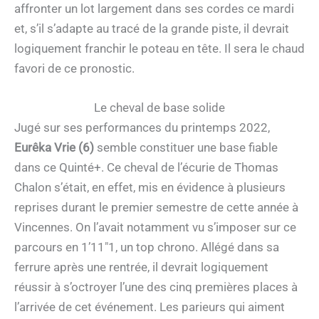
affronter un lot largement dans ses cordes ce mardi
et, s’il s’adapte au tracé de la grande piste, il devrait
logiquement franchir le poteau en tête. Il sera le chaud
favori de ce pronostic.
Le cheval de base solide
Jugé sur ses performances du printemps 2022,
Eurêka Vrie (6)
semble constituer une base fiable
dans ce Quinté+. Ce cheval de l’écurie de Thomas
Chalon s’était, en effet, mis en évidence à plusieurs
reprises durant le premier semestre de cette année à
Vincennes. On l’avait notamment vu s’imposer sur ce
parcours en 1’11″1, un top chrono. Allégé dans sa
ferrure après une rentrée, il devrait logiquement
réussir à s’octroyer l’une des cinq premières places à
l’arrivée de cet événement. Les parieurs qui aiment