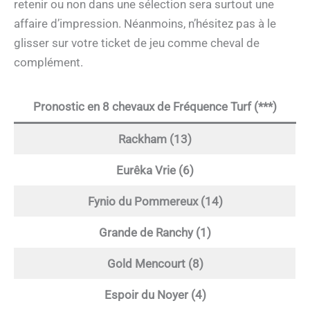
retenir ou non dans une sélection sera surtout une
affaire d’impression. Néanmoins, n’hésitez pas à le
glisser sur votre ticket de jeu comme cheval de
complément.
Pronostic en 8 chevaux de Fréquence Turf (***)
Rackham (13)
Eurêka Vrie (6)
Fynio du Pommereux (14)
Grande de Ranchy (1)
Gold Mencourt (8)
Espoir du Noyer (4)