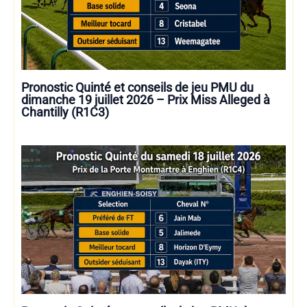
Pronostic Quinté et conseils de jeu PMU du
dimanche 19 juillet 2026 – Prix Miss Alleged à
Chantilly (R1C3)