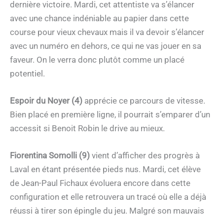
dernière victoire. Mardi, cet attentiste va s’élancer
avec une chance indéniable au papier dans cette
course pour vieux chevaux mais il va devoir s’élancer
avec un numéro en dehors, ce qui ne vas jouer en sa
faveur. On le verra donc plutôt comme un placé
potentiel.
Espoir du Noyer (4)
apprécie ce parcours de vitesse.
Bien placé en première ligne, il pourrait s’emparer d’un
accessit si Benoit Robin le drive au mieux.
Fiorentina Somolli (9)
vient d’afficher des progrès à
Laval en étant présentée pieds nus. Mardi, cet élève
de Jean-Paul Fichaux évoluera encore dans cette
configuration et elle retrouvera un tracé où elle a déjà
réussi à tirer son épingle du jeu. Malgré son mauvais