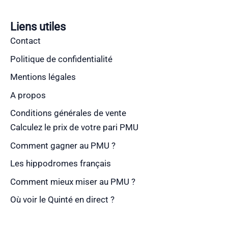
Liens utiles
Contact
Politique de confidentialité
Mentions légales
A propos
Conditions générales de vente
Calculez le prix de votre pari PMU
Comment gagner au PMU ?
Les hippodromes français
Comment mieux miser au PMU ?
Où voir le Quinté en direct ?