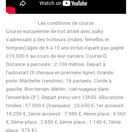
Les conditions de course
Course européenne de trot attelé avec sulky
s’adressant à des trotteurs (mâles, femelles et
hongres) âgés de 6 à 10 ans inclus n’ayant pas gagné
219.000 € au cours de leur carrière. Course D.
Distance à parcourir : 2.100 mètres. Départ à
l’autostart (9 chevaux en première ligne). Grande
piste. Mâchefer (cendrée). 16 partants. Corde à
gauche. Bon terrain. Météo : ciel nuageux dans
l’ensemble (8°). Départ prévu vers 13h50. Allocations
totales : 57.000 € (Vainqueur : 25.650 €, 1er accessit :
14.250 €, 2ème accessit : 7.980 €, 4ème place : 4.560
€, 5ème place : 2.850 €, 6ème place : 1.140 €, 7ème
place : 570 €).