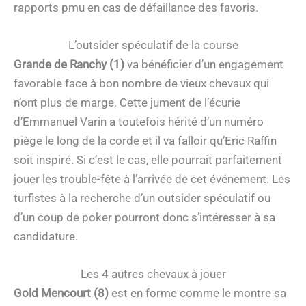
rapports pmu en cas de défaillance des favoris.
L’outsider spéculatif de la course
Grande de Ranchy (1)
va bénéficier d’un engagement
favorable face à bon nombre de vieux chevaux qui
n’ont plus de marge. Cette jument de l’écurie
d’Emmanuel Varin a toutefois hérité d’un numéro
piège le long de la corde et il va falloir qu’Eric Raffin
soit inspiré. Si c’est le cas, elle pourrait parfaitement
jouer les trouble-fête à l’arrivée de cet événement. Les
turfistes à la recherche d’un outsider spéculatif ou
d’un coup de poker pourront donc s’intéresser à sa
candidature.
Les 4 autres chevaux à jouer
Gold Mencourt (8)
est en forme comme le montre sa