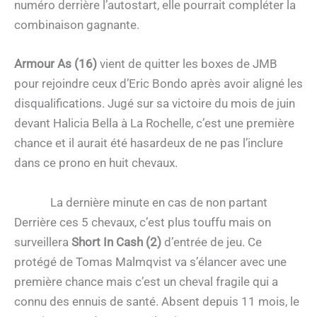
numéro derrière l’autostart, elle pourrait compléter la
combinaison gagnante.
Armour As (16)
vient de quitter les boxes de JMB
pour rejoindre ceux d’Eric Bondo après avoir aligné les
disqualifications. Jugé sur sa victoire du mois de juin
devant Halicia Bella à La Rochelle, c’est une première
chance et il aurait été hasardeux de ne pas l’inclure
dans ce prono en huit chevaux.
La dernière minute en cas de non partant
Derrière ces 5 chevaux, c’est plus touffu mais on
surveillera
Short In Cash (2)
d’entrée de jeu. Ce
protégé de Tomas Malmqvist va s’élancer avec une
première chance mais c’est un cheval fragile qui a
connu des ennuis de santé. Absent depuis 11 mois, le