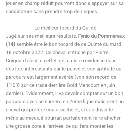
jouer en champ réduit pourront donc s’appuyer sur sa
candidature sans prendre trop de risques.
Le meilleur tocard du Quinté
Jugé sur ses meilleurs résultats,
Fynio du Pommereux
(14)
semble être le bon tocard de ce Quinté du mardi
18 octobre 2022. Ce cheval entraîné par Pierre
Coignard s’est, en effet, déjà mis en évidence dans
des lots intéressants par le passé et son aptitude au
parcours est largement avérée (voir son record de
1’10″8 sur ce tracé derrière Gold Mencourt en juin
dernier). Evidemment, il va devoir compter sur un bon
parcours avec ce numéro en 2ème ligne mais c’est un
cheval qui préfère courir caché et, si son driver le
mène au mieux, il pourrait parfaitement faire afficher
une grosse cote à l’arrivée, ce qui fera monter les