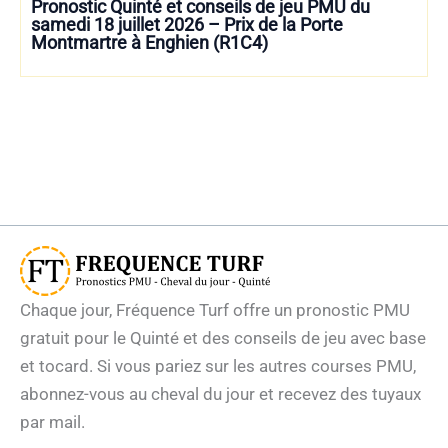
Pronostic Quinté et conseils de jeu PMU du
samedi 18 juillet 2026 – Prix de la Porte
Montmartre à Enghien (R1C4)
Chaque jour, Fréquence Turf offre un pronostic PMU
gratuit pour le Quinté et des conseils de jeu avec base
et tocard. Si vous pariez sur les autres courses PMU,
abonnez-vous au cheval du jour et recevez des tuyaux
par mail.