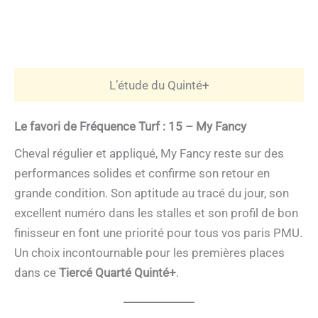
L’étude du Quinté+
Le favori de Fréquence Turf : 15 – My Fancy
Cheval régulier et appliqué, My Fancy reste sur des
performances solides et confirme son retour en
grande condition. Son aptitude au tracé du jour, son
excellent numéro dans les stalles et son profil de bon
finisseur en font une priorité pour tous vos paris PMU.
Un choix incontournable pour les premières places
dans ce
Tiercé Quarté Quinté+
.