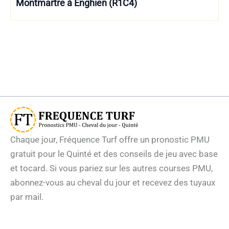
Montmartre à Enghien (R1C4)
Chaque jour, Fréquence Turf offre un pronostic PMU
gratuit pour le Quinté et des conseils de jeu avec base
et tocard. Si vous pariez sur les autres courses PMU,
abonnez-vous au cheval du jour et recevez des tuyaux
par mail.