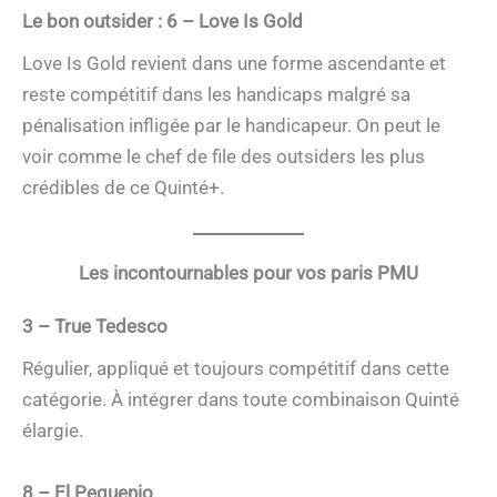
Le bon outsider : 6 – Love Is Gold
Love Is Gold revient dans une forme ascendante et
reste compétitif dans les handicaps malgré sa
pénalisation infligée par le handicapeur. On peut le
voir comme le chef de file des outsiders les plus
crédibles de ce Quinté+.
Les incontournables pour vos paris PMU
3 – True Tedesco
Régulier, appliqué et toujours compétitif dans cette
catégorie. À intégrer dans toute combinaison Quinté
élargie.
8 – El Pequenio