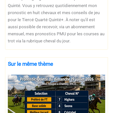
Quinté. Vous y retrouvez quotidiennement mon
pronostic en huit chevaux et mes conseils de jeu
pour le Tiercé Quarté Quinté+. À noter qu’il est
aussi possible de recevoir, via un abonnement
mensuel, mes pronostics PMU pour les courses au
trot via la rubrique cheval du jour.
Sur le même thème