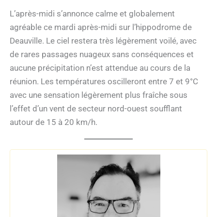
L’après-midi s’annonce calme et globalement
agréable ce mardi après-midi sur l’hippodrome de
Deauville. Le ciel restera très légèrement voilé, avec
de rares passages nuageux sans conséquences et
aucune précipitation n’est attendue au cours de la
réunion. Les températures oscilleront entre 7 et 9°C
avec une sensation légèrement plus fraîche sous
l’effet d’un vent de secteur nord-ouest soufflant
autour de 15 à 20 km/h.