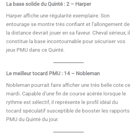
La base solide du Quinté : 2 – Harper
Harper affiche une régularité exemplaire. Son
entourage se montre très confiant et l’allongement de
la distance devrait jouer en sa faveur. Cheval sérieux, il
constitue la base incontournable pour sécuriser vos
jeux PMU dans ce Quinté.
Le meilleur tocard PMU : 14 – Nobleman
Nobleman pourrait faire afficher une très belle cote ce
mardi. Capable d’une fin de course acérée lorsque le
rythme est sélectif, il représente le profil idéal du
tocard spéculatif susceptible de booster les rapports
PMU du Quinté du jour.