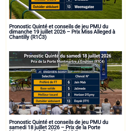
Pronostic Quinté et conseils de jeu PMU du
dimanche 19 juillet 2026 – Prix Miss Alleged à
Chantilly (R1C3)
Pronostic Quinté et conseils de jeu PMU du
samedi 18 juillet 2026 – Prix de la Porte