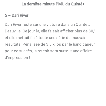
La dernière minute PMU du Quinté+
5 – Dari River
Dari River reste sur une victoire dans un Quinté à
Deauville. Ce jour-là, elle faisait afficher plus de 30/1
et elle mettait fin à toute une série de mauvais
résultats. Pénalisée de 3,5 kilos par le handicapeur
pour ce succès, la retenir sera surtout une affaire
d’impression !