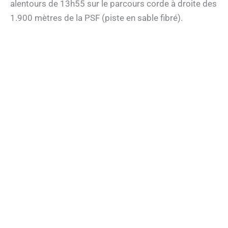
alentours de 13h55 sur le parcours corde à droite des
1.900 mètres de la PSF (piste en sable fibré).