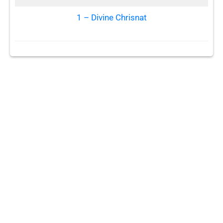
1 – Divine Chrisnat