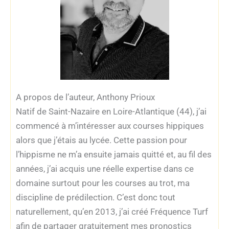
A propos de l’auteur, Anthony Prioux
Natif de Saint-Nazaire en Loire-Atlantique (44), j’ai
commencé à m’intéresser aux courses hippiques
alors que j’étais au lycée. Cette passion pour
l’hippisme ne m’a ensuite jamais quitté et, au fil des
années, j’ai acquis une réelle expertise dans ce
domaine surtout pour les courses au trot, ma
discipline de prédilection. C’est donc tout
naturellement, qu’en 2013, j’ai créé Fréquence Turf
afin de partager gratuitement mes pronostics