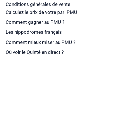
Conditions générales de vente
Calculez le prix de votre pari PMU
Comment gagner au PMU ?
Les hippodromes français
Comment mieux miser au PMU ?
Où voir le Quinté en direct ?