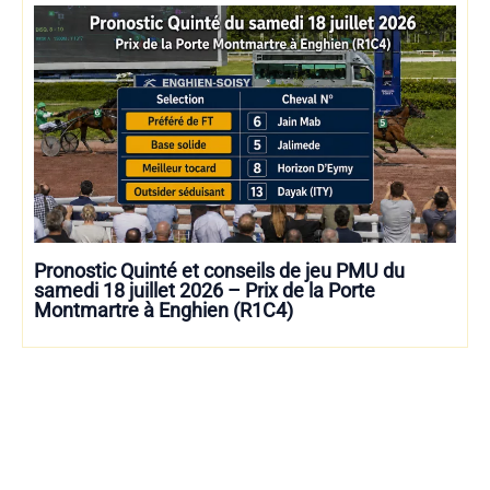
Pronostic Quinté et conseils de jeu PMU du
samedi 18 juillet 2026 – Prix de la Porte
Montmartre à Enghien (R1C4)