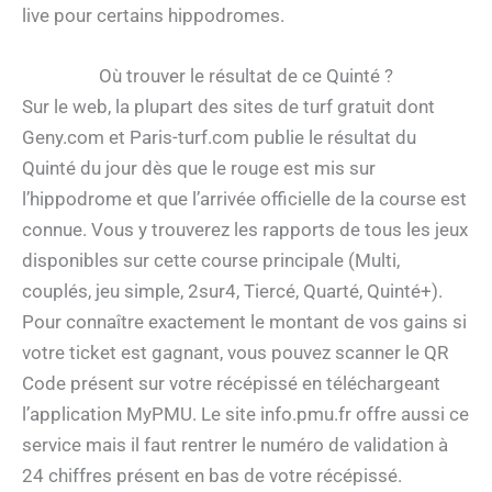
live pour certains hippodromes.
Où trouver le résultat de ce Quinté ?
Sur le web, la plupart des sites de turf gratuit dont
Geny.com et Paris-turf.com publie le résultat du
Quinté du jour dès que le rouge est mis sur
l’hippodrome et que l’arrivée officielle de la course est
connue. Vous y trouverez les rapports de tous les jeux
disponibles sur cette course principale (Multi,
couplés, jeu simple, 2sur4, Tiercé, Quarté, Quinté+).
Pour connaître exactement le montant de vos gains si
votre ticket est gagnant, vous pouvez scanner le QR
Code présent sur votre récépissé en téléchargeant
l’application MyPMU. Le site info.pmu.fr offre aussi ce
service mais il faut rentrer le numéro de validation à
24 chiffres présent en bas de votre récépissé.