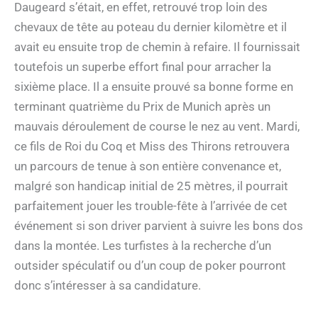
Daugeard s’était, en effet, retrouvé trop loin des
chevaux de tête au poteau du dernier kilomètre et il
avait eu ensuite trop de chemin à refaire. Il fournissait
toutefois un superbe effort final pour arracher la
sixième place. Il a ensuite prouvé sa bonne forme en
terminant quatrième du Prix de Munich après un
mauvais déroulement de course le nez au vent. Mardi,
ce fils de Roi du Coq et Miss des Thirons retrouvera
un parcours de tenue à son entière convenance et,
malgré son handicap initial de 25 mètres, il pourrait
parfaitement jouer les trouble-fête à l’arrivée de cet
événement si son driver parvient à suivre les bons dos
dans la montée. Les turfistes à la recherche d’un
outsider spéculatif ou d’un coup de poker pourront
donc s’intéresser à sa candidature.