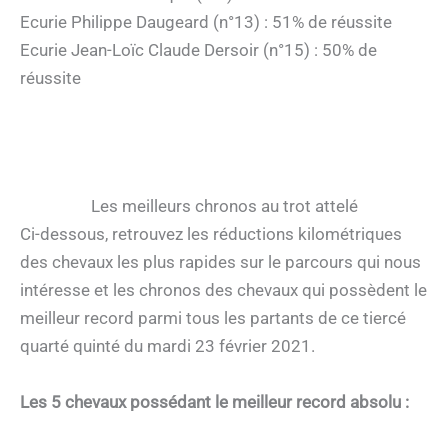
Ecurie Philippe Daugeard (n°13) : 51% de réussite
Ecurie Jean-Loïc Claude Dersoir (n°15) : 50% de
réussite
Les meilleurs chronos au trot attelé
Ci-dessous, retrouvez les réductions kilométriques
des chevaux les plus rapides sur le parcours qui nous
intéresse et les chronos des chevaux qui possèdent le
meilleur record parmi tous les partants de ce tiercé
quarté quinté du mardi 23 février 2021.
Les 5 chevaux possédant le meilleur record absolu :