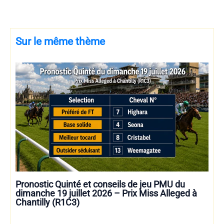
Sur le même thème
Pronostic Quinté et conseils de jeu PMU du
dimanche 19 juillet 2026 – Prix Miss Alleged à
Chantilly (R1C3)