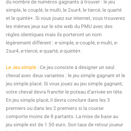
du nombre de numéros gagnants à trouver : le jeu
simple, le couplé, le multi, le 2sur4, le tiercé, le quarté
et le quinté+. Si vous jouez sur internet, vous trouverez
les mêmes jeux sur le site web du PMU avec des
règles identiques mais ils porteront un nom
légèrement différent : e-simple, e-couplé, e-multi, e-
2sur4, e-tiercé, e-quarté, e-quinté+.
Le Jeu simple
: Ce jeu consiste à désigner un seul
cheval avec deux variantes : le jeu simple gagnant et le
jeu simple placé. Si vous jouez au jeu simple gagnant,
votre cheval devra franchir le poteau d’arrivée en tête.
En jeu simple placé, il devra conclure dans les 3
premiers ou dans les 2 premiers si la course
comporte moins de 8 partants. La mise de base au
jeu simple est de 1.50 euro. Son taux de retour joueur