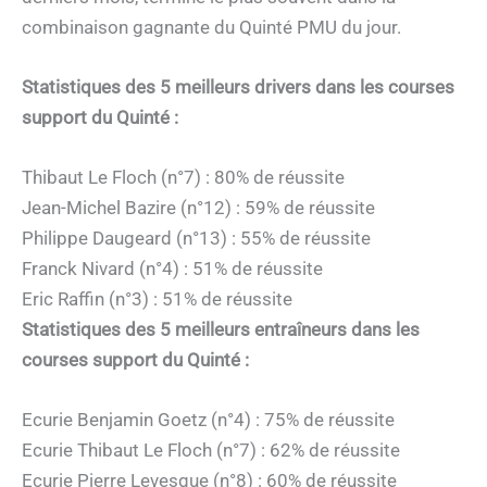
combinaison gagnante du Quinté PMU du jour.
Statistiques des 5 meilleurs drivers dans les courses
support du Quinté :
Thibaut Le Floch (n°7) : 80% de réussite
Jean-Michel Bazire (n°12) : 59% de réussite
Philippe Daugeard (n°13) : 55% de réussite
Franck Nivard (n°4) : 51% de réussite
Eric Raffin (n°3) : 51% de réussite
Statistiques des 5 meilleurs entraîneurs dans les
courses support du Quinté :
Ecurie Benjamin Goetz (n°4) : 75% de réussite
Ecurie Thibaut Le Floch (n°7) : 62% de réussite
Ecurie Pierre Levesque (n°8) : 60% de réussite