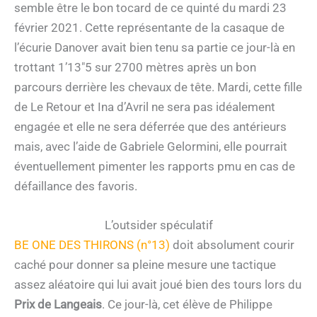
semble être le bon tocard de ce quinté du mardi 23
février 2021. Cette représentante de la casaque de
l’écurie Danover avait bien tenu sa partie ce jour-là en
trottant 1’13″5 sur 2700 mètres après un bon
parcours derrière les chevaux de tête. Mardi, cette fille
de Le Retour et Ina d’Avril ne sera pas idéalement
engagée et elle ne sera déferrée que des antérieurs
mais, avec l’aide de Gabriele Gelormini, elle pourrait
éventuellement pimenter les rapports pmu en cas de
défaillance des favoris.
L’outsider spéculatif
BE ONE DES THIRONS (n°13)
doit absolument courir
caché pour donner sa pleine mesure une tactique
assez aléatoire qui lui avait joué bien des tours lors du
Prix de Langeais
. Ce jour-là, cet élève de Philippe