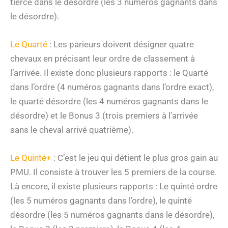
tiercé dans le désordre (les 3 numéros gagnants dans
le désordre).
Le Quarté
: Les parieurs doivent désigner quatre
chevaux en précisant leur ordre de classement à
l’arrivée. Il existe donc plusieurs rapports : le Quarté
dans l’ordre (4 numéros gagnants dans l’ordre exact),
le quarté désordre (les 4 numéros gagnants dans le
désordre) et le Bonus 3 (trois premiers à l’arrivée
sans le cheval arrivé quatrième).
Le Quinté+
: C’est le jeu qui détient le plus gros gain au
PMU. Il consiste à trouver les 5 premiers de la course.
Là encore, il existe plusieurs rapports : Le quinté ordre
(les 5 numéros gagnants dans l’ordre), le quinté
désordre (les 5 numéros gagnants dans le désordre),