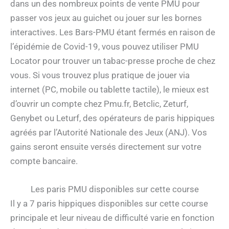
dans un des nombreux points de vente PMU pour
passer vos jeux au guichet ou jouer sur les bornes
interactives. Les Bars-PMU étant fermés en raison de
l’épidémie de Covid-19, vous pouvez utiliser PMU
Locator pour trouver un tabac-presse proche de chez
vous. Si vous trouvez plus pratique de jouer via
internet (PC, mobile ou tablette tactile), le mieux est
d’ouvrir un compte chez Pmu.fr, Betclic, Zeturf,
Genybet ou Leturf, des opérateurs de paris hippiques
agréés par l’Autorité Nationale des Jeux (ANJ). Vos
gains seront ensuite versés directement sur votre
compte bancaire.
Les paris PMU disponibles sur cette course
Il y a 7 paris hippiques disponibles sur cette course
principale et leur niveau de difficulté varie en fonction