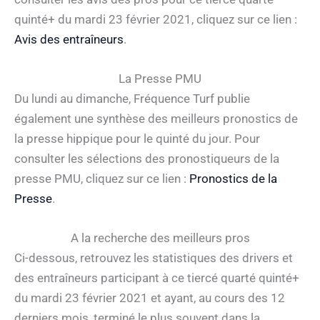
quinté+ du mardi 23 février 2021, cliquez sur ce lien :
Avis des entraîneurs
.
La Presse PMU
Du lundi au dimanche, Fréquence Turf publie
également une synthèse des meilleurs pronostics de
la presse hippique pour le quinté du jour. Pour
consulter les sélections des pronostiqueurs de la
presse PMU, cliquez sur ce lien :
Pronostics de la
Presse
.
A la recherche des meilleurs pros
Ci-dessous, retrouvez les statistiques des drivers et
des entraîneurs participant à ce tiercé quarté quinté+
du mardi 23 février 2021 et ayant, au cours des 12
derniers mois, terminé le plus souvent dans la