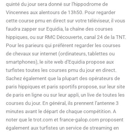
quinté du jour sera donné sur l’hippodrome de
Vincennes aux alentours de 13h50. Pour regarder
cette course pmu en direct sur votre téléviseur, il vous
faudra zapper sur Equidia, la chaîne des courses
hippiques, ou sur RMC Découverte, canal 24 de la TNT.
Pour les parieurs qui préfèrent regarder les courses
de chevaux sur internet (ordinateurs, tablettes ou
smartphones), le site web d’Equidia propose aux
turfistes toutes les courses pmu du jour en direct.
Sachez également que la plupart des opérateurs de
paris hippiques et paris sportifs propose, sur leur site
de paris en ligne ou sur leur appli, un live de toutes les
courses du jour. En général, ils prennent l’antenne 3
minutes avant le départ de chaque compétition. A
noter que le trot.com et france-galop.com proposent
également aux turfistes un service de streaming en