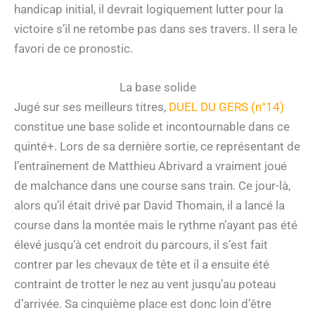
handicap initial, il devrait logiquement lutter pour la
victoire s’il ne retombe pas dans ses travers. Il sera le
favori de ce pronostic.
La base solide
Jugé sur ses meilleurs titres,
DUEL DU GERS (n°14)
constitue une base solide et incontournable dans ce
quinté+. Lors de sa dernière sortie, ce représentant de
l’entraînement de Matthieu Abrivard a vraiment joué
de malchance dans une course sans train. Ce jour-là,
alors qu’il était drivé par David Thomain, il a lancé la
course dans la montée mais le rythme n’ayant pas été
élevé jusqu’à cet endroit du parcours, il s’est fait
contrer par les chevaux de tête et il a ensuite été
contraint de trotter le nez au vent jusqu’au poteau
d’arrivée. Sa cinquième place est donc loin d’être