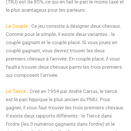
(TRJ) est de 85%, ce qui en fait le pari le moins taxé et
le plus avantageux pour les parieurs.
Le Couplé
: Ce jeu consiste à désigner deux chevaux.
Comme pour le simple, il existe deux variantes : le
couplé gagnant et le couplé placé. Si vous jouez en
couplé gagnant, vous devrez trouver les deux
premiers chevaux à l’arrivée. En couplé placé, il vous
faudra trouver deux chevaux parmi les trois premiers
qui composent l’arrivée.
Le Tiercé
: Créé en 1954 par André Carrus, le tiercé
est le pari hippique le plus ancien du PMU. Pour
gagner, il vous faut trouver les trois premiers chevaux.
Il existe deux rapports différents : le Tiercé dans
l’ordre (les 3 numéros gagnants dans l’ordre) et le