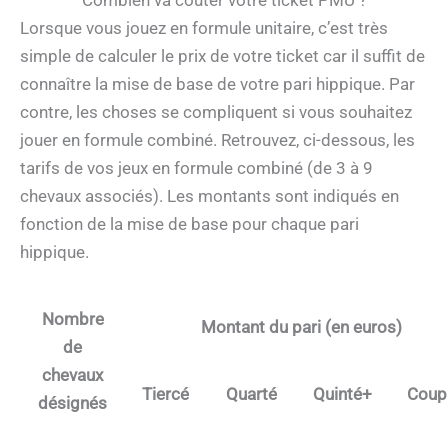
Lorsque vous jouez en formule unitaire, c’est très
simple de calculer le prix de votre ticket car il suffit de
connaître la mise de base de votre pari hippique. Par
contre, les choses se compliquent si vous souhaitez
jouer en formule combiné. Retrouvez, ci-dessous, les
tarifs de vos jeux en formule combiné (de 3 à 9
chevaux associés). Les montants sont indiqués en
fonction de la mise de base pour chaque pari
hippique.
Nombre
Montant du pari (en euros)
de
chevaux
Tiercé
Quarté
Quinté+
Coup
désignés