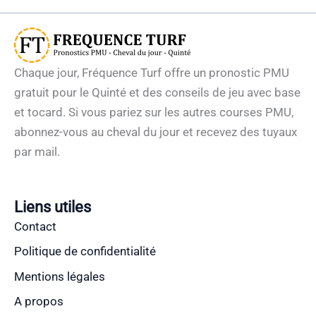
Chaque jour, Fréquence Turf offre un pronostic PMU
gratuit pour le Quinté et des conseils de jeu avec base
et tocard. Si vous pariez sur les autres courses PMU,
abonnez-vous au cheval du jour et recevez des tuyaux
par mail.
Liens utiles
Contact
Politique de confidentialité
Mentions légales
A propos