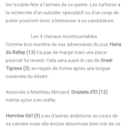
les trouble-fête à l’arrivée de ce quinté. Les turfistes à
la recherche d’un outsider spéculatif ou d’un coup de
poker pourront donc s’intéresser à sa candidature.
Les 4 chevaux incontournables
Comme bon nombre de ses adversaires du jour,
Haria
du Bellay (13)
n’a pas de marge mais une place
pourrait lui revenir. Cela sera aussi le cas de
Great
Tigress (3)
, en regain de forme après une longue
traversée du désert.
Associée à Matthieu Abrivard,
Graziela d’El (12)
mérite qu’on s’en méfie.
Hermine Girl (9)
a eu d’autres ambitions au cours de
sa carrière mais elle évolue désormais bien loin de ce