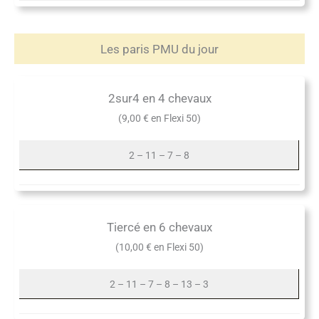
Les paris PMU du jour
2sur4 en 4 chevaux
(9,00 € en Flexi 50)
2 – 11 – 7 – 8
Tiercé en 6 chevaux
(10,00 € en Flexi 50)
2 – 11 – 7 – 8 – 13 – 3