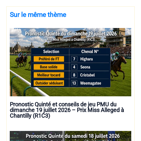
Sur le même thème
Pronostic Quinté et conseils de jeu PMU du
dimanche 19 juillet 2026 – Prix Miss Alleged à
Chantilly (R1C3)