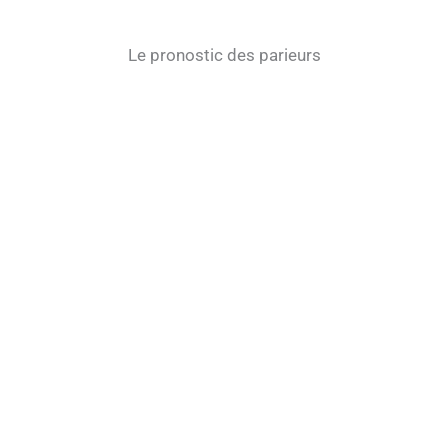
Le pronostic des parieurs