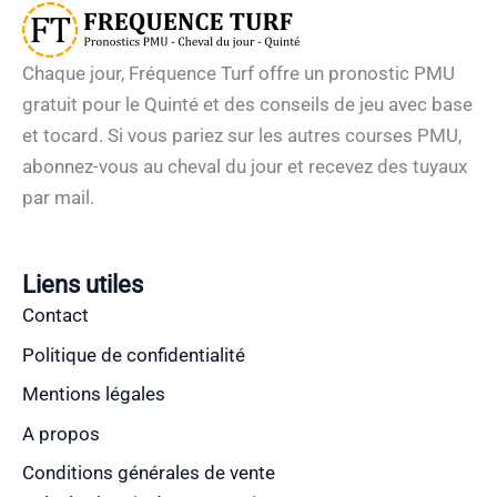
Chaque jour, Fréquence Turf offre un pronostic PMU
gratuit pour le Quinté et des conseils de jeu avec base
et tocard. Si vous pariez sur les autres courses PMU,
abonnez-vous au cheval du jour et recevez des tuyaux
par mail.
Liens utiles
Contact
Politique de confidentialité
Mentions légales
A propos
Conditions générales de vente