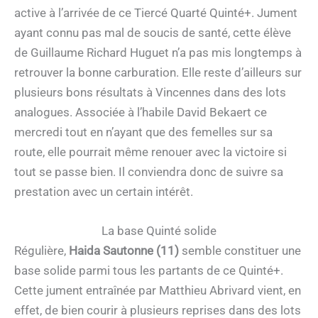
active à l’arrivée de ce Tiercé Quarté Quinté+. Jument
ayant connu pas mal de soucis de santé, cette élève
de Guillaume Richard Huguet n’a pas mis longtemps à
retrouver la bonne carburation. Elle reste d’ailleurs sur
plusieurs bons résultats à Vincennes dans des lots
analogues. Associée à l’habile David Bekaert ce
mercredi tout en n’ayant que des femelles sur sa
route, elle pourrait même renouer avec la victoire si
tout se passe bien. Il conviendra donc de suivre sa
prestation avec un certain intérêt.
La base Quinté solide
Régulière,
Haida Sautonne (11)
semble constituer une
base solide parmi tous les partants de ce Quinté+.
Cette jument entraînée par Matthieu Abrivard vient, en
effet, de bien courir à plusieurs reprises dans des lots