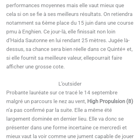
performances moyennes mais elle vaut mieux que
cela si on se fie à ses meilleurs résultats. On retiendra
notamment sa 6ème place du 15 juin dans une course
pmu à Enghien. Ce jour-là, elle finissait non loin
d’Haida Sautonne en lui rendant 25 mètres. Jugée là-
dessus, sa chance sera bien réelle dans ce Quinté+ et,
si elle fournit sa meilleure valeur, ellepourrait faire
afficher une grosse cote.
L’outsider
Probante lauréate sur ce tracé le 14 septembre
malgré un parcours le nez au vent,
High Propulsion (8)
n’a pas confirmé par la suite. Elle a même été
largement dominée en dernier lieu. Elle va donc se
présenter dans une forme incertaine ce mercredi et
mieux vaut la voir comme une jument capable de jouer