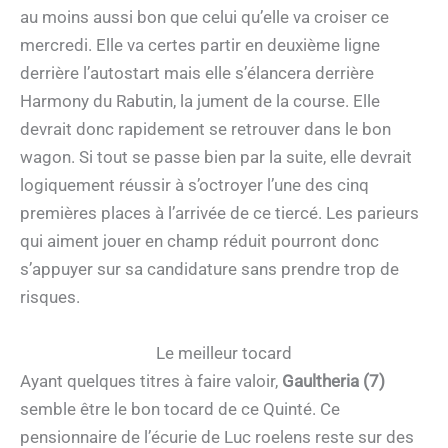
au moins aussi bon que celui qu’elle va croiser ce
mercredi. Elle va certes partir en deuxième ligne
derrière l’autostart mais elle s’élancera derrière
Harmony du Rabutin, la jument de la course. Elle
devrait donc rapidement se retrouver dans le bon
wagon. Si tout se passe bien par la suite, elle devrait
logiquement réussir à s’octroyer l’une des cinq
premières places à l’arrivée de ce tiercé. Les parieurs
qui aiment jouer en champ réduit pourront donc
s’appuyer sur sa candidature sans prendre trop de
risques.
Le meilleur tocard
Ayant quelques titres à faire valoir,
Gaultheria (7)
semble être le bon tocard de ce Quinté. Ce
pensionnaire de l’écurie de Luc roelens reste sur des