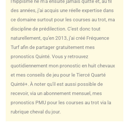
l’hippisme ne m’a ensuite jamais quitté et, au fil
des années, j’ai acquis une réelle expertise dans
ce domaine surtout pour les courses au trot, ma
discipline de prédilection. C’est donc tout
naturellement, qu’en 2013, j’ai créé Fréquence
Turf afin de partager gratuitement mes
pronostics Quinté. Vous y retrouvez
quotidiennement mon pronostic en huit chevaux
et mes conseils de jeu pour le Tiercé Quarté
Quinté+. À noter qu’il est aussi possible de
recevoir, via un abonnement mensuel, mes
pronostics PMU pour les courses au trot via la
rubrique cheval du jour.