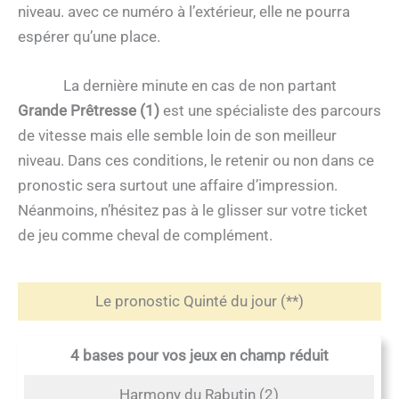
niveau. avec ce numéro à l’extérieur, elle ne pourra
espérer qu’une place.
La dernière minute en cas de non partant
Grande Prêtresse (1)
est une spécialiste des parcours
de vitesse mais elle semble loin de son meilleur
niveau. Dans ces conditions, le retenir ou non dans ce
pronostic sera surtout une affaire d’impression.
Néanmoins, n’hésitez pas à le glisser sur votre ticket
de jeu comme cheval de complément.
Le pronostic Quinté du jour (**)
4 bases pour vos jeux en champ réduit
Harmony du Rabutin (2)