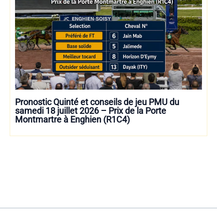
Pronostic Quinté et conseils de jeu PMU du
samedi 18 juillet 2026 – Prix de la Porte
Montmartre à Enghien (R1C4)