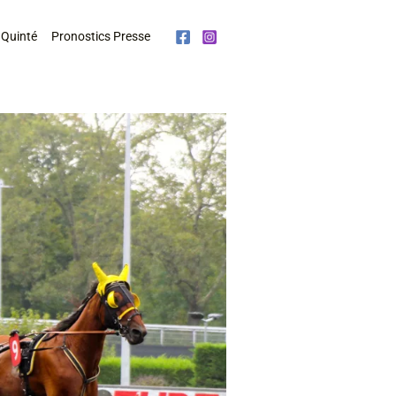
 Quinté
Pronostics Presse