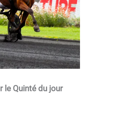
 le Quinté du jour