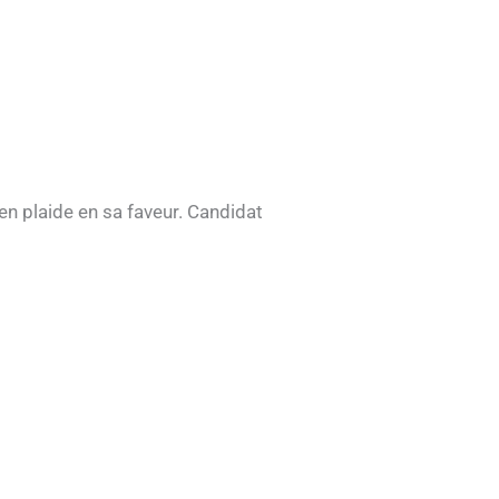
aen plaide en sa faveur. Candidat