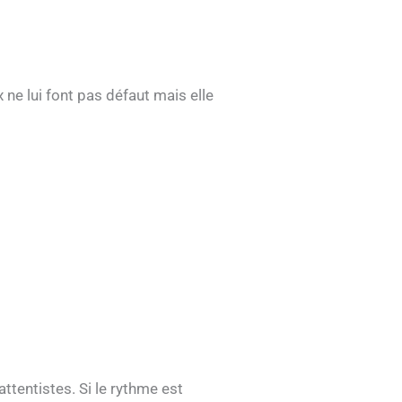
x ne lui font pas défaut mais elle
ttentistes. Si le rythme est