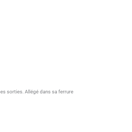
es sorties. Allégé dans sa ferrure