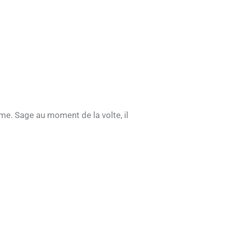
ime. Sage au moment de la volte, il