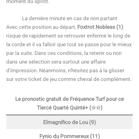
moment du sprint.
La dernière minute en cas de non partant
Avec cette position au départ,
Foxtrot Nobless (1)
risque de rapidement se retrouver enfermé le long de
la corde et il va falloir que tout se passe pour le mieux
par la suite. Dans ces conditions, la retenir ou non
dans une sélection sera surtout une affaire
d’impression. Néanmoins, n’hésitez pas à la glisser
sur votre ticket de jeu comme cheval de complément.
Le pronostic gratuit de Fréquence Turf pour ce
Tiercé Quarté Quinté+ (☆☆)
Elmagnifico de Lou (9)
Fynio du Pommereux (11)