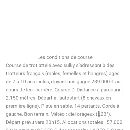
Les conditions de course
Course de trot attelé avec sulky s’adressant à des
trotteurs français (mâles, femelles et hongres) âgés
de 7 à 10 ans inclus, n’ayant pas gagné 239.000 € au
cours de leur carrière. Course D. Distance à parcourir :
2.150 mètres. Départ à l’autostart (8 chevaux en
première ligne). Piste en sable. 14 partants. Corde à
gauche. Bon terrain. Météo : ciel orageux (🌡23°).
Départ prévu vers 20h15. Allocations totales : 57.000