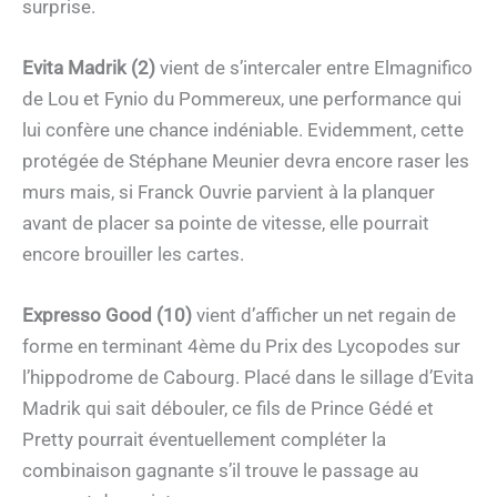
surprise.
Evita Madrik (2)
vient de s’intercaler entre Elmagnifico
de Lou et Fynio du Pommereux, une performance qui
lui confère une chance indéniable. Evidemment, cette
protégée de Stéphane Meunier devra encore raser les
murs mais, si Franck Ouvrie parvient à la planquer
avant de placer sa pointe de vitesse, elle pourrait
encore brouiller les cartes.
Expresso Good (10)
vient d’afficher un net regain de
forme en terminant 4ème du Prix des Lycopodes sur
l’hippodrome de Cabourg. Placé dans le sillage d’Evita
Madrik qui sait débouler, ce fils de Prince Gédé et
Pretty pourrait éventuellement compléter la
combinaison gagnante s’il trouve le passage au