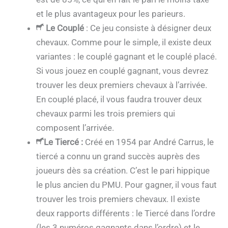
et le plus avantageux pour les parieurs.
Le Couplé
: Ce jeu consiste à désigner deux
chevaux. Comme pour le simple, il existe deux
variantes : le couplé gagnant et le couplé placé.
Si vous jouez en couplé gagnant, vous devrez
trouver les deux premiers chevaux à l’arrivée.
En couplé placé, il vous faudra trouver deux
chevaux parmi les trois premiers qui
composent l’arrivée.
Le Tiercé
:
Créé en 1954 par André Carrus, le
tiercé a connu un grand succès auprès des
joueurs dès sa création. C’est le pari hippique
le plus ancien du PMU. Pour gagner, il vous faut
trouver les trois premiers chevaux. Il existe
deux rapports différents : le Tiercé dans l’ordre
(les 3 numéros gagnants dans l’ordre) et le