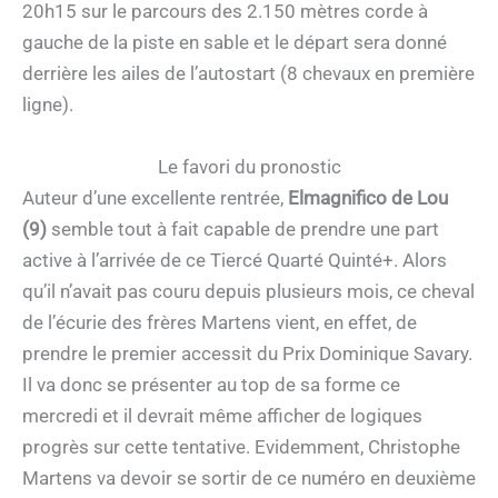
20h15 sur le parcours des 2.150 mètres corde à
gauche de la piste en sable et le départ sera donné
derrière les ailes de l’autostart (8 chevaux en première
ligne).
Le favori du pronostic
Auteur d’une excellente rentrée,
Elmagnifico de Lou
(9)
semble tout à fait capable de prendre une part
active à l’arrivée de ce Tiercé Quarté Quinté+. Alors
qu’il n’avait pas couru depuis plusieurs mois, ce cheval
de l’écurie des frères Martens vient, en effet, de
prendre le premier accessit du Prix Dominique Savary.
Il va donc se présenter au top de sa forme ce
mercredi et il devrait même afficher de logiques
progrès sur cette tentative. Evidemment, Christophe
Martens va devoir se sortir de ce numéro en deuxième