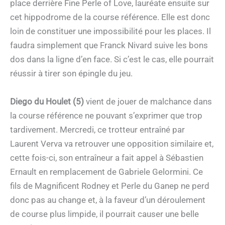
place derrière Fine Perle of Love, lauréate ensuite sur
cet hippodrome de la course référence. Elle est donc
loin de constituer une impossibilité pour les places. Il
faudra simplement que Franck Nivard suive les bons
dos dans la ligne d’en face. Si c’est le cas, elle pourrait
réussir à tirer son épingle du jeu.
Diego du Houlet (5)
vient de jouer de malchance dans
la course référence ne pouvant s’exprimer que trop
tardivement. Mercredi, ce trotteur entraîné par
Laurent Verva va retrouver une opposition similaire et,
cette fois-ci, son entraîneur a fait appel à Sébastien
Ernault en remplacement de Gabriele Gelormini. Ce
fils de Magnificent Rodney et Perle du Ganep ne perd
donc pas au change et, à la faveur d’un déroulement
de course plus limpide, il pourrait causer une belle