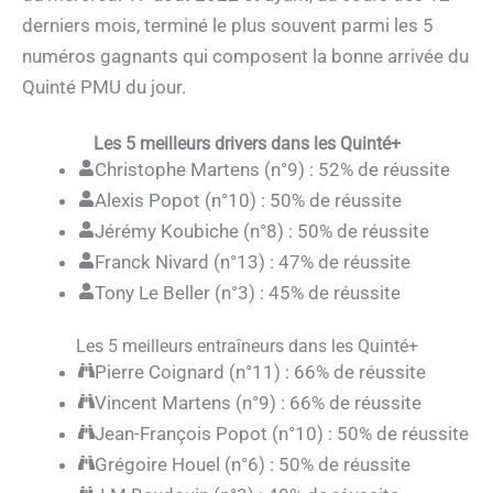
derniers mois, terminé le plus souvent parmi les 5
numéros gagnants qui composent la bonne arrivée du
Quinté PMU du jour.
Les 5 meilleurs drivers dans les Quinté+
Christophe Martens (n°9) : 52% de réussite
Alexis Popot (n°10) : 50% de réussite
Jérémy Koubiche (n°8) : 50% de réussite
Franck Nivard (n°13) : 47% de réussite
Tony Le Beller (n°3) : 45% de réussite
Les 5 meilleurs entraîneurs dans les Quinté+
Pierre Coignard (n°11) : 66% de réussite
Vincent Martens (n°9) : 66% de réussite
Jean-François Popot (n°10) : 50% de réussite
Grégoire Houel (n°6) : 50% de réussite