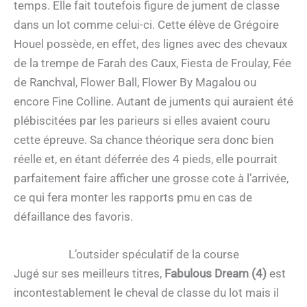
temps. Elle fait toutefois figure de jument de classe
dans un lot comme celui-ci. Cette élève de Grégoire
Houel possède, en effet, des lignes avec des chevaux
de la trempe de Farah des Caux, Fiesta de Froulay, Fée
de Ranchval, Flower Ball, Flower By Magalou ou
encore Fine Colline. Autant de juments qui auraient été
plébiscitées par les parieurs si elles avaient couru
cette épreuve. Sa chance théorique sera donc bien
réelle et, en étant déferrée des 4 pieds, elle pourrait
parfaitement faire afficher une grosse cote à l’arrivée,
ce qui fera monter les rapports pmu en cas de
défaillance des favoris.
L’outsider spéculatif de la course
Jugé sur ses meilleurs titres,
Fabulous Dream (4)
est
incontestablement le cheval de classe du lot mais il