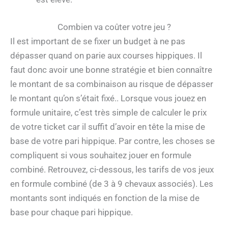
Combien va coûter votre jeu ?
Il est important de se fixer un budget à ne pas
dépasser quand on parie aux courses hippiques. Il
faut donc avoir une bonne stratégie et bien connaître
le montant de sa combinaison au risque de dépasser
le montant qu’on s’était fixé.. Lorsque vous jouez en
formule unitaire, c’est très simple de calculer le prix
de votre ticket car il suffit d’avoir en tête la mise de
base de votre pari hippique. Par contre, les choses se
compliquent si vous souhaitez jouer en formule
combiné. Retrouvez, ci-dessous, les tarifs de vos jeux
en formule combiné (de 3 à 9 chevaux associés). Les
montants sont indiqués en fonction de la mise de
base pour chaque pari hippique.