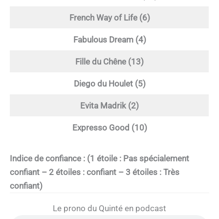
French Way of Life (6)
Fabulous Dream (4)
Fille du Chêne (13)
Diego du Houlet (5)
Evita Madrik (2)
Expresso Good (10)
Indice de confiance : (1 étoile : Pas spécialement
confiant – 2 étoiles : confiant – 3 étoiles : Très
confiant)
Le prono du Quinté en podcast