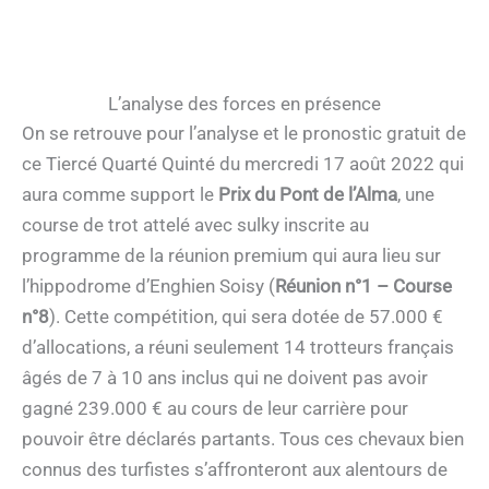
L’analyse des forces en présence
On se retrouve pour l’analyse et le pronostic gratuit de
ce Tiercé Quarté Quinté du mercredi 17 août 2022 qui
aura comme support le
Prix du Pont de l’Alma
, une
course de trot attelé avec sulky inscrite au
programme de la réunion premium qui aura lieu sur
l’hippodrome d’Enghien Soisy (
Réunion n°1 – Course
n°8
). Cette compétition, qui sera dotée de 57.000 €
d’allocations, a réuni seulement 14 trotteurs français
âgés de 7 à 10 ans inclus qui ne doivent pas avoir
gagné 239.000 € au cours de leur carrière pour
pouvoir être déclarés partants. Tous ces chevaux bien
connus des turfistes s’affronteront aux alentours de