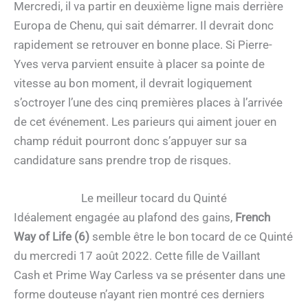
Mercredi, il va partir en deuxième ligne mais derrière
Europa de Chenu, qui sait démarrer. Il devrait donc
rapidement se retrouver en bonne place. Si Pierre-
Yves verva parvient ensuite à placer sa pointe de
vitesse au bon moment, il devrait logiquement
s’octroyer l’une des cinq premières places à l’arrivée
de cet événement. Les parieurs qui aiment jouer en
champ réduit pourront donc s’appuyer sur sa
candidature sans prendre trop de risques.
Le meilleur tocard du Quinté
Idéalement engagée au plafond des gains,
French
Way of Life (6)
semble être le bon tocard de ce Quinté
du mercredi 17 août 2022. Cette fille de Vaillant
Cash et Prime Way Carless va se présenter dans une
forme douteuse n’ayant rien montré ces derniers