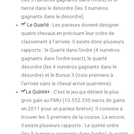
tiercé dans le désordre (les 3 numéros
gagnants dans le désordre).
Le Quarté
: Les parieurs doivent désigner
quatre chevaux en précisant leur ordre de
classement à l’arrivée. Il existe donc plusieurs
rapports : le Quarté dans l’ordre (4 numéros
gagnants dans l’ordre exact), le quarté
désordre (les 4 numéros gagnants dans le
désordre) et le Bonus 3 (trois premiers à
l’arrivée sans le cheval arrivé quatrième).
Le Quinté+
: C’est le jeu qui détient le plus
gros gain au PMU (10.552.350 euros de gains
en 2011 pour un parieur breton). Il consiste à
trouver les 5 premiers de la course. Là encore,
il existe plusieurs rapports : Le quinté ordre
(les 5 numéros gagnants dans l’ordre), le quinté