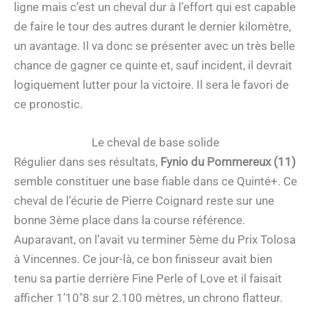
ligne mais c’est un cheval dur à l’effort qui est capable
de faire le tour des autres durant le dernier kilomètre,
un avantage. Il va donc se présenter avec un très belle
chance de gagner ce quinte et, sauf incident, il devrait
logiquement lutter pour la victoire. Il sera le favori de
ce pronostic.
Le cheval de base solide
Régulier dans ses résultats,
Fynio du Pommereux (11)
semble constituer une base fiable dans ce Quinté+. Ce
cheval de l’écurie de Pierre Coignard reste sur une
bonne 3ème place dans la course référence.
Auparavant, on l’avait vu terminer 5ème du Prix Tolosa
à Vincennes. Ce jour-là, ce bon finisseur avait bien
tenu sa partie derrière Fine Perle of Love et il faisait
afficher 1’10″8 sur 2.100 mètres, un chrono flatteur.