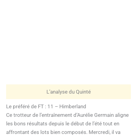
L’analyse du Quinté
Le préféré de FT : 11 – Himberland
Ce trotteur de l’entraînement d’Aurélie Germain aligne
les bons résultats depuis le début de l’été tout en
affrontant des lots bien composés. Mercredi, il va