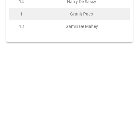
14
Harry De Sassy
1
Granit Paco
13
Gamin De Mahey