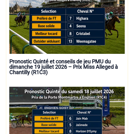
Pronostic Quinté et conseils de jeu PMU du
dimanche 19 juillet 2026 – Prix Miss Alleged à
Chantilly (R1C3)