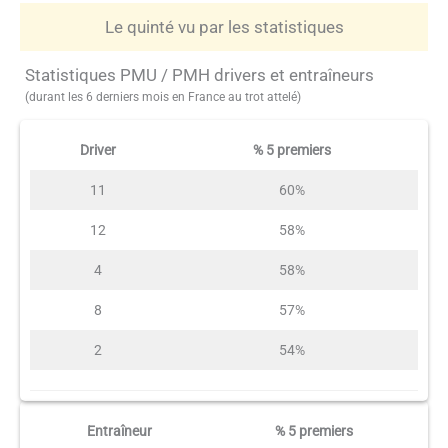
Le quinté vu par les statistiques
Statistiques PMU / PMH drivers et entraîneurs
(durant les 6 derniers mois en France au trot attelé)
Driver
% 5 premiers
11
60%
12
58%
4
58%
8
57%
2
54%
Entraîneur
% 5 premiers