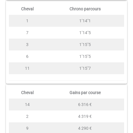
Cheval
Chrono parcours
1
1’14″1
7
1’14″5
3
1’15″5
6
1’15″5
11
1’15″7
Cheval
Gains par course
14
6 316 €
2
4 319 €
9
4 290 €