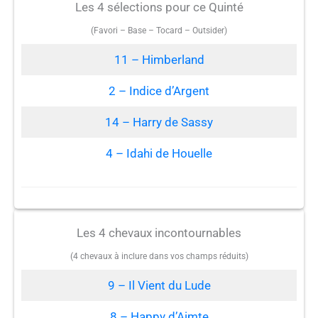
Les 4 sélections pour ce Quinté
(Favori – Base – Tocard – Outsider)
11 – Himberland
2 – Indice d’Argent
14 – Harry de Sassy
4 – Idahi de Houelle
Les 4 chevaux incontournables
(4 chevaux à inclure dans vos champs réduits)
9 – Il Vient du Lude
8 – Happy d’Aimte