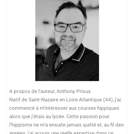
A propos de l’auteur, Anthony Prioux
Natif de Saint-Nazaire en Loire-Atlantique (44), j’ai
commencé à m’intéresser aux courses hippiques
alors que j’étais au lycée. Cette passion pour
l’hippisme ne m’a ensuite jamais quitté et, au fil des
années, j’ai acquis une réelle expertise dans ce