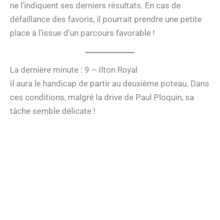
ne l’indiquent ses derniers résultats. En cas de
défaillance des favoris, il pourrait prendre une petite
place à l’issue d’un parcours favorable !
La dernière minute : 9 – Ilton Royal
Il aura le handicap de partir au deuxième poteau. Dans
ces conditions, malgré la drive de Paul Ploquin, sa
tâche semble délicate !