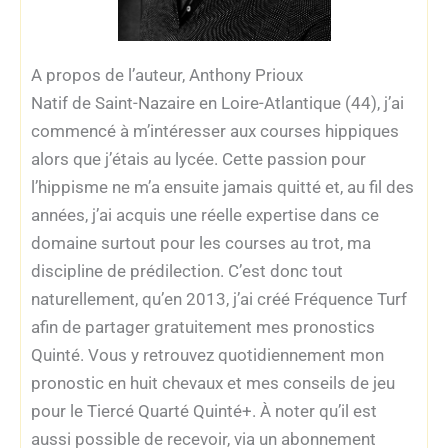
A propos de l’auteur, Anthony Prioux
Natif de Saint-Nazaire en Loire-Atlantique (44), j’ai
commencé à m’intéresser aux courses hippiques
alors que j’étais au lycée. Cette passion pour
l’hippisme ne m’a ensuite jamais quitté et, au fil des
années, j’ai acquis une réelle expertise dans ce
domaine surtout pour les courses au trot, ma
discipline de prédilection. C’est donc tout
naturellement, qu’en 2013, j’ai créé Fréquence Turf
afin de partager gratuitement mes pronostics
Quinté. Vous y retrouvez quotidiennement mon
pronostic en huit chevaux et mes conseils de jeu
pour le Tiercé Quarté Quinté+. À noter qu’il est
aussi possible de recevoir, via un abonnement