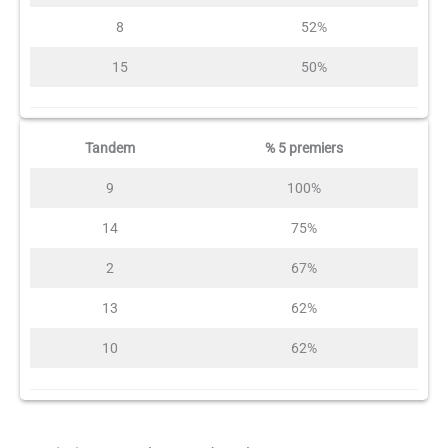
8
52%
15
50%
Tandem
% 5 premiers
9
100%
14
75%
2
67%
13
62%
10
62%