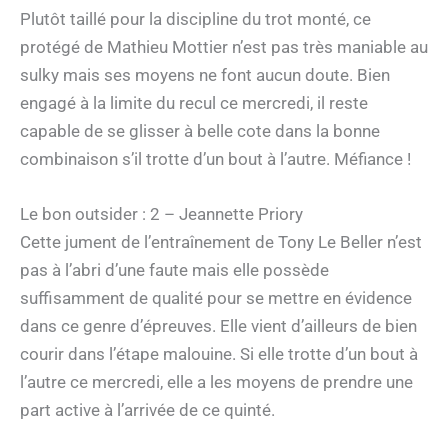
Plutôt taillé pour la discipline du trot monté, ce
protégé de Mathieu Mottier n’est pas très maniable au
sulky mais ses moyens ne font aucun doute. Bien
engagé à la limite du recul ce mercredi, il reste
capable de se glisser à belle cote dans la bonne
combinaison s’il trotte d’un bout à l’autre. Méfiance !
Le bon outsider : 2 – Jeannette Priory
Cette jument de l’entraînement de Tony Le Beller n’est
pas à l’abri d’une faute mais elle possède
suffisamment de qualité pour se mettre en évidence
dans ce genre d’épreuves. Elle vient d’ailleurs de bien
courir dans l’étape malouine. Si elle trotte d’un bout à
l’autre ce mercredi, elle a les moyens de prendre une
part active à l’arrivée de ce quinté.