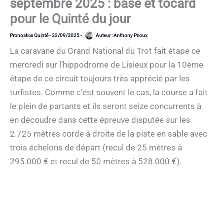
septembre 2025 : base et tocard
pour le Quinté du jour
Pronostics Quinté
-
23/09/2025
-
Auteur :
Anthony Prioux
La caravane du Grand National du Trot fait étape ce
mercredi sur l’hippodrome de Lisieux pour la 10ème
étape de ce circuit toujours très apprécié par les
turfistes. Comme c’est souvent le cas, la course a fait
le plein de partants et ils seront seize concurrents à
en découdre dans cette épreuve disputée sur les
2.725 mètres corde à droite de la piste en sable avec
trois échelons de départ (recul de 25 mètres à
295.000 € et recul de 50 mètres à 528.000 €).