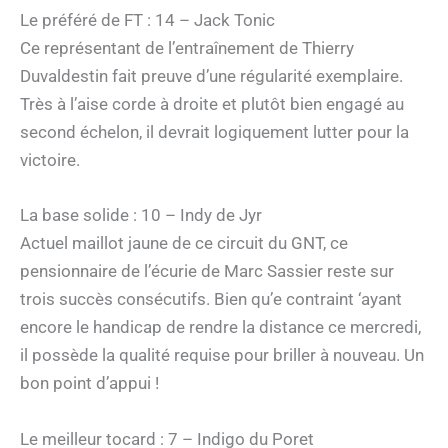
Le préféré de FT : 14 – Jack Tonic
Ce représentant de l’entraînement de Thierry
Duvaldestin fait preuve d’une régularité exemplaire.
Très à l’aise corde à droite et plutôt bien engagé au
second échelon, il devrait logiquement lutter pour la
victoire.
La base solide : 10 – Indy de Jyr
Actuel maillot jaune de ce circuit du GNT, ce
pensionnaire de l’écurie de Marc Sassier reste sur
trois succès consécutifs. Bien qu’e contraint ‘ayant
encore le handicap de rendre la distance ce mercredi,
il possède la qualité requise pour briller à nouveau. Un
bon point d’appui !
Le meilleur tocard : 7 – Indigo du Poret