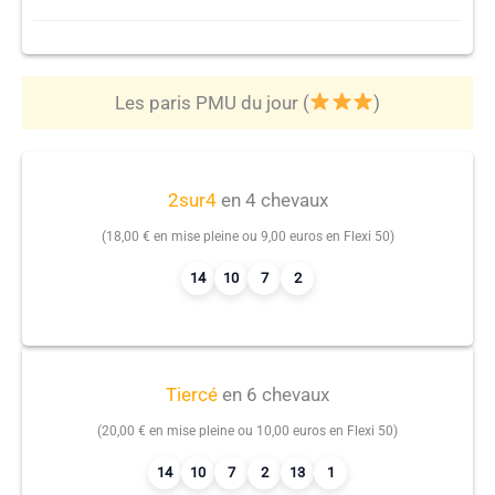
Les paris PMU du jour (
)
2sur4
en 4 chevaux
(18,00 € en mise pleine ou 9,00 euros en Flexi 50)
14
10
7
2
Tiercé
en 6 chevaux
(20,00 € en mise pleine ou 10,00 euros en Flexi 50)
14
10
7
2
13
1