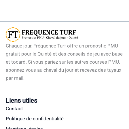
Chaque jour, Fréquence Turf offre un pronostic PMU
gratuit pour le Quinté et des conseils de jeu avec base
et tocard. Si vous pariez sur les autres courses PMU,
abonnez-vous au cheval du jour et recevez des tuyaux
par mail.
Liens utiles
Contact
Politique de confidentialité
Mentions légales