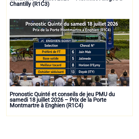
Chantilly (R1C3)
Pronostic Quinté et conseils de jeu PMU du
samedi 18 juillet 2026 – Prix de la Porte
Montmartre à Enghien (R1C4)