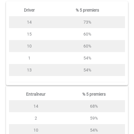
Driver
% 5 premiers
14
73%
15
60%
10
60%
1
54%
13
54%
Entraîneur
% 5 premiers
14
68%
2
59%
10
54%