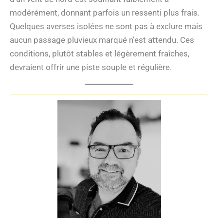
modérément, donnant parfois un ressenti plus frais.
Quelques averses isolées ne sont pas à exclure mais
aucun passage pluvieux marqué n’est attendu. Ces
conditions, plutôt stables et légèrement fraîches,
devraient offrir une piste souple et régulière.