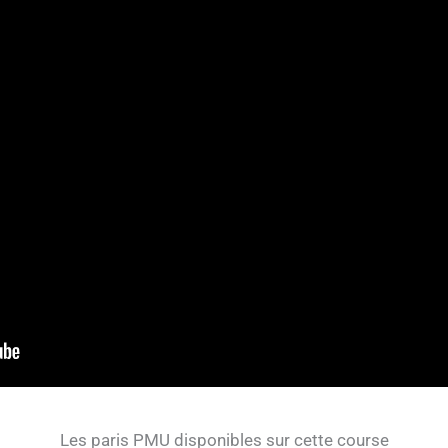
Les paris PMU disponibles sur cette course