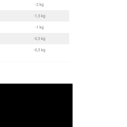
-2 kg
-1,5 kg
-1 kg
-0,5 kg
-0,5 kg