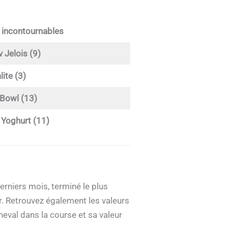
 incontournables
 Jelois (9)
lite (3)
Bowl (13)
Yoghurt (11)
erniers mois, terminé le plus
. Retrouvez également les valeurs
heval dans la course et sa valeur