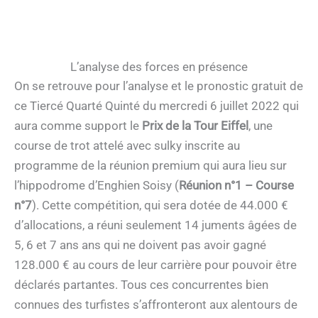
L’analyse des forces en présence
On se retrouve pour l’analyse et le pronostic gratuit de
ce Tiercé Quarté Quinté du mercredi 6 juillet 2022 qui
aura comme support le
Prix de la Tour Eiffel
, une
course de trot attelé avec sulky inscrite au
programme de la réunion premium qui aura lieu sur
l’hippodrome d’Enghien Soisy (
Réunion n°1 – Course
n°7
). Cette compétition, qui sera dotée de 44.000 €
d’allocations, a réuni seulement 14 juments âgées de
5, 6 et 7 ans ans qui ne doivent pas avoir gagné
128.000 € au cours de leur carrière pour pouvoir être
déclarés partantes. Tous ces concurrentes bien
connues des turfistes s’affronteront aux alentours de