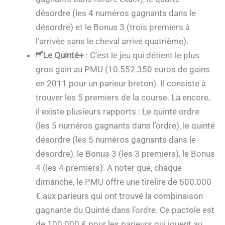
désordre (les 4 numéros gagnants dans le
désordre) et le Bonus 3 (trois premiers à
l’arrivée sans le cheval arrivé quatrième).
Le Quinté+
: C’est le jeu qui détient le plus
gros gain au PMU (10.552.350 euros de gains
en 2011 pour un parieur breton). Il consiste à
trouver les 5 premiers de la course. Là encore,
il existe plusieurs rapports : Le quinté ordre
(les 5 numéros gagnants dans l’ordre), le quinté
désordre (les 5 numéros gagnants dans le
désordre), le Bonus 3 (les 3 premiers), le Bonus
4 (les 4 premiers). A noter que, chaque
dimanche, le PMU offre une tirelire de 500.000
€ aux parieurs qui ont trouvé la combinaison
gagnante du Quinté dans l’ordre. Ce pactole est
de 100.000 € pour les parieurs qui jouent au