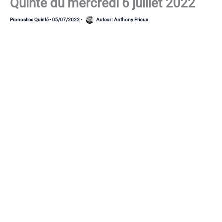
Quinté du mercredi 6 juillet 2022
Pronostics Quinté
-
05/07/2022
-
Auteur :
Anthony Prioux