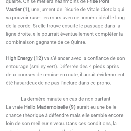
qualité. On se méfiera néanmoins de
Frise Pont
Vautier (1)
, une jument de l’écurie de Vitale Ciotola qui
va pouvoir raser les murs avec ce numéro idéal le long
de la corde. Si elle trouve ensuite le passage dans la
ligne droite, elle pourrait éventuellement compléter la
combinaison gagnante de ce Quinte.
High Energy (12)
va s’élancer avec la confiance de son
entourage (smiley vert). Déferrée des 4 pieds après
deux courses de remise en route, il aurait évidemment
été hasardeux de ne pas l’inclure dans ce prono.
La dernière minute en cas de non partant
La vraie
Hello Mademoiselle (9)
aurait eu une belle
chance théorique à défendre mais elle semble encore
loin de son meilleur niveau. Dans ces conditions, la