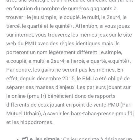
en fonction du nombre de numéros gagnants à
trouver : le jeu simple, le couplé, le multi, le 2sur4, le
tiercé, le quarté et le quinté+. Attention, si vous jouez
sur internet, vous trouverez les mêmes jeux sur le site
web du PMU avec des règles identiques mais ils
porteront un nom légèrement différent : e.simple,
e.couplé, e.multi, e.2sur4, e.tiercé, e-quarté, e.quinté+.
Par contre, les gains ne seront pas les mêmes. En
effet, depuis décembre 2015, le PMU a été obligé de
séparer ses masses d’enjeux. Les parieurs jouant sur
le online (pmu.fr) bénéficient donc de rapports
différents de ceux jouant en point de vente PMU (Pari
Mutuel Urbain), à savoir les bars-tabac-presse pmu fdj
et les hippodromes.
Le Jeu simple
: Ce jeu consiste à désigner un