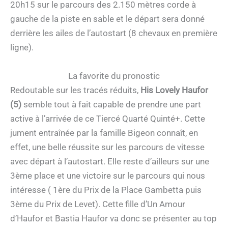
20h15 sur le parcours des 2.150 mètres corde à
gauche de la piste en sable et le départ sera donné
derrière les ailes de l’autostart (8 chevaux en première
ligne).
La favorite du pronostic
Redoutable sur les tracés réduits,
His Lovely Haufor
(5)
semble tout à fait capable de prendre une part
active à l’arrivée de ce Tiercé Quarté Quinté+. Cette
jument entraînée par la famille Bigeon connaît, en
effet, une belle réussite sur les parcours de vitesse
avec départ à l’autostart. Elle reste d’ailleurs sur une
3ème place et une victoire sur le parcours qui nous
intéresse ( 1ère du Prix de la Place Gambetta puis
3ème du Prix de Levet). Cette fille d’Un Amour
d’Haufor et Bastia Haufor va donc se présenter au top