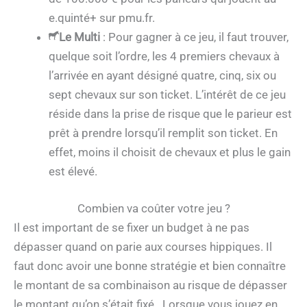
e.quinté+ sur pmu.fr.
Le Multi
: Pour gagner à ce jeu, il faut trouver,
quelque soit l’ordre, les 4 premiers chevaux à
l’arrivée en ayant désigné quatre, cinq, six ou
sept chevaux sur son ticket. L’intérêt de ce jeu
réside dans la prise de risque que le parieur est
prêt à prendre lorsqu’il remplit son ticket. En
effet, moins il choisit de chevaux et plus le gain
est élevé.
Combien va coûter votre jeu ?
Il est important de se fixer un budget à ne pas
dépasser quand on parie aux courses hippiques. Il
faut donc avoir une bonne stratégie et bien connaître
le montant de sa combinaison au risque de dépasser
le montant qu’on s’était fixé.. Lorsque vous jouez en