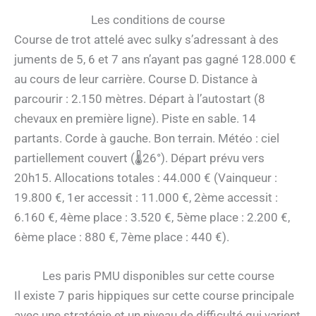
Les conditions de course
Course de trot attelé avec sulky s’adressant à des
juments de 5, 6 et 7 ans n’ayant pas gagné 128.000 €
au cours de leur carrière. Course D. Distance à
parcourir : 2.150 mètres. Départ à l’autostart (8
chevaux en première ligne). Piste en sable. 14
partants. Corde à gauche. Bon terrain. Météo : ciel
partiellement couvert (🌡26°). Départ prévu vers
20h15. Allocations totales : 44.000 € (Vainqueur :
19.800 €, 1er accessit : 11.000 €, 2ème accessit :
6.160 €, 4ème place : 3.520 €, 5ème place : 2.200 €,
6ème place : 880 €, 7ème place : 440 €).
Les paris PMU disponibles sur cette course
Il existe 7 paris hippiques sur cette course principale
avec une stratégie et un niveau de difficulté qui varient