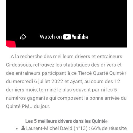
A la recherche des meilleurs drivers et entraîneurs
Ci-dessous, retrouvez les statistiques des drivers et
des entraîneurs participant à ce Tiercé Quarté Quinté+
du mercredi 6 juillet 2022 et ayant, au cours des 12
derniers mois, terminé le plus souvent parmi les 5
numéros gagnants qui composent la bonne arrivée du
Quinté PMU du jour.
Les 5 meilleurs drivers dans les Quinté+
Laurent-Michel David (n°13) : 66% de réussite