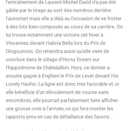
l’entraînement de Laurent-Michel David n’a pas été
gâtée par le tirage au sort des numéros derrière
l’autostart mais elle a déjà eu l’occasion de se frotter
à des lots bien composés au cours de sa carrière. On
lui trouve notamment une victoire cet hiver à
Vincennes devant Halicia Bella lors du Prix de
l’Angoumois. On retiendra aussi qu’elle vient de
conclure dans le sillage d’Horsy Dream sur
l’hippodrome de Châtelaillon. Hors, ce dernier a
ensuite gagné à Enghien le Prix de Levet devant His
Lovely Haufor. La ligne est donc très favorable et, si
elle bénéficie d’un déroulement de course sans
encombres, elle pourrait parfaitement faire afficher
une grosse cote à l’arrivée, ce qui fera monter les
rapports pmu en cas de défaillance des favoris.