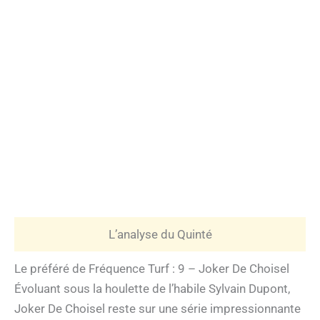
L’analyse du Quinté
Le préféré de Fréquence Turf : 9 – Joker De Choisel
Évoluant sous la houlette de l’habile Sylvain Dupont,
Joker De Choisel reste sur une série impressionnante