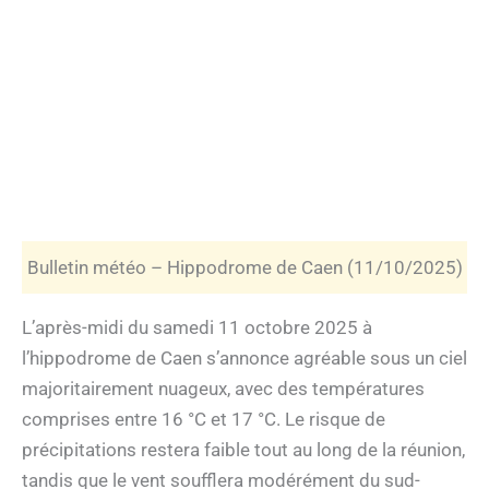
Bulletin météo – Hippodrome de Caen (11/10/2025)
L’après-midi du samedi 11 octobre 2025 à
l’hippodrome de Caen s’annonce agréable sous un ciel
majoritairement nuageux, avec des températures
comprises entre 16 °C et 17 °C. Le risque de
précipitations restera faible tout au long de la réunion,
tandis que le vent soufflera modérément du sud-