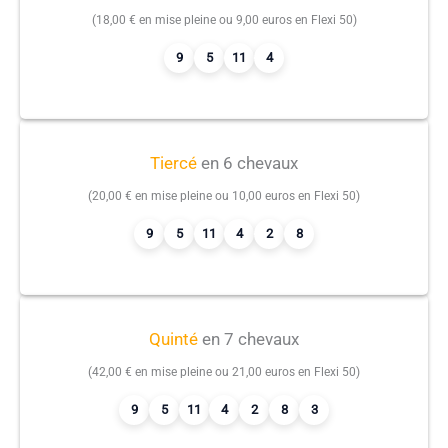
(18,00 € en mise pleine ou 9,00 euros en Flexi 50)
9
5
11
4
Tiercé
en 6 chevaux
(20,00 € en mise pleine ou 10,00 euros en Flexi 50)
9
5
11
4
2
8
Quinté
en 7 chevaux
(42,00 € en mise pleine ou 21,00 euros en Flexi 50)
9
5
11
4
2
8
3