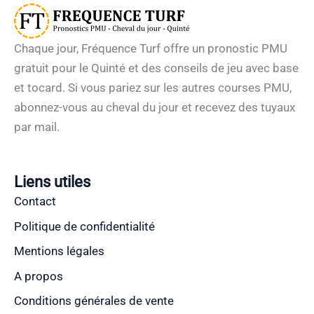
Chaque jour, Fréquence Turf offre un pronostic PMU
gratuit pour le Quinté et des conseils de jeu avec base
et tocard. Si vous pariez sur les autres courses PMU,
abonnez-vous au cheval du jour et recevez des tuyaux
par mail.
Liens utiles
Contact
Politique de confidentialité
Mentions légales
A propos
Conditions générales de vente