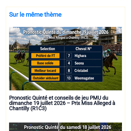
Sur le même thème
Pronostic Quinté et conseils de jeu PMU du
dimanche 19 juillet 2026 – Prix Miss Alleged à
Chantilly (R1C3)