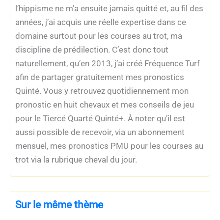
l’hippisme ne m’a ensuite jamais quitté et, au fil des
années, j’ai acquis une réelle expertise dans ce
domaine surtout pour les courses au trot, ma
discipline de prédilection. C’est donc tout
naturellement, qu’en 2013, j’ai créé Fréquence Turf
afin de partager gratuitement mes pronostics
Quinté. Vous y retrouvez quotidiennement mon
pronostic en huit chevaux et mes conseils de jeu
pour le Tiercé Quarté Quinté+. À noter qu’il est
aussi possible de recevoir, via un abonnement
mensuel, mes pronostics PMU pour les courses au
trot via la rubrique cheval du jour.
Sur le même thème