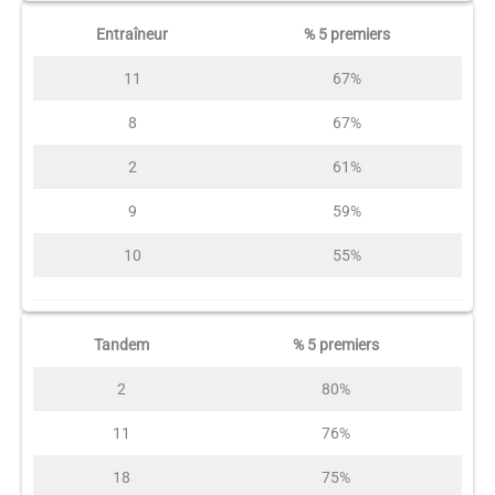
Entraîneur
% 5 premiers
11
67%
8
67%
2
61%
9
59%
10
55%
Tandem
% 5 premiers
2
80%
11
76%
18
75%