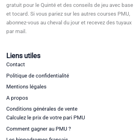
gratuit pour le Quinté et des conseils de jeu avec base
et tocard. Si vous pariez sur les autres courses PMU,
abonnez-vous au cheval du jour et recevez des tuyaux
par mail.
Liens utiles
Contact
Politique de confidentialité
Mentions légales
A propos
Conditions générales de vente
Calculez le prix de votre pari PMU
Comment gagner au PMU ?
Les hippodromes français