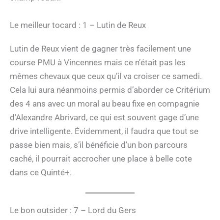
Le meilleur tocard : 1 – Lutin de Reux
Lutin de Reux vient de gagner très facilement une
course PMU à Vincennes mais ce n’était pas les
mêmes chevaux que ceux qu’il va croiser ce samedi.
Cela lui aura néanmoins permis d’aborder ce Critérium
des 4 ans avec un moral au beau fixe en compagnie
d’Alexandre Abrivard, ce qui est souvent gage d’une
drive intelligente. Évidemment, il faudra que tout se
passe bien mais, s’il bénéficie d’un bon parcours
caché, il pourrait accrocher une place à belle cote
dans ce Quinté+.
Le bon outsider : 7 – Lord du Gers