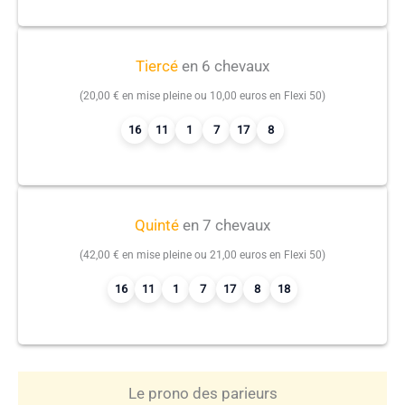
Tiercé
en 6 chevaux
(20,00 € en mise pleine ou 10,00 euros en Flexi 50)
16
11
1
7
17
8
Quinté
en 7 chevaux
(42,00 € en mise pleine ou 21,00 euros en Flexi 50)
16
11
1
7
17
8
18
Le prono des parieurs