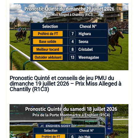
Pronostic Quinté et conseils de jeu PMU du
dimanche 19 juillet 2026 – Prix Miss Alleged à
Chantilly (R1C3)