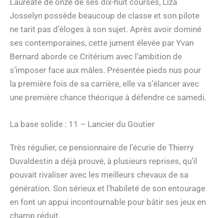
Lauréate de onze de ses dix-huit courses, Liza
Josselyn possède beaucoup de classe et son pilote
ne tarit pas d’éloges à son sujet. Après avoir dominé
ses contemporaines, cette jument élevée par Yvan
Bernard aborde ce Critérium avec l’ambition de
s’imposer face aux mâles. Présentée pieds nus pour
la première fois de sa carrière, elle va s’élancer avec
une première chance théorique à défendre ce samedi.
La base solide : 11 – Lancier du Goutier
Très régulier, ce pensionnaire de l’écurie de Thierry
Duvaldestin a déjà prouvé, à plusieurs reprises, qu’il
pouvait rivaliser avec les meilleurs chevaux de sa
génération. Son sérieux et l’habileté de son entourage
en font un appui incontournable pour bâtir ses jeux en
champ réduit.