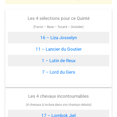
Les 4 sélections pour ce Quinté
(Favori – Base – Tocard – Outsider)
16 – Liza Josselyn
11 – Lancier du Goutier
1 – Lutin de Reux
7 – Lord du Gers
Les 4 chevaux incontournables
(4 chevaux à inclure dans vos champs réduits)
17 – Lombok Jiel