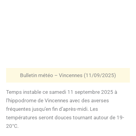
Bulletin météo – Vincennes (11/09/2025)
Temps instable ce samedi 11 septembre 2025 à
l’hippodrome de Vincennes avec des averses
fréquentes jusqu’en fin d’après-midi. Les
températures seront douces tournant autour de 19-
20°C.