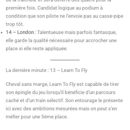
première fois. Candidat logique au podium à
condition que son pilote ne l’envoie pas au casse-pipe
trop tôt.
14 – London
: Talentueuse mais parfois fantasque,
elle garde la qualité nécessaire pour accrocher une
place si elle reste appliquée.
La dernière minute : 13 – Learn To Fly
Cheval sans marge, Learn To Fly est capable de tirer
son épingle du jeu lorsqu’il bénéficie d’un parcours
caché et d’un train sélectif. Son entourage le présente
ici avec des ambitions mesurées mais on peut s’en
méfier pour une 5ème place.