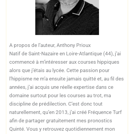
A propos de l’auteur, Anthony Prioux
Natif de Saint-Nazaire en Loire-Atlantique (44), j’ai
commencé à m’intéresser aux courses hippiques
alors que j’étais au lycée. Cette passion pour
l’hippisme ne m’a ensuite jamais quitté et, au fil des
années, j’ai acquis une réelle expertise dans ce
domaine surtout pour les courses au trot, ma
discipline de prédilection. C’est donc tout
naturellement, qu’en 2013, j’ai créé Fréquence Turf
afin de partager gratuitement mes pronostics
Quinté. Vous y retrouvez quotidiennement mon