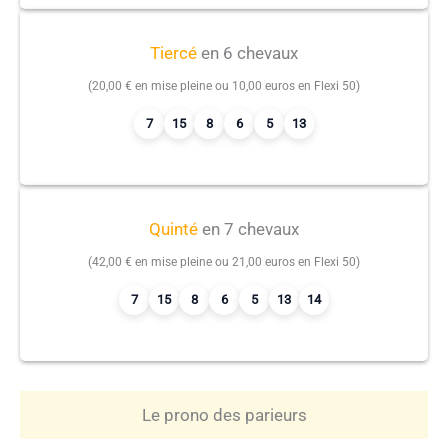
Tiercé
en 6 chevaux
(20,00 € en mise pleine ou 10,00 euros en Flexi 50)
7
15
8
6
5
13
Quinté
en 7 chevaux
(42,00 € en mise pleine ou 21,00 euros en Flexi 50)
7
15
8
6
5
13
14
Le prono des parieurs