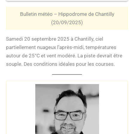
Bulletin météo – Hippodrome de Chantilly
(20/09/2025)
Samedi 20 septembre 2025 à Chantilly, ciel
partiellement nuageux l’après-midi, températures
autour de 25°C et vent modéré. La piste devrait être
souple. Des conditions idéales pour les courses.