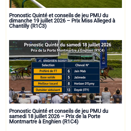
Pronostic Quinté et conseils de jeu PMU du
dimanche 19 juillet 2026 – Prix Miss Alleged à
Chantilly (R1C3)
Pronostic Quinté et conseils de jeu PMU du
samedi 18 juillet 2026 – Prix de la Porte
Montmartre à Enghien (R1C4)