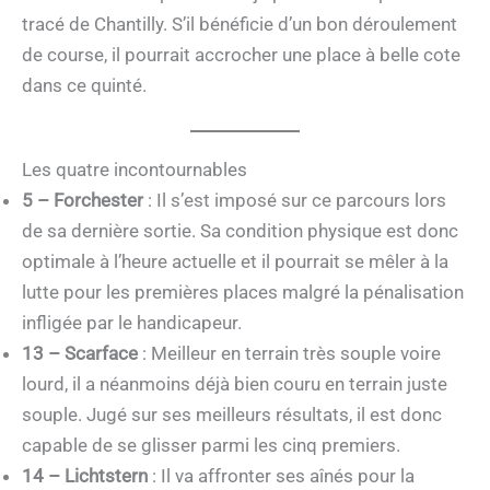
tracé de Chantilly. S’il bénéficie d’un bon déroulement
de course, il pourrait accrocher une place à belle cote
dans ce quinté.
Les quatre incontournables
5 – Forchester
: Il s’est imposé sur ce parcours lors
de sa dernière sortie. Sa condition physique est donc
optimale à l’heure actuelle et il pourrait se mêler à la
lutte pour les premières places malgré la pénalisation
infligée par le handicapeur.
13 – Scarface
: Meilleur en terrain très souple voire
lourd, il a néanmoins déjà bien couru en terrain juste
souple. Jugé sur ses meilleurs résultats, il est donc
capable de se glisser parmi les cinq premiers.
14 – Lichtstern
: Il va affronter ses aînés pour la