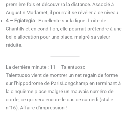
première fois et découvrira la distance. Associé à
Augustin Madamet, il pourrait se révéler à ce niveau.
4 – Egiategia
: Excellente sur la ligne droite de
Chantilly et en condition, elle pourrait prétendre à une
belle allocation pour une place, malgré sa valeur
réduite.
La dernière minute : 11 – Talentuoso
Talentuoso vient de montrer un net regain de forme
sur l’hippodrome de ParisLongchamp en terminant à
la cinquième place malgré un mauvais numéro de
corde, ce qui sera encore le cas ce samedi (stalle
n°16). Affaire d’impression !