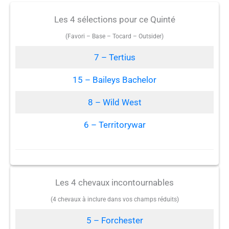
Les 4 sélections pour ce Quinté
(Favori – Base – Tocard – Outsider)
7 – Tertius
15 – Baileys Bachelor
8 – Wild West
6 – Territorywar
Les 4 chevaux incontournables
(4 chevaux à inclure dans vos champs réduits)
5 – Forchester