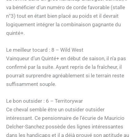
va bénéficier d’un numéro de corde favorable (stalle
n°3) tout en étant bien placé au poids et il devrait
logiquement intégrer la combinaison gagnante du
quinté+.
Le meilleur tocard : 8 – Wild West
Vainqueur d’un Quinté+ en début de saison, il n’a pas
confirmé par la suite. Ayant repris de la fraîcheur, il
pourrait surprendre agréablement si le terrain reste
suffisamment souple.
Le bon outsider : 6 – Territorywar
Ce cheval semble être un outsider outsider
intéressant. Ce pensionnaire de l’écurie de Mauricio
Delcher-Sanchez possède des lignes intéressantes
dans les handicaps et il a déjà prouvé son aptitude au