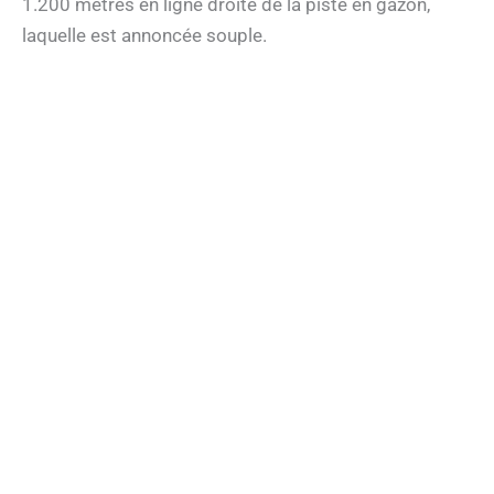
1.200 mètres en ligne droite de la piste en gazon,
laquelle est annoncée souple.