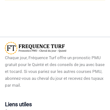
Chaque jour, Fréquence Turf offre un pronostic PMU
gratuit pour le Quinté et des conseils de jeu avec base
et tocard. Si vous pariez sur les autres courses PMU,
abonnez-vous au cheval du jour et recevez des tuyaux
par mail.
Liens utiles