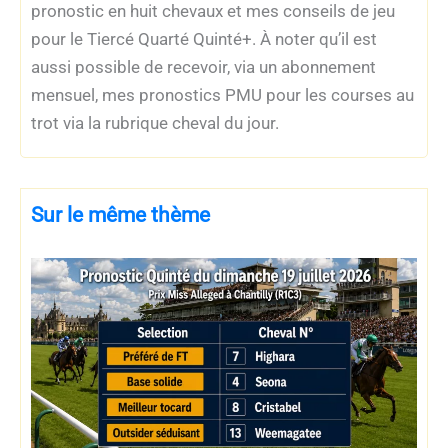
pronostic en huit chevaux et mes conseils de jeu
pour le Tiercé Quarté Quinté+. À noter qu’il est
aussi possible de recevoir, via un abonnement
mensuel, mes pronostics PMU pour les courses au
trot via la rubrique cheval du jour.
Sur le même thème