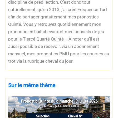
discipline de prédilection. C’est donc tout
naturellement, qu’en 2013, j’ai créé Fréquence Turf
afin de partager gratuitement mes pronostics
Quinté. Vous y retrouvez quotidiennement mon
pronostic en huit chevaux et mes conseils de jeu
pour le Tiercé Quarté Quinté+. À noter qu’il est
aussi possible de recevoir, via un abonnement
mensuel, mes pronostics PMU pour les courses au
trot via la rubrique cheval du jour.
Sur le même thème