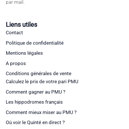
par mail.
Liens utiles
Contact
Politique de confidentialité
Mentions légales
A propos
Conditions générales de vente
Calculez le prix de votre pari PMU
Comment gagner au PMU ?
Les hippodromes français
Comment mieux miser au PMU ?
Où voir le Quinté en direct ?