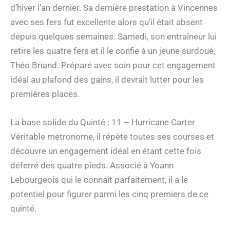
d’hiver l’an dernier. Sa dernière prestation à Vincennes
avec ses fers fut excellente alors qu’il était absent
depuis quelques semaines. Samedi, son entraîneur lui
retire les quatre fers et il le confie à un jeune surdoué,
Théo Briand. Préparé avec soin pour cet engagement
idéal au plafond des gains, il devrait lutter pour les
premières places.
La base solide du Quinté : 11 – Hurricane Carter
Véritable métronome, il répète toutes ses courses et
découvre un engagement idéal en étant cette fois
déferré des quatre pieds. Associé à Yoann
Lebourgeois qui le connaît parfaitement, il a le
potentiel pour figurer parmi les cinq premiers de ce
quinté.