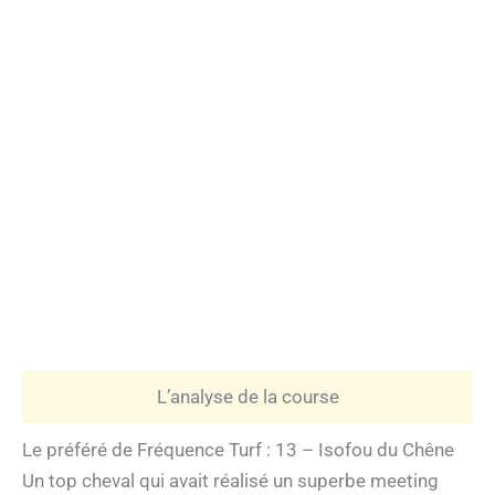
L’analyse de la course
Le préféré de Fréquence Turf : 13 – Isofou du Chêne
Un top cheval qui avait réalisé un superbe meeting