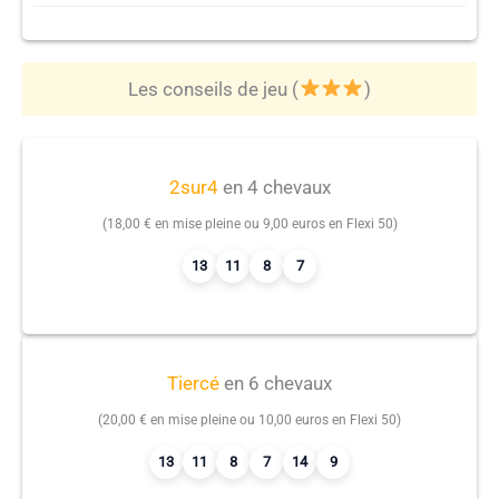
Les conseils de jeu (
)
2sur4
en 4 chevaux
(18,00 € en mise pleine ou 9,00 euros en Flexi 50)
13
11
8
7
Tiercé
en 6 chevaux
(20,00 € en mise pleine ou 10,00 euros en Flexi 50)
13
11
8
7
14
9