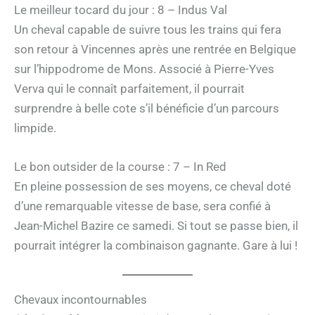
Le meilleur tocard du jour : 8 – Indus Val
Un cheval capable de suivre tous les trains qui fera
son retour à Vincennes après une rentrée en Belgique
sur l’hippodrome de Mons. Associé à Pierre-Yves
Verva qui le connaît parfaitement, il pourrait
surprendre à belle cote s’il bénéficie d’un parcours
limpide.
Le bon outsider de la course : 7 – In Red
En pleine possession de ses moyens, ce cheval doté
d’une remarquable vitesse de base, sera confié à
Jean-Michel Bazire ce samedi. Si tout se passe bien, il
pourrait intégrer la combinaison gagnante. Gare à lui !
Chevaux incontournables