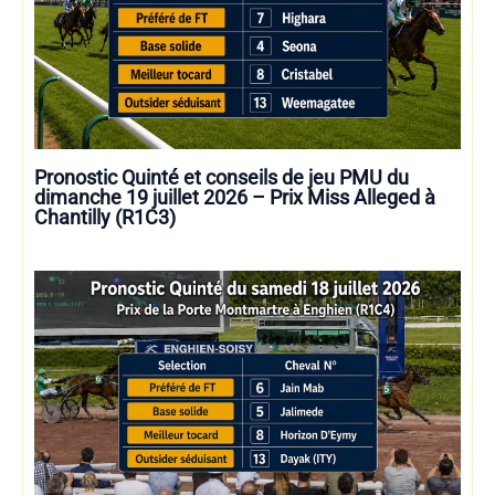
Pronostic Quinté et conseils de jeu PMU du
dimanche 19 juillet 2026 – Prix Miss Alleged à
Chantilly (R1C3)