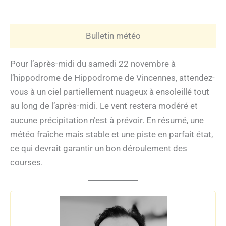
Bulletin météo
Pour l’après-midi du samedi 22 novembre à
l’hippodrome de Hippodrome de Vincennes, attendez-
vous à un ciel partiellement nuageux à ensoleillé tout
au long de l’après-midi. Le vent restera modéré et
aucune précipitation n’est à prévoir. En résumé, une
météo fraîche mais stable et une piste en parfait état,
ce qui devrait garantir un bon déroulement des
courses.