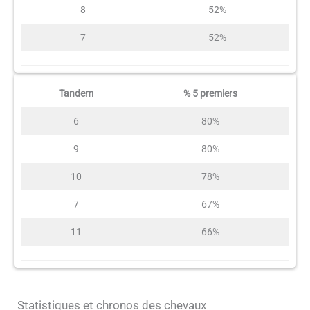
8
52%
7
52%
Tandem
% 5 premiers
6
80%
9
80%
10
78%
7
67%
11
66%
Statistiques et chronos des chevaux