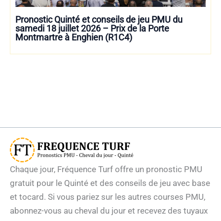
Pronostic Quinté et conseils de jeu PMU du
samedi 18 juillet 2026 – Prix de la Porte
Montmartre à Enghien (R1C4)
Chaque jour, Fréquence Turf offre un pronostic PMU
gratuit pour le Quinté et des conseils de jeu avec base
et tocard. Si vous pariez sur les autres courses PMU,
abonnez-vous au cheval du jour et recevez des tuyaux