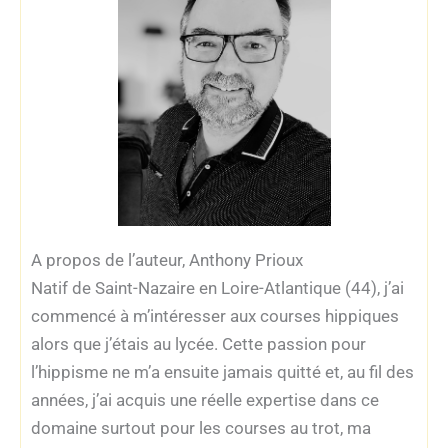
A propos de l’auteur, Anthony Prioux
Natif de Saint-Nazaire en Loire-Atlantique (44), j’ai
commencé à m’intéresser aux courses hippiques
alors que j’étais au lycée. Cette passion pour
l’hippisme ne m’a ensuite jamais quitté et, au fil des
années, j’ai acquis une réelle expertise dans ce
domaine surtout pour les courses au trot, ma