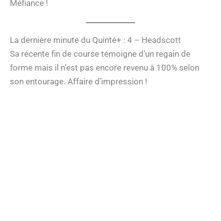
Méfiance !
La dernière minute du Quinté+ : 4 – Headscott
Sa récente fin de course témoigne d’un regain de
forme mais il n’est pas encore revenu à 100% selon
son entourage. Affaire d’impression !