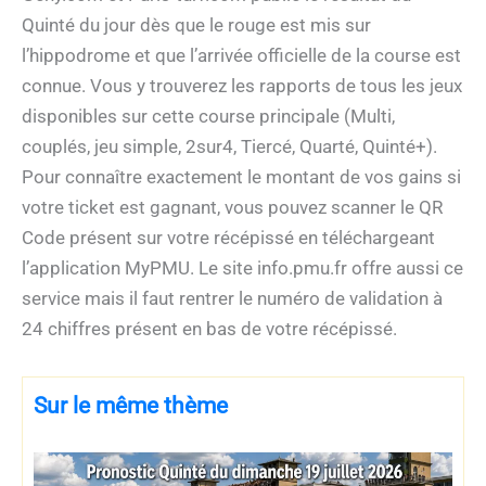
Quinté du jour dès que le rouge est mis sur
l’hippodrome et que l’arrivée officielle de la course est
connue. Vous y trouverez les rapports de tous les jeux
disponibles sur cette course principale (Multi,
couplés, jeu simple, 2sur4, Tiercé, Quarté, Quinté+).
Pour connaître exactement le montant de vos gains si
votre ticket est gagnant, vous pouvez scanner le QR
Code présent sur votre récépissé en téléchargeant
l’application MyPMU. Le site info.pmu.fr offre aussi ce
service mais il faut rentrer le numéro de validation à
24 chiffres présent en bas de votre récépissé.
Sur le même thème