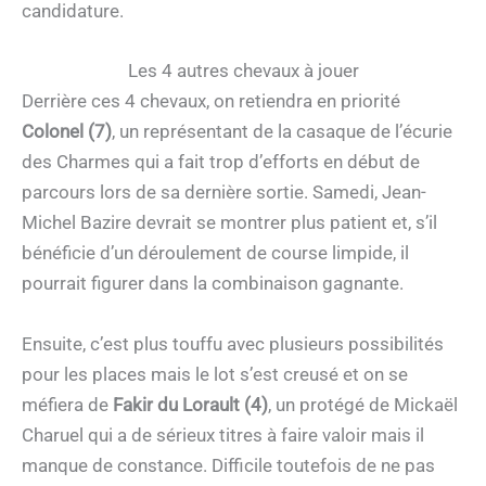
candidature.
Les 4 autres chevaux à jouer
Derrière ces 4 chevaux, on retiendra en priorité
Colonel (7)
, un représentant de la casaque de l’écurie
des Charmes qui a fait trop d’efforts en début de
parcours lors de sa dernière sortie. Samedi, Jean-
Michel Bazire devrait se montrer plus patient et, s’il
bénéficie d’un déroulement de course limpide, il
pourrait figurer dans la combinaison gagnante.
Ensuite, c’est plus touffu avec plusieurs possibilités
pour les places mais le lot s’est creusé et on se
méfiera de
Fakir du Lorault (4)
, un protégé de Mickaël
Charuel qui a de sérieux titres à faire valoir mais il
manque de constance. Difficile toutefois de ne pas