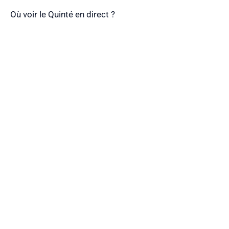
Où voir le Quinté en direct ?