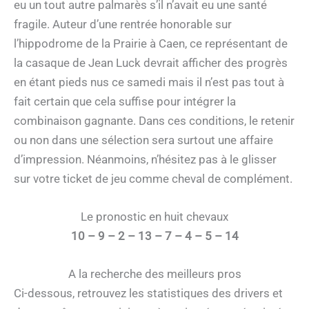
eu un tout autre palmarès s’il n’avait eu une santé
fragile. Auteur d’une rentrée honorable sur
l’hippodrome de la Prairie à Caen, ce représentant de
la casaque de Jean Luck devrait afficher des progrès
en étant pieds nus ce samedi mais il n’est pas tout à
fait certain que cela suffise pour intégrer la
combinaison gagnante. Dans ces conditions, le retenir
ou non dans une sélection sera surtout une affaire
d’impression. Néanmoins, n’hésitez pas à le glisser
sur votre ticket de jeu comme cheval de complément.
Le pronostic en huit chevaux
10 – 9 – 2 – 13 – 7 – 4 – 5 – 14
A la recherche des meilleurs pros
Ci-dessous, retrouvez les statistiques des drivers et