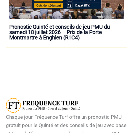
Pronostic Quinté et conseils de jeu PMU du
samedi 18 juillet 2026 – Prix de la Porte
Montmartre à Enghien (R1C4)
Chaque jour, Fréquence Turf offre un pronostic PMU
gratuit pour le Quinté et des conseils de jeu avec base