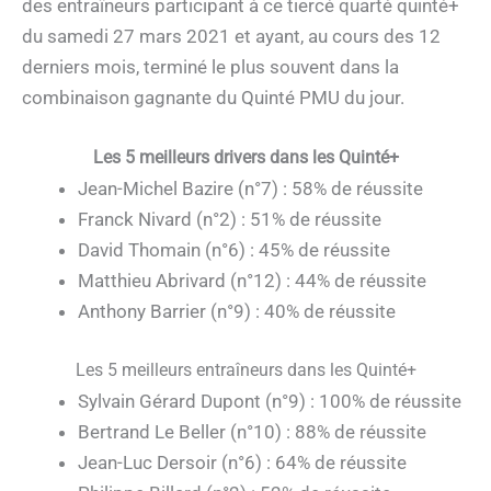
des entraîneurs participant à ce tiercé quarté quinté+
du samedi 27 mars 2021 et ayant, au cours des 12
derniers mois, terminé le plus souvent dans la
combinaison gagnante du Quinté PMU du jour.
Les 5 meilleurs drivers dans les Quinté+
Jean-Michel Bazire (n°7) : 58% de réussite
Franck Nivard (n°2) : 51% de réussite
David Thomain (n°6) : 45% de réussite
Matthieu Abrivard (n°12) : 44% de réussite
Anthony Barrier (n°9) : 40% de réussite
Les 5 meilleurs entraîneurs dans les Quinté+
Sylvain Gérard Dupont (n°9) : 100% de réussite
Bertrand Le Beller (n°10) : 88% de réussite
Jean-Luc Dersoir (n°6) : 64% de réussite