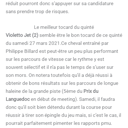
réduit pourront donc s’appuyer sur sa candidature
sans prendre trop de risques.
Le meilleur tocard du quinté
Violetto Jet (2)
semble être le bon tocard de ce quinté
du samedi 27 mars 2021.Ce cheval entraîné par
Philippe Billard est peut-être un peu plus performant
sur les parcours de vitesse car le rythme y est
souvent sélectif et il n’a pas le temps de s’user sur
son mors. On notera toutefois qu’il a déjà réussi à
obtenir de bons résultats sur les parcours de longue
haleine de la grande piste (5ème du
Prix du
Languedoc
en début de meeting). Samedi, il faudra
donc qu’il soit bien détendu durant la course pour
réussir à tirer son épingle du jeu mais, si c’est le cas, il
pourrait parfaitement pimenter les rapports pmu.