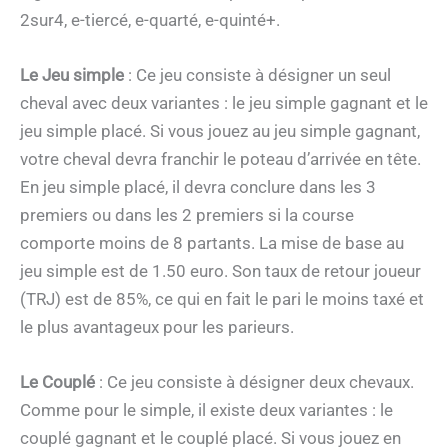
2sur4, e-tiercé, e-quarté, e-quinté+.
Le Jeu simple
: Ce jeu consiste à désigner un seul
cheval avec deux variantes : le jeu simple gagnant et le
jeu simple placé. Si vous jouez au jeu simple gagnant,
votre cheval devra franchir le poteau d’arrivée en tête.
En jeu simple placé, il devra conclure dans les 3
premiers ou dans les 2 premiers si la course
comporte moins de 8 partants. La mise de base au
jeu simple est de 1.50 euro. Son taux de retour joueur
(TRJ) est de 85%, ce qui en fait le pari le moins taxé et
le plus avantageux pour les parieurs.
Le Couplé
: Ce jeu consiste à désigner deux chevaux.
Comme pour le simple, il existe deux variantes : le
couplé gagnant et le couplé placé. Si vous jouez en