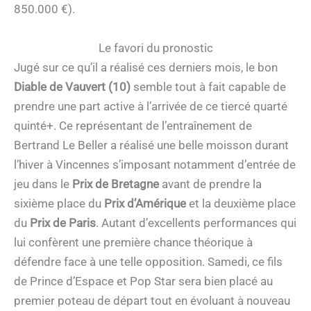
850.000 €).
Le favori du pronostic
Jugé sur ce qu’il a réalisé ces derniers mois, le bon
Diable de Vauvert (10)
semble tout à fait capable de
prendre une part active à l’arrivée de ce tiercé quarté
quinté+. Ce représentant de l’entraînement de
Bertrand Le Beller a réalisé une belle moisson durant
l’hiver à Vincennes s’imposant notamment d’entrée de
jeu dans le
Prix de Bretagne
avant de prendre la
sixième place du
Prix d’Amérique
et la deuxième place
du
Prix de Paris
. Autant d’excellents performances qui
lui confèrent une première chance théorique à
défendre face à une telle opposition. Samedi, ce fils
de Prince d’Espace et Pop Star sera bien placé au
premier poteau de départ tout en évoluant à nouveau