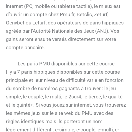
internet (PC, mobile ou tablette tactile), le mieux est
d’ouvrir un compte chez Pmu.fr, Betclic, Zeturf,
Genybet ou Leturf, des opérateurs de paris hippiques
agréés par l’Autorité Nationale des Jeux (ANJ). Vos
gains seront ensuite versés directement sur votre
compte bancaire.
Les paris PMU disponibles sur cette course
Il y a 7 paris hippiques disponibles sur cette course
principale et leur niveau de difficulté varie en fonction
du nombre de numéros gagnants à trouver : le jeu
simple, le couplé, le multi, le 2sur4, le tiercé, le quarté
et le quinté+. Si vous jouez sur internet, vous trouverez
les mêmes jeux sur le site web du PMU avec des
règles identiques mais ils porteront un nom
légèrement différent : e-simple, e-couplé, e-multi, e-