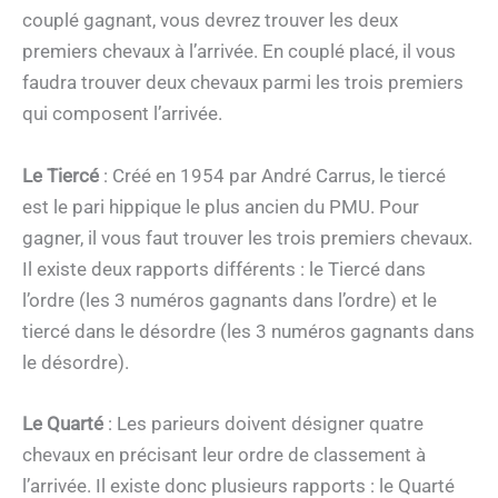
couplé gagnant, vous devrez trouver les deux
premiers chevaux à l’arrivée. En couplé placé, il vous
faudra trouver deux chevaux parmi les trois premiers
qui composent l’arrivée.
Le Tiercé
: Créé en 1954 par André Carrus, le tiercé
est le pari hippique le plus ancien du PMU. Pour
gagner, il vous faut trouver les trois premiers chevaux.
Il existe deux rapports différents : le Tiercé dans
l’ordre (les 3 numéros gagnants dans l’ordre) et le
tiercé dans le désordre (les 3 numéros gagnants dans
le désordre).
Le Quarté
: Les parieurs doivent désigner quatre
chevaux en précisant leur ordre de classement à
l’arrivée. Il existe donc plusieurs rapports : le Quarté