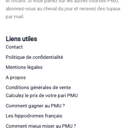
et tocard. Si vous pariez sur les autres courses PMU,
abonnez-vous au cheval du jour et recevez des tuyaux
par mail.
Liens utiles
Contact
Politique de confidentialité
Mentions légales
A propos
Conditions générales de vente
Calculez le prix de votre pari PMU
Comment gagner au PMU ?
Les hippodromes français
Comment mieux miser au PMU ?