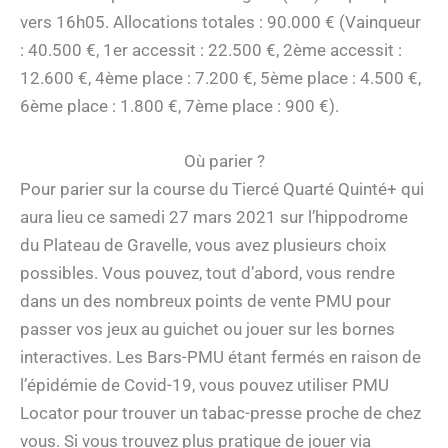
vers 16h05. Allocations totales : 90.000 € (Vainqueur
: 40.500 €, 1er accessit : 22.500 €, 2ème accessit :
12.600 €, 4ème place : 7.200 €, 5ème place : 4.500 €,
6ème place : 1.800 €, 7ème place : 900 €).
Où parier ?
Pour parier sur la course du Tiercé Quarté Quinté+ qui
aura lieu ce samedi 27 mars 2021 sur l’hippodrome
du Plateau de Gravelle, vous avez plusieurs choix
possibles. Vous pouvez, tout d’abord, vous rendre
dans un des nombreux points de vente PMU pour
passer vos jeux au guichet ou jouer sur les bornes
interactives. Les Bars-PMU étant fermés en raison de
l’épidémie de Covid-19, vous pouvez utiliser PMU
Locator pour trouver un tabac-presse proche de chez
vous. Si vous trouvez plus pratique de jouer via