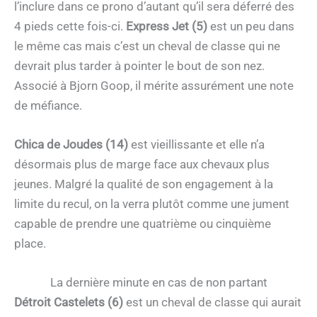
l’inclure dans ce prono d’autant qu’il sera déferré des
4 pieds cette fois-ci.
Express Jet (5)
est un peu dans
le même cas mais c’est un cheval de classe qui ne
devrait plus tarder à pointer le bout de son nez.
Associé à Bjorn Goop, il mérite assurément une note
de méfiance.
Chica de Joudes (14)
est vieillissante et elle n’a
désormais plus de marge face aux chevaux plus
jeunes. Malgré la qualité de son engagement à la
limite du recul, on la verra plutôt comme une jument
capable de prendre une quatrième ou cinquième
place.
La dernière minute en cas de non partant
Détroit Castelets (6)
est un cheval de classe qui aurait