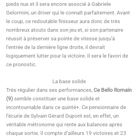
pieds nus et il sera encore associé à Gabriele
Gelormini, un driver qui le connaît parfaitement. Avant
le coup, ce redoutable finisseur aura donc de très
nombreux atouts dans son jeu et, si son partenaire
réussit à préserver sa pointe de vitesse jusqu’à
l’entrée de la dernière ligne droite, il devrait
logiquement lutter pour la victoire. Il sera le favori de
ce pronostic.
La base solide
Très régulier dans ses performances,
Ce Bello Romain
(9)
semble constituer une base solide et
incontournable dans ce quinté+. Ce pensionnaire de
l’écurie de Sylvain Gérard Dupont est, en effet, un
véritable métronome qui rente aux balances après
chaque sortie. Il compte d’ailleurs 19 victoires et 23