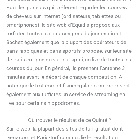
Pour les parieurs qui préfèrent regarder les courses
de chevaux sur internet (ordinateurs, tablettes ou
smartphones), le site web d’Equidia propose aux
turfistes toutes les courses pmu du jour en direct.
Sachez également que la plupart des opérateurs de
paris hippiques et paris sportifs propose, sur leur site
de paris en ligne ou sur leur appli, un live de toutes les
courses du jour. En général, ils prennent l’antenne 3
minutes avant le départ de chaque compétition. A
noter que le trot.com et france-galop.com proposent
également aux turfistes un service de streaming en
live pour certains hippodromes.
Où trouver le résultat de ce Quinté ?
Sur le web, la plupart des sites de turf gratuit dont
Geny.com et Paris-turf.com publie le résultat du