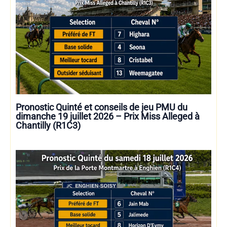
Pronostic Quinté et conseils de jeu PMU du
dimanche 19 juillet 2026 – Prix Miss Alleged à
Chantilly (R1C3)