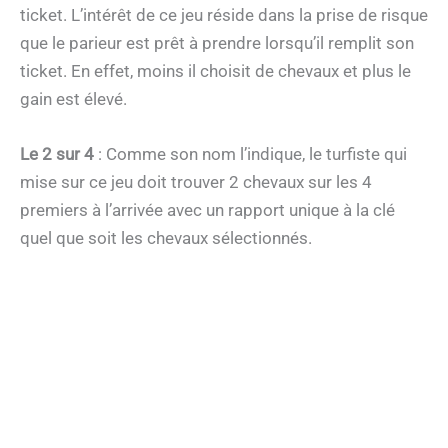
ticket. L’intérêt de ce jeu réside dans la prise de risque
que le parieur est prêt à prendre lorsqu’il remplit son
ticket. En effet, moins il choisit de chevaux et plus le
gain est élevé.
Le 2 sur 4
: Comme son nom l’indique, le turfiste qui
mise sur ce jeu doit trouver 2 chevaux sur les 4
premiers à l’arrivée avec un rapport unique à la clé
quel que soit les chevaux sélectionnés.