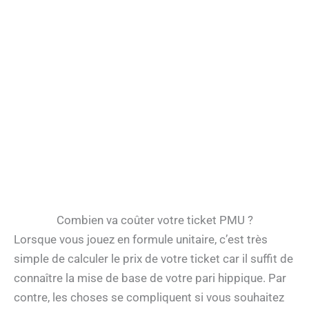
Combien va coûter votre ticket PMU ?
Lorsque vous jouez en formule unitaire, c’est très
simple de calculer le prix de votre ticket car il suffit de
connaître la mise de base de votre pari hippique. Par
contre, les choses se compliquent si vous souhaitez