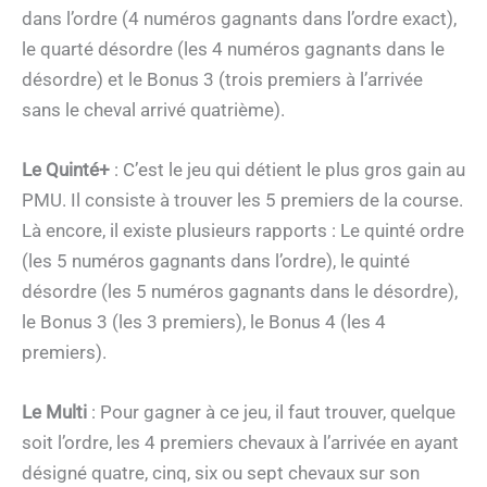
dans l’ordre (4 numéros gagnants dans l’ordre exact),
le quarté désordre (les 4 numéros gagnants dans le
désordre) et le Bonus 3 (trois premiers à l’arrivée
sans le cheval arrivé quatrième).
Le Quinté+
: C’est le jeu qui détient le plus gros gain au
PMU. Il consiste à trouver les 5 premiers de la course.
Là encore, il existe plusieurs rapports : Le quinté ordre
(les 5 numéros gagnants dans l’ordre), le quinté
désordre (les 5 numéros gagnants dans le désordre),
le Bonus 3 (les 3 premiers), le Bonus 4 (les 4
premiers).
Le Multi
: Pour gagner à ce jeu, il faut trouver, quelque
soit l’ordre, les 4 premiers chevaux à l’arrivée en ayant
désigné quatre, cinq, six ou sept chevaux sur son