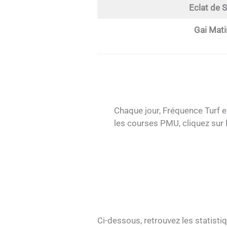
Eclat de S
Gai Mati
Chaque jour, Fréquence Turf e
les courses PMU, cliquez sur 
Ci-dessous, retrouvez les statisti