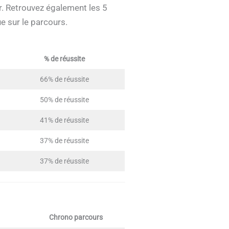
. Retrouvez également les 5
e sur le parcours.
% de réussite
66% de réussite
50% de réussite
41% de réussite
37% de réussite
37% de réussite
Chrono parcours