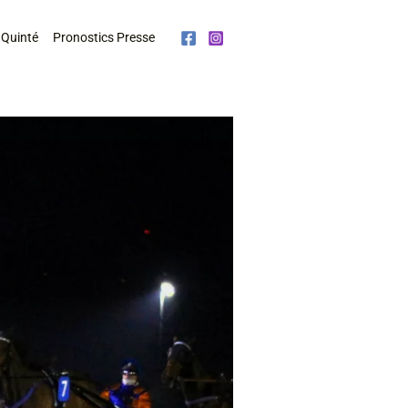
 Quinté
Pronostics Presse