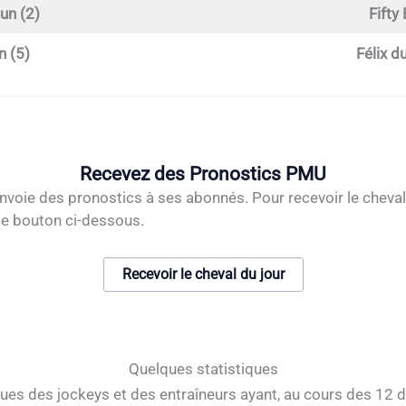
un (2)
Fifty
n (5)
Félix d
Recevez des Pronostics PMU
nvoie des pronostics à ses abonnés. Pour recevoir le cheval
le bouton ci-dessous.
Recevoir le cheval du jour
Quelques statistiques
ques des jockeys et des entraîneurs ayant, au cours des 12 d