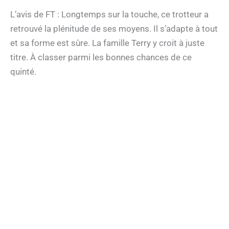
L’avis de FT : Longtemps sur la touche, ce trotteur a
retrouvé la plénitude de ses moyens. Il s’adapte à tout
et sa forme est sûre. La famille Terry y croit à juste
titre. À classer parmi les bonnes chances de ce
quinté.