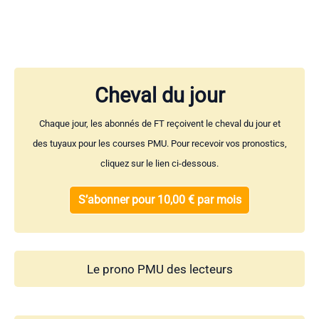
Cheval du jour
Chaque jour, les abonnés de FT reçoivent le cheval du jour et
des tuyaux pour les courses PMU. Pour recevoir vos pronostics,
cliquez sur le lien ci-dessous.
S’abonner pour 10,00 € par mois
Le prono PMU des lecteurs