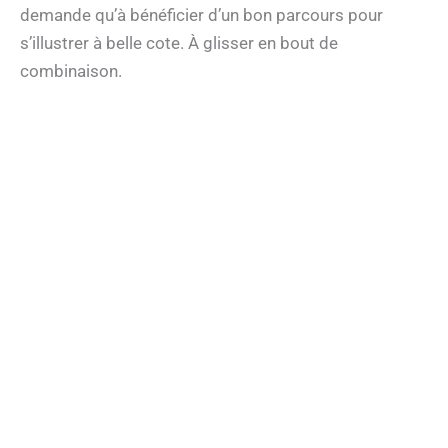
demande qu’à bénéficier d’un bon parcours pour
s’illustrer à belle cote. À glisser en bout de
combinaison.