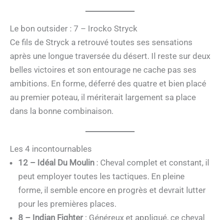
Le bon outsider : 7 – Irocko Stryck
Ce fils de Stryck a retrouvé toutes ses sensations
après une longue traversée du désert. Il reste sur deux
belles victoires et son entourage ne cache pas ses
ambitions. En forme, déferré des quatre et bien placé
au premier poteau, il mériterait largement sa place
dans la bonne combinaison.
Les 4 incontournables
12 – Idéal Du Moulin
: Cheval complet et constant, il
peut employer toutes les tactiques. En pleine
forme, il semble encore en progrès et devrait lutter
pour les premières places.
8 – Indian Fighter
: Généreux et appliqué, ce cheval