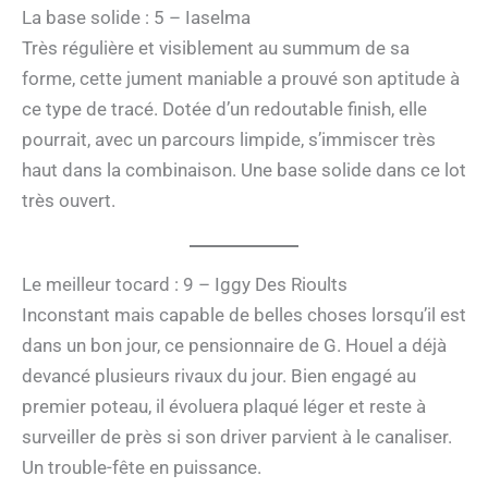
La base solide : 5 – Iaselma
Très régulière et visiblement au summum de sa
forme, cette jument maniable a prouvé son aptitude à
ce type de tracé. Dotée d’un redoutable finish, elle
pourrait, avec un parcours limpide, s’immiscer très
haut dans la combinaison. Une base solide dans ce lot
très ouvert.
Le meilleur tocard : 9 – Iggy Des Rioults
Inconstant mais capable de belles choses lorsqu’il est
dans un bon jour, ce pensionnaire de G. Houel a déjà
devancé plusieurs rivaux du jour. Bien engagé au
premier poteau, il évoluera plaqué léger et reste à
surveiller de près si son driver parvient à le canaliser.
Un trouble-fête en puissance.