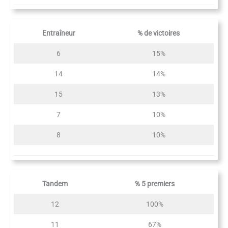
Entraîneur
% de victoires
6
15%
14
14%
15
13%
7
10%
8
10%
Tandem
% 5 premiers
12
100%
11
67%