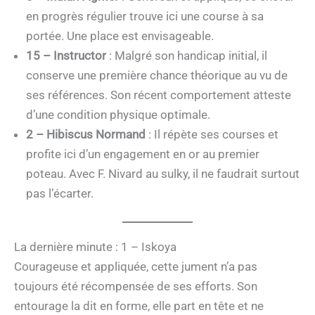
en progrès régulier trouve ici une course à sa
portée. Une place est envisageable.
15 – Instructor
: Malgré son handicap initial, il
conserve une première chance théorique au vu de
ses références. Son récent comportement atteste
d’une condition physique optimale.
2 – Hibiscus Normand
: Il répète ses courses et
profite ici d’un engagement en or au premier
poteau. Avec F. Nivard au sulky, il ne faudrait surtout
pas l’écarter.
La dernière minute : 1 – Iskoya
Courageuse et appliquée, cette jument n’a pas
toujours été récompensée de ses efforts. Son
entourage la dit en forme, elle part en tête et ne