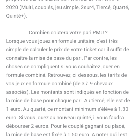
2020 (Multi, couplés, jeu simple, 2sur4, Tiercé, Quarté,
Quinté+).
Combien coûtera votre pari PMU ?
Lorsque vous jouez en formule unitaire, c'est très
simple de calculer le prix de votre ticket car il suffit de
connaître la mise de base du pari. Par contre, les
choses se compliquent si vous souhaitez jouer en
formule combiné. Retrouvez, ci-dessous, les tarifs de
vos jeux en formule combiné (de 3 à 9 chevaux
associés). Les montants sont indiqués en fonction de
la mise de base pour chaque pari. Au tiercé, elle est de
1 euro. Au quarté, ce montant minimum s'élève à 1.30
euro. Si vous jouez au nouveau quinté, il vous faudra
débourser 2 euros. Pour le couplé gagnant ou placé,
la mise de base est fixée à 1.50 euro. A noter qu'il est