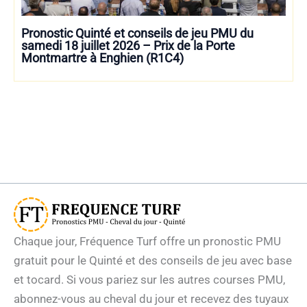
Pronostic Quinté et conseils de jeu PMU du
samedi 18 juillet 2026 – Prix de la Porte
Montmartre à Enghien (R1C4)
Chaque jour, Fréquence Turf offre un pronostic PMU
gratuit pour le Quinté et des conseils de jeu avec base
et tocard. Si vous pariez sur les autres courses PMU,
abonnez-vous au cheval du jour et recevez des tuyaux