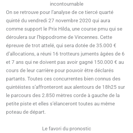
incontournable
On se retrouve pour l’analyse de ce tiercé quarté
quinté du vendredi 27 novembre 2020 qui aura
comme support le Prix Hilda, une course pmu qui se
déroulera sur l’hippodrome de Vincennes. Cette
épreuve de trot attelé, qui sera dotée de 35.000 €
d’allocations, a réuni 16 trotteurs juments âgées de 6
et 7 ans qui ne doivent pas avoir gagné 150.000 € au
cours de leur carrière pour pouvoir être déclarés
partants. Toutes ces concurrentes bien connus des
quintéistes s’affronteront aux alentours de 18h25 sur
le parcours des 2.850 mètres corde à gauche de la
petite piste et elles s’élanceront toutes au même
poteau de départ.
Le favori du pronostic