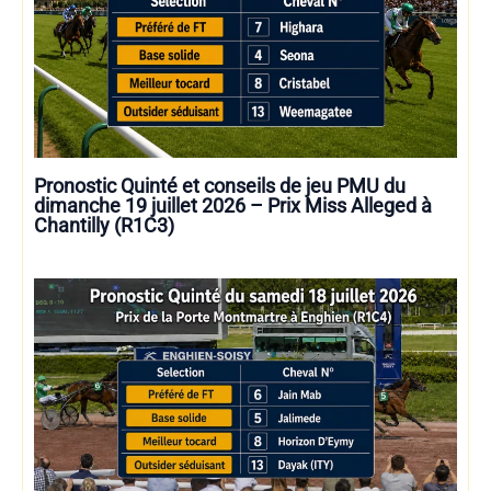
Pronostic Quinté et conseils de jeu PMU du
dimanche 19 juillet 2026 – Prix Miss Alleged à
Chantilly (R1C3)