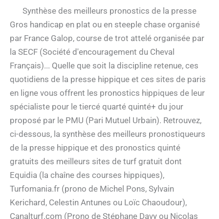
Synthèse des meilleurs pronostics de la presse
Gros handicap en plat ou en steeple chase organisé
par France Galop, course de trot attelé organisée par
la SECF (Société d'encouragement du Cheval
Français)... Quelle que soit la discipline retenue, ces
quotidiens de la presse hippique et ces sites de paris
en ligne vous offrent les pronostics hippiques de leur
spécialiste pour le tiercé quarté quinté+ du jour
proposé par le PMU (Pari Mutuel Urbain). Retrouvez,
ci-dessous, la synthèse des meilleurs pronostiqueurs
de la presse hippique et des pronostics quinté
gratuits des meilleurs sites de turf gratuit dont
Equidia (la chaîne des courses hippiques),
Turfomania.fr (prono de Michel Pons, Sylvain
Kerichard, Celestin Antunes ou Loïc Chaoudour),
Canalturf.com (Prono de Stéphane Davy ou Nicolas