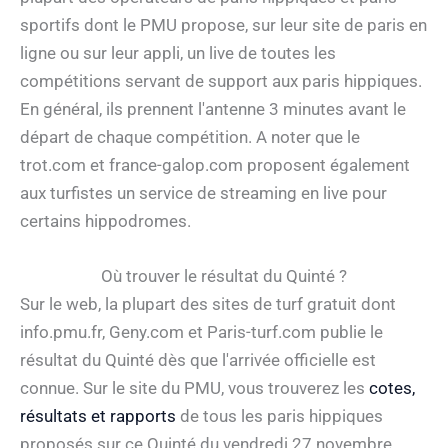
sportifs dont le PMU propose, sur leur site de paris en
ligne ou sur leur appli, un live de toutes les
compétitions servant de support aux paris hippiques.
En général, ils prennent l'antenne 3 minutes avant le
départ de chaque compétition. A noter que le
trot.com et france-galop.com proposent également
aux turfistes un service de streaming en live pour
certains hippodromes.
Où trouver le résultat du Quinté ?
Sur le web, la plupart des sites de turf gratuit dont
info.pmu.fr, Geny.com et Paris-turf.com publie le
résultat du Quinté dès que l'arrivée officielle est
connue. Sur le site du PMU, vous trouverez les
cotes,
résultats et rapports
de tous les paris hippiques
proposés sur ce Quinté du vendredi 27 novembre