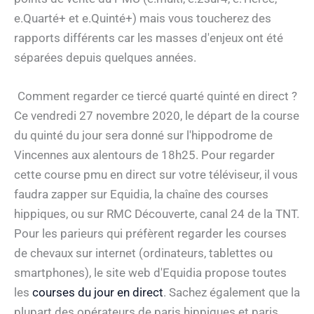
e.Quarté+ et e.Quinté+) mais vous toucherez des
rapports différents car les masses d'enjeux ont été
séparées depuis quelques années.
Comment regarder ce tiercé quarté quinté en direct ?
Ce vendredi 27 novembre 2020, le départ de la course
du quinté du jour sera donné sur l'hippodrome de
Vincennes aux alentours de 18h25. Pour regarder
cette course pmu en direct sur votre téléviseur, il vous
faudra zapper sur Equidia, la chaîne des courses
hippiques, ou sur RMC Découverte, canal 24 de la TNT.
Pour les parieurs qui préfèrent regarder les courses
de chevaux sur internet (ordinateurs, tablettes ou
smartphones), le site web d'Equidia propose toutes
les
courses du jour en direct
. Sachez également que la
plupart des opérateurs de paris hippiques et paris