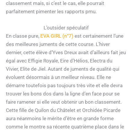
classement mais, si c’est le cas, elle pourrait
parfaitement pimenter les rapports pmu.
L’outsider spéculatif
En classe pure,
EVA GIRL (n°7)
est certainement l’une
des meilleures juments de cette course. L’hiver
dernier, cette élève d’Yves Dreux avait d’ailleurs fait jeu
égal avec Effigie Royale, Eire d’Hélios, Electra du
Vivier, Elite de Jiel. Autant de juments de qualité qui
évoluent désormais à un meilleur niveau. Elle ne
démarre toutefois pas toujours très vite et elle devra
trouver les bons dos dans la ligne d’en face pour se
faire ramener si elle veut obtenir un bon classement.
Cette fille de Quilon du Châtelet et Orchidée Picarde
aura néanmoins le mérite d’être en grande forme
comme le montre sa récente quatrième place dans le