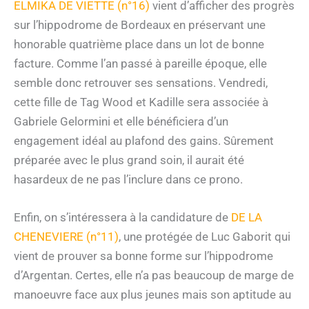
ELMIKA DE VIETTE (n°16)
vient d’afficher des progrès
sur l’hippodrome de Bordeaux en préservant une
honorable quatrième place dans un lot de bonne
facture. Comme l’an passé à pareille époque, elle
semble donc retrouver ses sensations. Vendredi,
cette fille de Tag Wood et Kadille sera associée à
Gabriele Gelormini et elle bénéficiera d’un
engagement idéal au plafond des gains. Sûrement
préparée avec le plus grand soin, il aurait été
hasardeux de ne pas l’inclure dans ce prono.
Enfin, on s’intéressera à la candidature de
DE LA
CHENEVIERE (n°11)
, une protégée de Luc Gaborit qui
vient de prouver sa bonne forme sur l’hippodrome
d’Argentan. Certes, elle n’a pas beaucoup de marge de
manoeuvre face aux plus jeunes mais son aptitude au