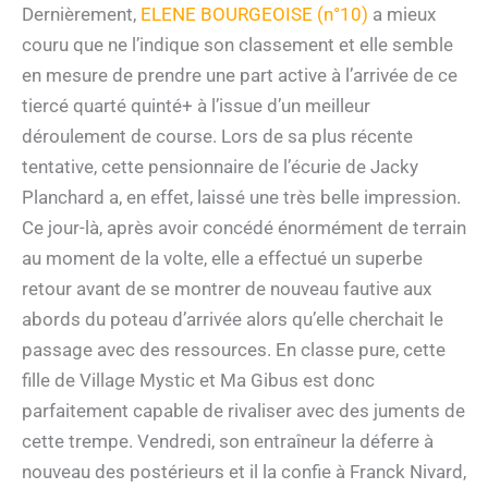
Dernièrement,
ELENE BOURGEOISE (n°10)
a mieux
couru que ne l’indique son classement et elle semble
en mesure de prendre une part active à l’arrivée de ce
tiercé quarté quinté+ à l’issue d’un meilleur
déroulement de course. Lors de sa plus récente
tentative, cette pensionnaire de l’écurie de Jacky
Planchard a, en effet, laissé une très belle impression.
Ce jour-là, après avoir concédé énormément de terrain
au moment de la volte, elle a effectué un superbe
retour avant de se montrer de nouveau fautive aux
abords du poteau d’arrivée alors qu’elle cherchait le
passage avec des ressources. En classe pure, cette
fille de Village Mystic et Ma Gibus est donc
parfaitement capable de rivaliser avec des juments de
cette trempe. Vendredi, son entraîneur la déferre à
nouveau des postérieurs et il la confie à Franck Nivard,