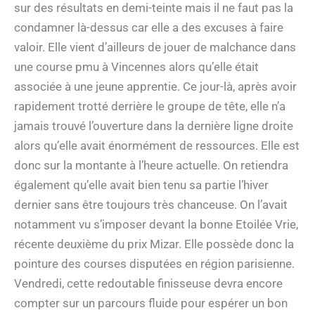
sur des résultats en demi-teinte mais il ne faut pas la
condamner là-dessus car elle a des excuses à faire
valoir. Elle vient d’ailleurs de jouer de malchance dans
une course pmu à Vincennes alors qu’elle était
associée à une jeune apprentie. Ce jour-là, après avoir
rapidement trotté derrière le groupe de tête, elle n’a
jamais trouvé l’ouverture dans la dernière ligne droite
alors qu’elle avait énormément de ressources. Elle est
donc sur la montante à l’heure actuelle. On retiendra
également qu’elle avait bien tenu sa partie l’hiver
dernier sans être toujours très chanceuse. On l’avait
notamment vu s’imposer devant la bonne Etoilée Vrie,
récente deuxième du prix Mizar. Elle possède donc la
pointure des courses disputées en région parisienne.
Vendredi, cette redoutable finisseuse devra encore
compter sur un parcours fluide pour espérer un bon