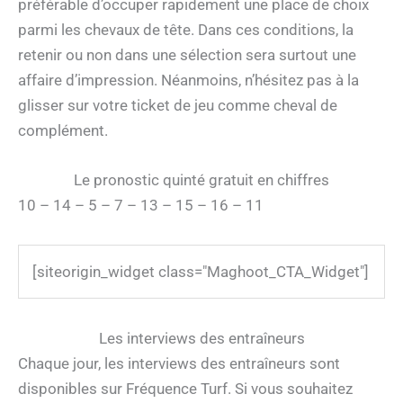
préférable d’occuper rapidement une place de choix
parmi les chevaux de tête. Dans ces conditions, la
retenir ou non dans une sélection sera surtout une
affaire d’impression. Néanmoins, n’hésitez pas à la
glisser sur votre ticket de jeu comme cheval de
complément.
Le pronostic quinté gratuit en chiffres
10 – 14 – 5 – 7 – 13 – 15 – 16 – 11
[siteorigin_widget class="Maghoot_CTA_Widget"]
Les interviews des entraîneurs
Chaque jour, les interviews des entraîneurs sont
disponibles sur Fréquence Turf. Si vous souhaitez