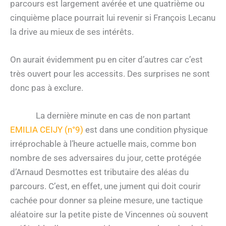
parcours est largement avérée et une quatrième ou
cinquième place pourrait lui revenir si François Lecanu
la drive au mieux de ses intérêts.
On aurait évidemment pu en citer d’autres car c’est
très ouvert pour les accessits. Des surprises ne sont
donc pas à exclure.
La dernière minute en cas de non partant
EMILIA CEIJY (n°9)
est dans une condition physique
irréprochable à l’heure actuelle mais, comme bon
nombre de ses adversaires du jour, cette protégée
d’Arnaud Desmottes est tributaire des aléas du
parcours. C’est, en effet, une jument qui doit courir
cachée pour donner sa pleine mesure, une tactique
aléatoire sur la petite piste de Vincennes où souvent