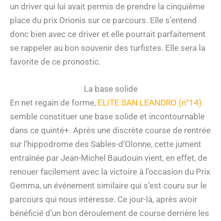
un driver qui lui avait permis de prendre la cinquième
place du prix Orionis sur ce parcours. Elle s’entend
donc bien avec ce driver et elle pourrait parfaitement
se rappeler au bon souvenir des turfistes. Elle sera la
favorite de ce pronostic.
La base solide
En net regain de forme,
ELITE SAN LEANDRO (n°14)
semble constituer une base solide et incontournable
dans ce quinté+. Après une discrète course de rentrée
sur l’hippodrome des Sables-d’Olonne, cette jument
entraînée par Jean-Michel Baudouin vient, en effet, de
renouer facilement avec la victoire à l’occasion du Prix
Gemma, un événement similaire qui s’est couru sur le
parcours qui nous intéresse. Ce jour-là, après avoir
bénéficié d’un bon déroulement de course derrière les