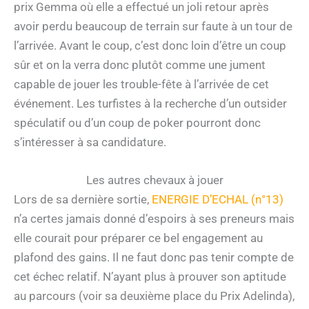
prix Gemma où elle a effectué un joli retour après
avoir perdu beaucoup de terrain sur faute à un tour de
l’arrivée. Avant le coup, c’est donc loin d’être un coup
sûr et on la verra donc plutôt comme une jument
capable de jouer les trouble-fête à l’arrivée de cet
événement. Les turfistes à la recherche d’un outsider
spéculatif ou d’un coup de poker pourront donc
s’intéresser à sa candidature.
Les autres chevaux à jouer
Lors de sa dernière sortie,
ENERGIE D’ECHAL (n°13)
n’a certes jamais donné d’espoirs à ses preneurs mais
elle courait pour préparer ce bel engagement au
plafond des gains. Il ne faut donc pas tenir compte de
cet échec relatif. N’ayant plus à prouver son aptitude
au parcours (voir sa deuxième place du Prix Adelinda),