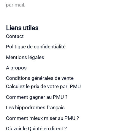
par mail.
Liens utiles
Contact
Politique de confidentialité
Mentions légales
A propos
Conditions générales de vente
Calculez le prix de votre pari PMU
Comment gagner au PMU ?
Les hippodromes français
Comment mieux miser au PMU ?
Où voir le Quinté en direct ?