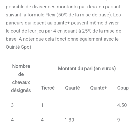
possible de diviser ces montants par deux en pariant
suivant la formule Flexi (50% de la mise de base). Les
parieurs qui jouent au quinté+ peuvent même diviser
le coût de leur jeu par 4 en jouant à 25% de la mise de
base. A noter que cela fonctionne également avec le
Quinté Spot.
Nombre
Montant du pari (en euros)
de
chevaux
Tiercé
Quarté
Quinté+
Coup
désignés
3
1
4.50
4
4
1.30
9