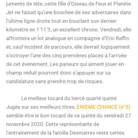
juments de tête, cette fille d’Oiseau de Feux et Planète
Jet ne faisait qu’une bouchée de ses adversaires dans
l’ultime ligne droite tout en bouclant son dernier
kilomètre en 1’11’3, un excellent chrono. Vendredi, elle
affrontera un lot analogue en compagnie d’Eric Raffin
et, sauf incident de parcours, elle devrait logiquement
s’octroyer l’une des cinq premières places à l’arrivée
de cet événement. Les parieurs qui aiment jouer en
champ réduit pourront donc s’appuyer sur sa
candidature sans prendre trop de risques.
Le meilleur tocard du tiercé quarté quinté
Jugée sur ses meilleurs titres,
ENIEME CHANCE (n°5)
semble être le bon tocard de ce quinté du vendredi 27
novembre 2020. Cette représentante de
l’entraînement de la famille Desmarres reste certes