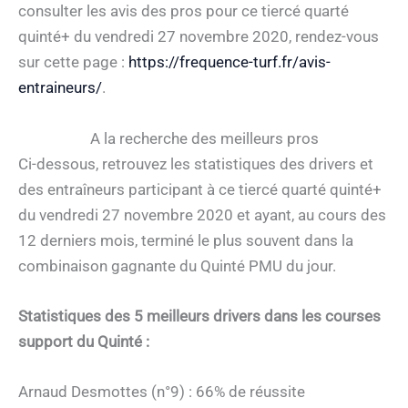
consulter les avis des pros pour ce tiercé quarté
quinté+ du vendredi 27 novembre 2020, rendez-vous
sur cette page :
https://frequence-turf.fr/avis-
entraineurs/
.
A la recherche des meilleurs pros
Ci-dessous, retrouvez les statistiques des drivers et
des entraîneurs participant à ce tiercé quarté quinté+
du vendredi 27 novembre 2020 et ayant, au cours des
12 derniers mois, terminé le plus souvent dans la
combinaison gagnante du Quinté PMU du jour.
Statistiques des 5 meilleurs drivers dans les courses
support du Quinté :
Arnaud Desmottes (n°9) : 66% de réussite