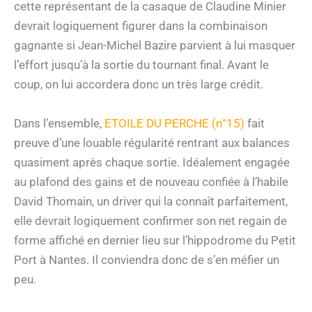
cette représentant de la casaque de Claudine Minier
devrait logiquement figurer dans la combinaison
gagnante si Jean-Michel Bazire parvient à lui masquer
l’effort jusqu’à la sortie du tournant final. Avant le
coup, on lui accordera donc un très large crédit.
Dans l’ensemble,
ETOILE DU PERCHE (n°15)
fait
preuve d’une louable régularité rentrant aux balances
quasiment après chaque sortie. Idéalement engagée
au plafond des gains et de nouveau confiée à l’habile
David Thomain, un driver qui la connaît parfaitement,
elle devrait logiquement confirmer son net regain de
forme affiché en dernier lieu sur l’hippodrome du Petit
Port à Nantes. Il conviendra donc de s’en méfier un
peu.