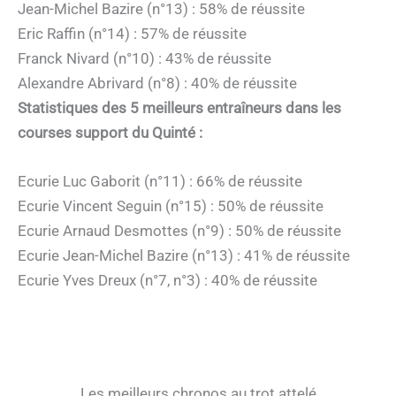
Jean-Michel Bazire (n°13) : 58% de réussite
Eric Raffin (n°14) : 57% de réussite
Franck Nivard (n°10) : 43% de réussite
Alexandre Abrivard (n°8) : 40% de réussite
Statistiques des 5 meilleurs entraîneurs dans les
courses support du Quinté :
Ecurie Luc Gaborit (n°11) : 66% de réussite
Ecurie Vincent Seguin (n°15) : 50% de réussite
Ecurie Arnaud Desmottes (n°9) : 50% de réussite
Ecurie Jean-Michel Bazire (n°13) : 41% de réussite
Ecurie Yves Dreux (n°7, n°3) : 40% de réussite
Les meilleurs chronos au trot attelé