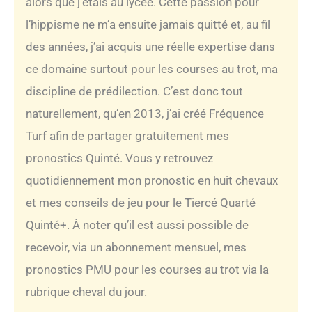
alors que j’étais au lycée. Cette passion pour
l’hippisme ne m’a ensuite jamais quitté et, au fil
des années, j’ai acquis une réelle expertise dans
ce domaine surtout pour les courses au trot, ma
discipline de prédilection. C’est donc tout
naturellement, qu’en 2013, j’ai créé Fréquence
Turf afin de partager gratuitement mes
pronostics Quinté. Vous y retrouvez
quotidiennement mon pronostic en huit chevaux
et mes conseils de jeu pour le Tiercé Quarté
Quinté+. À noter qu’il est aussi possible de
recevoir, via un abonnement mensuel, mes
pronostics PMU pour les courses au trot via la
rubrique cheval du jour.