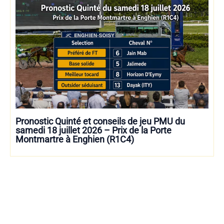
Pronostic Quinté et conseils de jeu PMU du
samedi 18 juillet 2026 – Prix de la Porte
Montmartre à Enghien (R1C4)