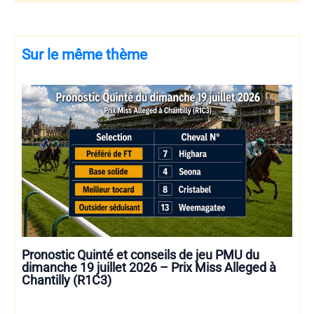
Sur le même thème
Pronostic Quinté et conseils de jeu PMU du
dimanche 19 juillet 2026 – Prix Miss Alleged à
Chantilly (R1C3)