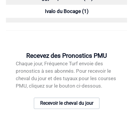
Ivalo du Bocage (1)
Recevez des Pronostics PMU
Chaque jour, Fréquence Turf envoie des
pronostics à ses abonnés. Pour recevoir le
cheval du jour et des tuyaux pour les courses
PMU, cliquez sur le bouton ci-dessous.
Recevoir le cheval du jour