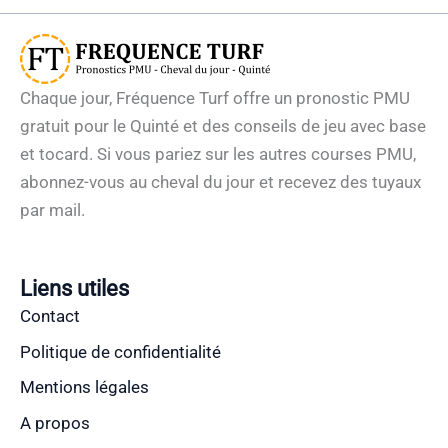
Chaque jour, Fréquence Turf offre un pronostic PMU
gratuit pour le Quinté et des conseils de jeu avec base
et tocard. Si vous pariez sur les autres courses PMU,
abonnez-vous au cheval du jour et recevez des tuyaux
par mail.
Liens utiles
Contact
Politique de confidentialité
Mentions légales
A propos