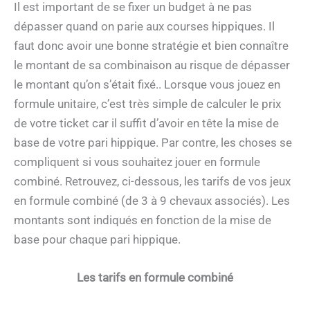
Il est important de se fixer un budget à ne pas
dépasser quand on parie aux courses hippiques. Il
faut donc avoir une bonne stratégie et bien connaître
le montant de sa combinaison au risque de dépasser
le montant qu’on s’était fixé.. Lorsque vous jouez en
formule unitaire, c’est très simple de calculer le prix
de votre ticket car il suffit d’avoir en tête la mise de
base de votre pari hippique. Par contre, les choses se
compliquent si vous souhaitez jouer en formule
combiné. Retrouvez, ci-dessous, les tarifs de vos jeux
en formule combiné (de 3 à 9 chevaux associés). Les
montants sont indiqués en fonction de la mise de
base pour chaque pari hippique.
Les tarifs en formule combiné