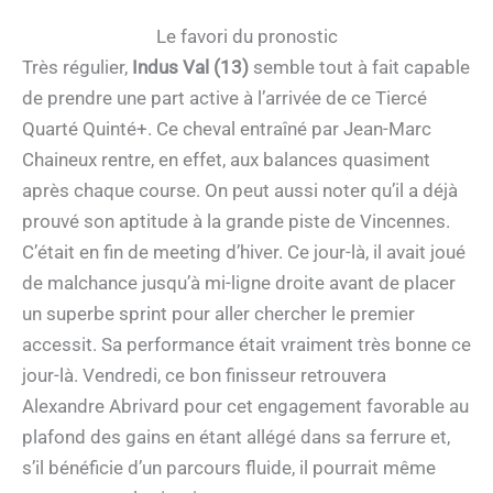
Le favori du pronostic
Très régulier,
Indus Val (13)
semble tout à fait capable
de prendre une part active à l’arrivée de ce Tiercé
Quarté Quinté+. Ce cheval entraîné par Jean-Marc
Chaineux rentre, en effet, aux balances quasiment
après chaque course. On peut aussi noter qu’il a déjà
prouvé son aptitude à la grande piste de Vincennes.
C’était en fin de meeting d’hiver. Ce jour-là, il avait joué
de malchance jusqu’à mi-ligne droite avant de placer
un superbe sprint pour aller chercher le premier
accessit. Sa performance était vraiment très bonne ce
jour-là. Vendredi, ce bon finisseur retrouvera
Alexandre Abrivard pour cet engagement favorable au
plafond des gains en étant allégé dans sa ferrure et,
s’il bénéficie d’un parcours fluide, il pourrait même