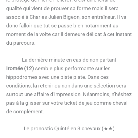
qualité qui vient de prouver sa forme mais il sera
associé à Charles Julien Bigeon, son entraîneur. Il va
donc falloir que tut se passe bien notamment au
moment de la volte car il demeure délicat à cet instant
du parcours.
La dernière minute en cas de non partant
Iromée (12)
semble plus performante sur les
hippodromes avec une piste plate. Dans ces
conditions, la retenir ou non dans une sélection sera
surtout une affaire d’impression. Néanmoins, n’hésitez
pas à la glisser sur votre ticket de jeu comme cheval
de complément.
Le pronostic Quinté en 8 chevaux (★★)