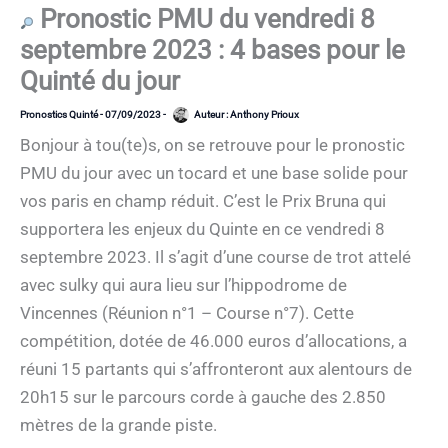
Pronostic PMU du vendredi 8
septembre 2023 : 4 bases pour le
Quinté du jour
Pronostics Quinté
-
07/09/2023
-
Auteur :
Anthony Prioux
Bonjour à tou(te)s, on se retrouve pour le pronostic
PMU du jour avec un tocard et une base solide pour
vos paris en champ réduit. C’est le Prix Bruna qui
supportera les enjeux du Quinte en ce vendredi 8
septembre 2023. Il s’agit d’une course de trot attelé
avec sulky qui aura lieu sur l’hippodrome de
Vincennes (Réunion n°1 – Course n°7). Cette
compétition, dotée de 46.000 euros d’allocations, a
réuni 15 partants qui s’affronteront aux alentours de
20h15 sur le parcours corde à gauche des 2.850
mètres de la grande piste.