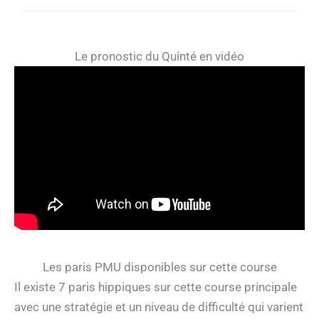
Le pronostic du Quinté en vidéo
Les paris PMU disponibles sur cette course
Il existe 7 paris hippiques sur cette course principale
avec une stratégie et un niveau de difficulté qui varient