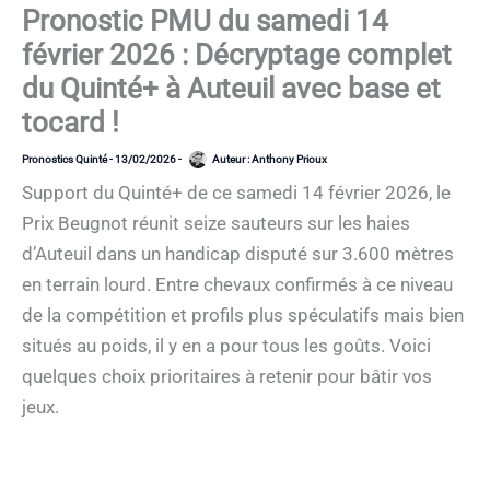
Pronostic PMU du samedi 14
février 2026 : Décryptage complet
du Quinté+ à Auteuil avec base et
tocard !
Pronostics Quinté
-
13/02/2026
-
Auteur :
Anthony Prioux
Support du Quinté+ de ce samedi 14 février 2026, le
Prix Beugnot réunit seize sauteurs sur les haies
d’Auteuil dans un handicap disputé sur 3.600 mètres
en terrain lourd. Entre chevaux confirmés à ce niveau
de la compétition et profils plus spéculatifs mais bien
situés au poids, il y en a pour tous les goûts. Voici
quelques choix prioritaires à retenir pour bâtir vos
jeux.