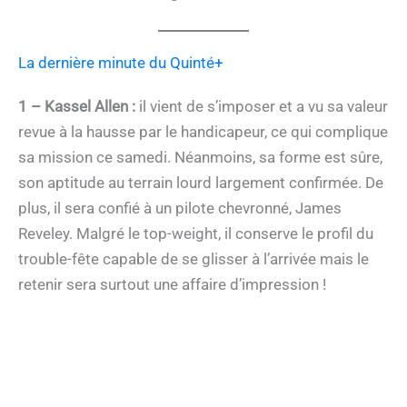
La dernière minute du Quinté+
1 – Kassel Allen :
il vient de s’imposer et a vu sa valeur
revue à la hausse par le handicapeur, ce qui complique
sa mission ce samedi. Néanmoins, sa forme est sûre,
son aptitude au terrain lourd largement confirmée. De
plus, il sera confié à un pilote chevronné, James
Reveley. Malgré le top-weight, il conserve le profil du
trouble-fête capable de se glisser à l’arrivée mais le
retenir sera surtout une affaire d’impression !