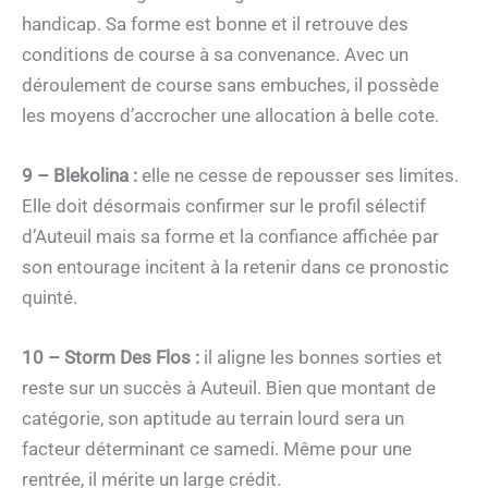
handicap. Sa forme est bonne et il retrouve des
conditions de course à sa convenance. Avec un
déroulement de course sans embuches, il possède
les moyens d’accrocher une allocation à belle cote.
9 – Blekolina :
elle ne cesse de repousser ses limites.
Elle doit désormais confirmer sur le profil sélectif
d’Auteuil mais sa forme et la confiance affichée par
son entourage incitent à la retenir dans ce pronostic
quinté.
10 – Storm Des Flos :
il aligne les bonnes sorties et
reste sur un succès à Auteuil. Bien que montant de
catégorie, son aptitude au terrain lourd sera un
facteur déterminant ce samedi. Même pour une
rentrée, il mérite un large crédit.