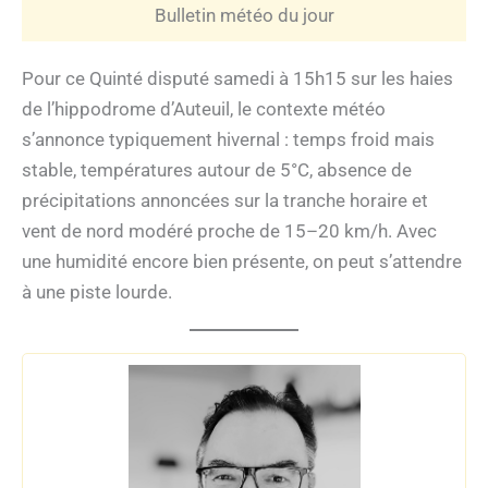
Bulletin météo du jour
Pour ce Quinté disputé samedi à 15h15 sur les haies
de l’hippodrome d’Auteuil, le contexte météo
s’annonce typiquement hivernal : temps froid mais
stable, températures autour de 5°C, absence de
précipitations annoncées sur la tranche horaire et
vent de nord modéré proche de 15–20 km/h. Avec
une humidité encore bien présente, on peut s’attendre
à une piste lourde.