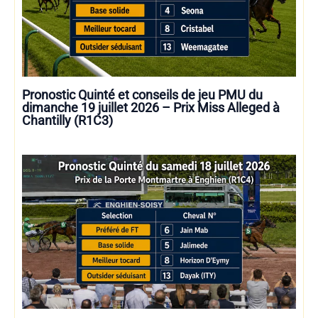
Pronostic Quinté et conseils de jeu PMU du
dimanche 19 juillet 2026 – Prix Miss Alleged à
Chantilly (R1C3)