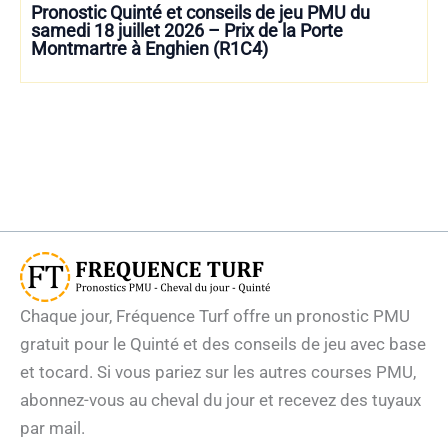
Pronostic Quinté et conseils de jeu PMU du
samedi 18 juillet 2026 – Prix de la Porte
Montmartre à Enghien (R1C4)
Chaque jour, Fréquence Turf offre un pronostic PMU
gratuit pour le Quinté et des conseils de jeu avec base
et tocard. Si vous pariez sur les autres courses PMU,
abonnez-vous au cheval du jour et recevez des tuyaux
par mail.