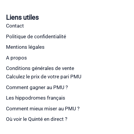
Liens utiles
Contact
Politique de confidentialité
Mentions légales
A propos
Conditions générales de vente
Calculez le prix de votre pari PMU
Comment gagner au PMU ?
Les hippodromes français
Comment mieux miser au PMU ?
Où voir le Quinté en direct ?