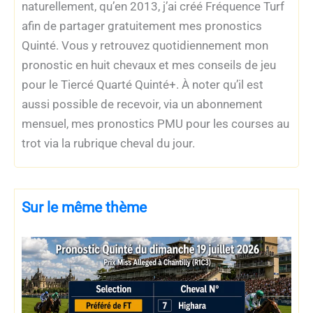
naturellement, qu’en 2013, j’ai créé Fréquence Turf
afin de partager gratuitement mes pronostics
Quinté. Vous y retrouvez quotidiennement mon
pronostic en huit chevaux et mes conseils de jeu
pour le Tiercé Quarté Quinté+. À noter qu’il est
aussi possible de recevoir, via un abonnement
mensuel, mes pronostics PMU pour les courses au
trot via la rubrique cheval du jour.
Sur le même thème