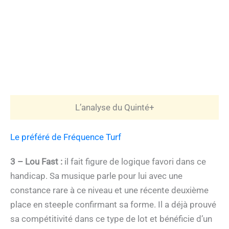
L’analyse du Quinté+
Le préféré de Fréquence Turf
3 – Lou Fast :
il fait figure de logique favori dans ce
handicap. Sa musique parle pour lui avec une
constance rare à ce niveau et une récente deuxième
place en steeple confirmant sa forme. Il a déjà prouvé
sa compétitivité dans ce type de lot et bénéficie d’un