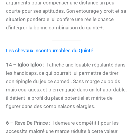
arguments pour compenser une distance un peu
courte pour ses aptitudes. Son entourage y croit et sa
situation pondérale lui confère une réelle chance
d’intégrer la bonne combinaison du quinté+.
Les chevaux incontournables du Quinté
14 – Igloo Igloo :
il affiche une louable régularité dans
les handicaps, ce qui pourrait lui permettre de tirer
son épingle du jeu ce samedi. Sans marge au poids
mais courageux et bien engagé dans un lot abordable,
il détient le profil du placé potentiel et mérite de
figurer dans des combinaisons élargies.
6 – Reve De Prince :
il demeure compétitif pour les
accessits malgré une marge réduite à cette valeur