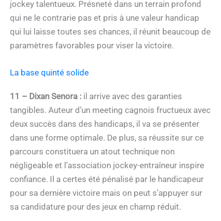
jockey talentueux. Présneté dans un terrain profond
qui ne le contrarie pas et pris à une valeur handicap
qui lui laisse toutes ses chances, il réunit beaucoup de
paramètres favorables pour viser la victoire.
La base quinté solide
11 – Dixan Senora :
il arrive avec des garanties
tangibles. Auteur d’un meeting cagnois fructueux avec
deux succès dans des handicaps, il va se présenter
dans une forme optimale. De plus, sa réussite sur ce
parcours constituera un atout technique non
négligeable et l’association jockey-entraîneur inspire
confiance. Il a certes été pénalisé par le handicapeur
pour sa dernière victoire mais on peut s’appuyer sur
sa candidature pour des jeux en champ réduit.