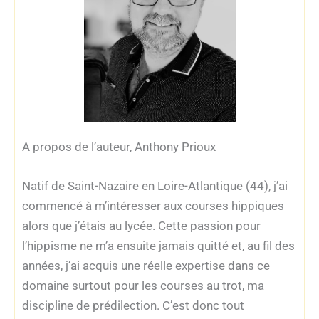
A propos de l’auteur, Anthony Prioux
Natif de Saint-Nazaire en Loire-Atlantique (44), j’ai
commencé à m’intéresser aux courses hippiques
alors que j’étais au lycée. Cette passion pour
l’hippisme ne m’a ensuite jamais quitté et, au fil des
années, j’ai acquis une réelle expertise dans ce
domaine surtout pour les courses au trot, ma
discipline de prédilection. C’est donc tout