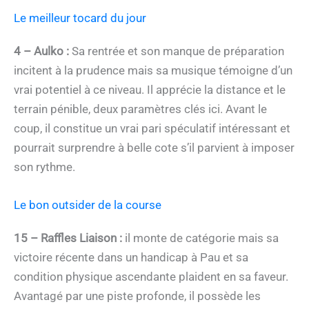
Le meilleur tocard du jour
4 – Aulko :
Sa rentrée et son manque de préparation
incitent à la prudence mais sa musique témoigne d’un
vrai potentiel à ce niveau. Il apprécie la distance et le
terrain pénible, deux paramètres clés ici. Avant le
coup, il constitue un vrai pari spéculatif intéressant et
pourrait surprendre à belle cote s’il parvient à imposer
son rythme.
Le bon outsider de la course
15 – Raffles Liaison :
il monte de catégorie mais sa
victoire récente dans un handicap à Pau et sa
condition physique ascendante plaident en sa faveur.
Avantagé par une piste profonde, il possède les