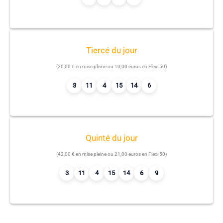
Tiercé du jour
(20,00 € en mise pleine ou 10,00 euros en Flexi 50)
3
11
4
15
14
6
Quinté du jour
(42,00 € en mise pleine ou 21,00 euros en Flexi 50)
3
11
4
15
14
6
9