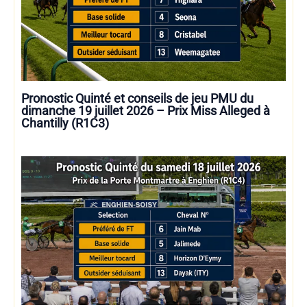
Pronostic Quinté et conseils de jeu PMU du
dimanche 19 juillet 2026 – Prix Miss Alleged à
Chantilly (R1C3)