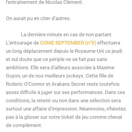
l’entraînement de Nicolas Clément.
On aurait pu en citer d’autres.
La dernière minute en cas de non partant
L’entourage de
COME SEPTEMBER (n°9)
effectuera
un long déplacement depuis le Royaume-Uni ce jeudi
et nul doute que ce périple ne se fait pas sans
ambitions. Elle sera d’ailleurs associée à Maxime
Guyon, un de nos meilleurs jockeys. Cette fille de
Roderic O’Connor et Arakans Secret reste toutefois
assez difficile à juger sur ses performances. Dans ces
conditions, la retenir ou non dans une sélection sera
surtout une affaire d’impression. Néanmoins, n’hésitez
pas à la glisser sur votre ticket de jeu comme cheval
de complément.