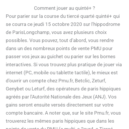
Comment jouer au quinté+ ?
Pour parier sur la course du tiercé quarté quinté+ qui
se courra ce jeudi 15 octobre 2020 sur l'hippodrome
de ParisLongchamp, vous avez plusieurs choix
possibles. Vous pouvez, tout d'abord, vous rendre
dans un des nombreux points de vente PMU pour
passer vos jeux au guichet ou parier sur les bornes
interactives. Si vous trouvez plus pratique de jouer via
internet (PC, mobile ou tablette tactile), le mieux est
d'ouvrir un compte chez Pmu.fr, Betclic, Zeturf,
Genybet ou Leturf, des opérateurs de paris hippiques
agréés par l'Autorité Nationale des Jeux (ANJ). Vos
gains seront ensuite versés directement sur votre
compte bancaire. A noter que, sur le site Pmu.fr, vous
trouverez les mêmes paris hippiques que dans les