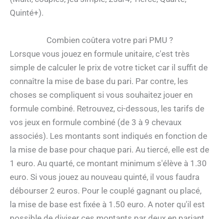
Quinté+).
Combien coûtera votre pari PMU ?
Lorsque vous jouez en formule unitaire, c'est très
simple de calculer le prix de votre ticket car il suffit de
connaître la mise de base du pari. Par contre, les
choses se compliquent si vous souhaitez jouer en
formule combiné. Retrouvez, ci-dessous, les tarifs de
vos jeux en formule combiné (de 3 à 9 chevaux
associés). Les montants sont indiqués en fonction de
la mise de base pour chaque pari. Au tiercé, elle est de
1 euro. Au quarté, ce montant minimum s'élève à 1.30
euro. Si vous jouez au nouveau quinté, il vous faudra
débourser 2 euros. Pour le couplé gagnant ou placé,
la mise de base est fixée à 1.50 euro. A noter qu'il est
possible de diviser ces montants par deux en pariant