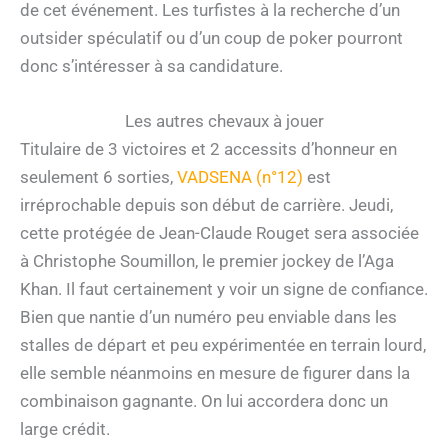
de cet événement. Les turfistes à la recherche d’un
outsider spéculatif ou d’un coup de poker pourront
donc s’intéresser à sa candidature.
Les autres chevaux à jouer
Titulaire de 3 victoires et 2 accessits d’honneur en
seulement 6 sorties,
VADSENA (n°12)
est
irréprochable depuis son début de carrière. Jeudi,
cette protégée de Jean-Claude Rouget sera associée
à Christophe Soumillon, le premier jockey de l’Aga
Khan. Il faut certainement y voir un signe de confiance.
Bien que nantie d’un numéro peu enviable dans les
stalles de départ et peu expérimentée en terrain lourd,
elle semble néanmoins en mesure de figurer dans la
combinaison gagnante. On lui accordera donc un
large crédit.