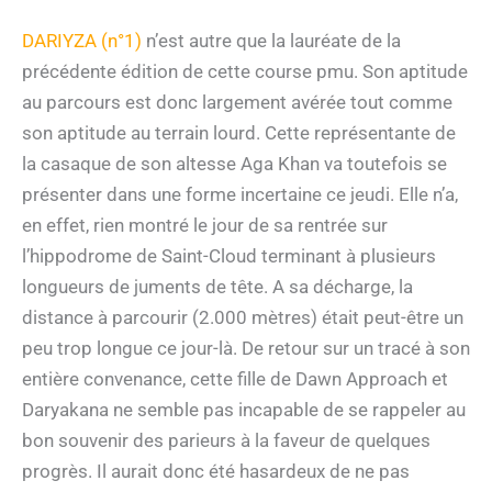
DARIYZA (n°1)
n’est autre que la lauréate de la
précédente édition de cette course pmu. Son aptitude
au parcours est donc largement avérée tout comme
son aptitude au terrain lourd. Cette représentante de
la casaque de son altesse Aga Khan va toutefois se
présenter dans une forme incertaine ce jeudi. Elle n’a,
en effet, rien montré le jour de sa rentrée sur
l’hippodrome de Saint-Cloud terminant à plusieurs
longueurs de juments de tête. A sa décharge, la
distance à parcourir (2.000 mètres) était peut-être un
peu trop longue ce jour-là. De retour sur un tracé à son
entière convenance, cette fille de Dawn Approach et
Daryakana ne semble pas incapable de se rappeler au
bon souvenir des parieurs à la faveur de quelques
progrès. Il aurait donc été hasardeux de ne pas