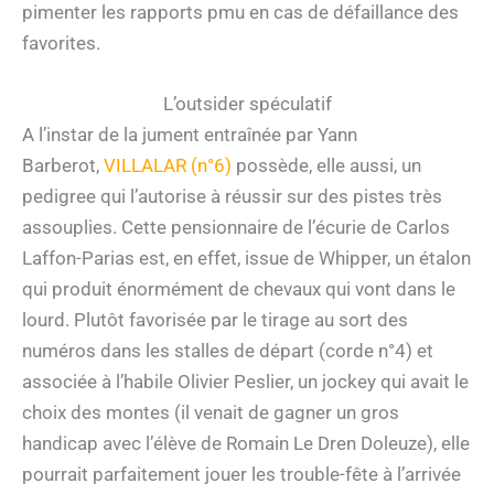
pimenter les rapports pmu en cas de défaillance des
favorites.
L’outsider spéculatif
A l’instar de la jument entraînée par Yann
Barberot,
VILLALAR (n°6)
possède, elle aussi, un
pedigree qui l’autorise à réussir sur des pistes très
assouplies. Cette pensionnaire de l’écurie de Carlos
Laffon-Parias est, en effet, issue de Whipper, un étalon
qui produit énormément de chevaux qui vont dans le
lourd. Plutôt favorisée par le tirage au sort des
numéros dans les stalles de départ (corde n°4) et
associée à l’habile Olivier Peslier, un jockey qui avait le
choix des montes (il venait de gagner un gros
handicap avec l’élève de Romain Le Dren Doleuze), elle
pourrait parfaitement jouer les trouble-fête à l’arrivée