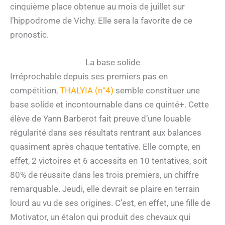
cinquième place obtenue au mois de juillet sur
l’hippodrome de Vichy. Elle sera la favorite de ce
pronostic.
La base solide
Irréprochable depuis ses premiers pas en
compétition,
THALYIA (n°4)
semble constituer une
base solide et incontournable dans ce quinté+. Cette
élève de Yann Barberot fait preuve d’une louable
régularité dans ses résultats rentrant aux balances
quasiment après chaque tentative. Elle compte, en
effet, 2 victoires et 6 accessits en 10 tentatives, soit
80% de réussite dans les trois premiers, un chiffre
remarquable. Jeudi, elle devrait se plaire en terrain
lourd au vu de ses origines. C’est, en effet, une fille de
Motivator, un étalon qui produit des chevaux qui