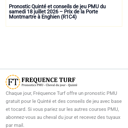
Pronostic Quinté et conseils de jeu PMU du
samedi 18 juillet 2026 – Prix de la Porte
Montmartre à Enghien (R1C4)
Chaque jour, Fréquence Turf offre un pronostic PMU
gratuit pour le Quinté et des conseils de jeu avec base
et tocard. Si vous pariez sur les autres courses PMU,
abonnez-vous au cheval du jour et recevez des tuyaux
par mail.