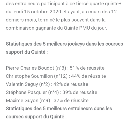
des entraîneurs participant à ce tiercé quarté quinté+
du jeudi 15 octobre 2020 et ayant, au cours des 12
derniers mois, terminé le plus souvent dans la
combinaison gagnante du Quinté PMU du jour.
Statistiques des 5 meilleurs jockeys dans les courses
support du Quinté :
Pierre-Charles Boudot (n°3) : 51% de réussite
Christophe Soumillon (n°12) : 44% de réussite
Valentin Seguy (n°2) : 42% de réussite
Stéphane Pasquier (n°4) : 39% de réussite
Maxime Guyon (n°9) : 37% de réussite
Statistiques des 5 meilleurs entraîneurs dans les
courses support du Quinté :