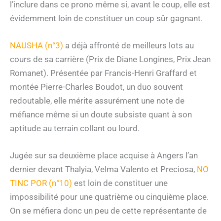
l’inclure dans ce prono même si, avant le coup, elle est
évidemment loin de constituer un coup sûr gagnant.
NAUSHA (n°3)
a déjà affronté de meilleurs lots au
cours de sa carrière (Prix de Diane Longines, Prix Jean
Romanet). Présentée par Francis-Henri Graffard et
montée Pierre-Charles Boudot, un duo souvent
redoutable, elle mérite assurément une note de
méfiance même si un doute subsiste quant à son
aptitude au terrain collant ou lourd.
Jugée sur sa deuxième place acquise à Angers l’an
dernier devant Thalyia, Velma Valento et Preciosa,
NO
TINC POR (n°10)
est loin de constituer une
impossibilité pour une quatrième ou cinquième place.
On se méfiera donc un peu de cette représentante de