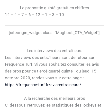
Le pronostic quinté gratuit en chiffres
14 – 4 – 7 – 6 – 12 – 1 – 3 – 10
[siteorigin_widget class="Maghoot_CTA_Widget"]
Les interviews des entraîneurs
Les interviews des entraîneurs sont de retour sur
Fréquence Turf. Si vous souhaitez consulter les avis
des pros pour ce tiercé quarté quinté+ du jeudi 15
octobre 2020, rendez-vous sur cette page :
https://frequence-turf.fr/avis-entraineurs/
.
A la recherche des meilleurs pros
Ci-dessous, retrouvez les statistiques des jockeys et