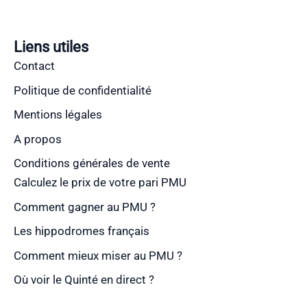
Liens utiles
Contact
Politique de confidentialité
Mentions légales
A propos
Conditions générales de vente
Calculez le prix de votre pari PMU
Comment gagner au PMU ?
Les hippodromes français
Comment mieux miser au PMU ?
Où voir le Quinté en direct ?