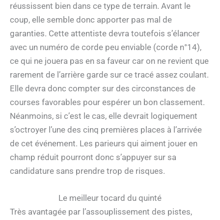
réussissent bien dans ce type de terrain. Avant le
coup, elle semble donc apporter pas mal de
garanties. Cette attentiste devra toutefois s’élancer
avec un numéro de corde peu enviable (corde n°14),
ce qui ne jouera pas en sa faveur car on ne revient que
rarement de l’arrière garde sur ce tracé assez coulant.
Elle devra donc compter sur des circonstances de
courses favorables pour espérer un bon classement.
Néanmoins, si c’est le cas, elle devrait logiquement
s’octroyer l’une des cinq premières places à l’arrivée
de cet événement. Les parieurs qui aiment jouer en
champ réduit pourront donc s’appuyer sur sa
candidature sans prendre trop de risques.
Le meilleur tocard du quinté
Très avantagée par l’assouplissement des pistes,