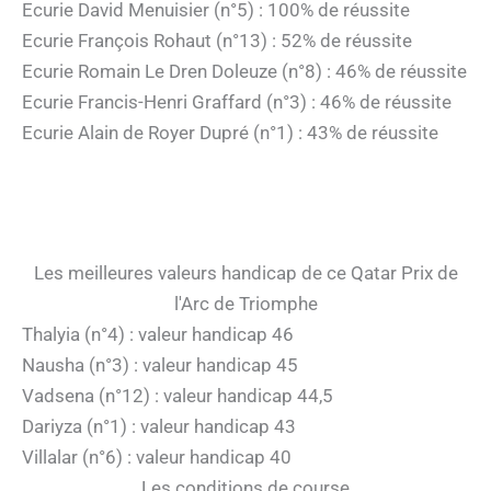
Ecurie David Menuisier (n°5) : 100% de réussite
Ecurie François Rohaut (n°13) : 52% de réussite
Ecurie Romain Le Dren Doleuze (n°8) : 46% de réussite
Ecurie Francis-Henri Graffard (n°3) : 46% de réussite
Ecurie Alain de Royer Dupré (n°1) : 43% de réussite
Les meilleures valeurs handicap de ce Qatar Prix de
l'Arc de Triomphe
Thalyia (n°4) : valeur handicap 46
Nausha (n°3) : valeur handicap 45
Vadsena (n°12) : valeur handicap 44,5
Dariyza (n°1) : valeur handicap 43
Villalar (n°6) : valeur handicap 40
Les conditions de course