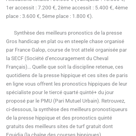
1er accessit : 7.200 €, 2ème accessit : 5.400 €, 4ème
place : 3.600 €, 5ème place : 1.800 €).
Synthèse des meilleurs pronostics de la presse
Gros handicap en plat ou en steeple chase organisé
par France Galop, course de trot attelé organisée par
la SECF (Société d'encouragement du Cheval
Français)... Quelle que soit la discipline retenue, ces
quotidiens de la presse hippique et ces sites de paris
en ligne vous offrent les pronostics hippiques de leur
spécialiste pour le tiercé quarté quinté+ du jour
proposé par le PMU (Pari Mutuel Urbain). Retrouvez,
ci-dessous, la synthèse des meilleurs pronostiqueurs
de la presse hippique et des pronostics quinté
gratuits des meilleurs sites de turf gratuit dont
Equidia (la chaîne des courses hippiques),