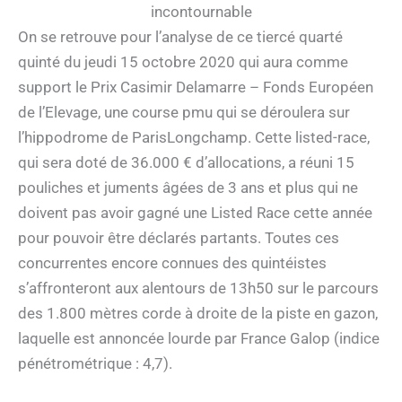
incontournable
On se retrouve pour l’analyse de ce tiercé quarté
quinté du jeudi 15 octobre 2020 qui aura comme
support le Prix Casimir Delamarre – Fonds Européen
de l’Elevage, une course pmu qui se déroulera sur
l’hippodrome de ParisLongchamp. Cette listed-race,
qui sera doté de 36.000 € d’allocations, a réuni 15
pouliches et juments âgées de 3 ans et plus qui ne
doivent pas avoir gagné une Listed Race cette année
pour pouvoir être déclarés partants. Toutes ces
concurrentes encore connues des quintéistes
s’affronteront aux alentours de 13h50 sur le parcours
des 1.800 mètres corde à droite de la piste en gazon,
laquelle est annoncée lourde par France Galop (indice
pénétrométrique : 4,7).