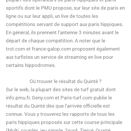
sportifs dont le PMU propose, sur leur site de paris en
ligne ou sur leur appli, un live de toutes les
compétitions servant de support aux paris hippiques.
En général, ils prennent l'antenne 3 minutes avant le
départ de chaque compétition. A noter que le
trot.com et france-galop.com proposent également
aux turfistes un service de streaming en live pour
certains hippodromes.
Où trouver le résultat du Quinté ?
Sur le web, la plupart des sites de turf gratuit dont
info.pmu.fr, Geny.com et Paris-turf.com publie le
résultat du Quinté dès que l'arrivée officielle est
connue. Vous y trouverez les rapports de tous les
paris hippiques proposés sur cette course principale
(Multi, couplés, jeu simple, 2sur4, Tiercé, Quarté,