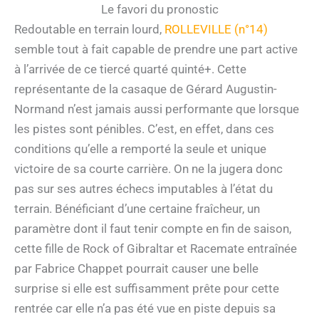
Le favori du pronostic
Redoutable en terrain lourd,
ROLLEVILLE (n°14)
semble tout à fait capable de prendre une part active
à l’arrivée de ce tiercé quarté quinté+. Cette
représentante de la casaque de Gérard Augustin-
Normand n’est jamais aussi performante que lorsque
les pistes sont pénibles. C’est, en effet, dans ces
conditions qu’elle a remporté la seule et unique
victoire de sa courte carrière. On ne la jugera donc
pas sur ses autres échecs imputables à l’état du
terrain. Bénéficiant d’une certaine fraîcheur, un
paramètre dont il faut tenir compte en fin de saison,
cette fille de Rock of Gibraltar et Racemate entraînée
par Fabrice Chappet pourrait causer une belle
surprise si elle est suffisamment prête pour cette
rentrée car elle n’a pas été vue en piste depuis sa