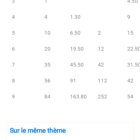
3
1
4.50
4
4
1.30
9
5
10
6.50
2
15
6
20
19.50
12
22.5
7
35
45.50
42
31.5
8
56
91
112
42
9
84
163.80
252
54
Sur le même thème