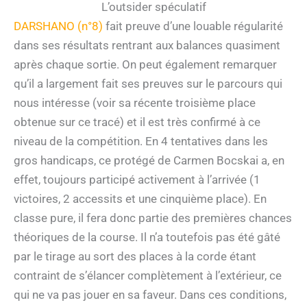
L’outsider spéculatif
DARSHANO (n°8)
fait preuve d’une louable régularité
dans ses résultats rentrant aux balances quasiment
après chaque sortie. On peut également remarquer
qu’il a largement fait ses preuves sur le parcours qui
nous intéresse (voir sa récente troisième place
obtenue sur ce tracé) et il est très confirmé à ce
niveau de la compétition. En 4 tentatives dans les
gros handicaps, ce protégé de Carmen Bocskai a, en
effet, toujours participé activement à l’arrivée (1
victoires, 2 accessits et une cinquième place). En
classe pure, il fera donc partie des premières chances
théoriques de la course. Il n’a toutefois pas été gâté
par le tirage au sort des places à la corde étant
contraint de s’élancer complètement à l’extérieur, ce
qui ne va pas jouer en sa faveur. Dans ces conditions,