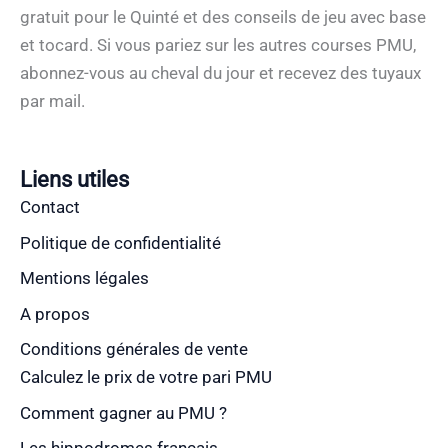
gratuit pour le Quinté et des conseils de jeu avec base
et tocard. Si vous pariez sur les autres courses PMU,
abonnez-vous au cheval du jour et recevez des tuyaux
par mail.
Liens utiles
Contact
Politique de confidentialité
Mentions légales
A propos
Conditions générales de vente
Calculez le prix de votre pari PMU
Comment gagner au PMU ?