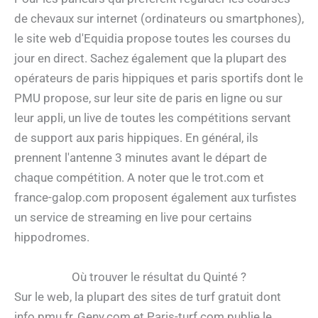
de chevaux sur internet (ordinateurs ou smartphones),
le site web d'Equidia propose toutes les courses du
jour en direct. Sachez également que la plupart des
opérateurs de paris hippiques et paris sportifs dont le
PMU propose, sur leur site de paris en ligne ou sur
leur appli, un live de toutes les compétitions servant
de support aux paris hippiques. En général, ils
prennent l'antenne 3 minutes avant le départ de
chaque compétition. A noter que le trot.com et
france-galop.com proposent également aux turfistes
un service de streaming en live pour certains
hippodromes.
Où trouver le résultat du Quinté ?
Sur le web, la plupart des sites de turf gratuit dont
info.pmu.fr, Geny.com et Paris-turf.com publie le