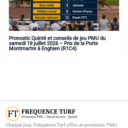
Pronostic Quinté et conseils de jeu PMU du
samedi 18 juillet 2026 – Prix de la Porte
Montmartre à Enghien (R1C4)
Chaque jour, Fréquence Turf offre un pronostic PMU