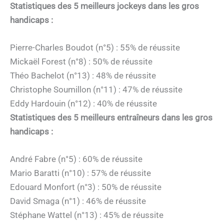
Statistiques des 5 meilleurs jockeys dans les gros
handicaps :
Pierre-Charles Boudot (n°5) : 55% de réussite
Mickaël Forest (n°8) : 50% de réussite
Théo Bachelot (n°13) : 48% de réussite
Christophe Soumillon (n°11) : 47% de réussite
Eddy Hardouin (n°12) : 40% de réussite
Statistiques des 5 meilleurs entraîneurs dans les gros
handicaps :
André Fabre (n°5) : 60% de réussite
Mario Baratti (n°10) : 57% de réussite
Edouard Monfort (n°3) : 50% de réussite
David Smaga (n°1) : 46% de réussite
Stéphane Wattel (n°13) : 45% de réussite