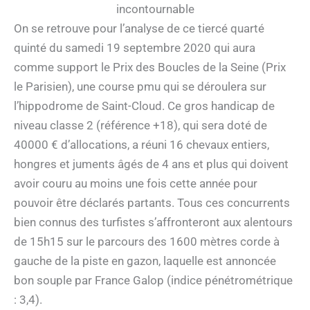
incontournable
On se retrouve pour l’analyse de ce tiercé quarté
quinté du samedi 19 septembre 2020 qui aura
comme support le Prix des Boucles de la Seine (Prix
le Parisien), une course pmu qui se déroulera sur
l’hippodrome de Saint-Cloud. Ce gros handicap de
niveau classe 2 (référence +18), qui sera doté de
40000 € d’allocations, a réuni 16 chevaux entiers,
hongres et juments âgés de 4 ans et plus qui doivent
avoir couru au moins une fois cette année pour
pouvoir être déclarés partants. Tous ces concurrents
bien connus des turfistes s’affronteront aux alentours
de 15h15 sur le parcours des 1600 mètres corde à
gauche de la piste en gazon, laquelle est annoncée
bon souple par France Galop (indice pénétrométrique
: 3,4).