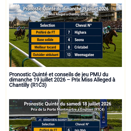
Pronostic Quinté et conseils de jeu PMU du
dimanche 19 juillet 2026 – Prix Miss Alleged à
Chantilly (R1C3)