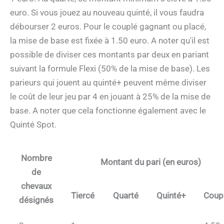
euro. Si vous jouez au nouveau quinté, il vous faudra
débourser 2 euros. Pour le couplé gagnant ou placé,
la mise de base est fixée à 1.50 euro. A noter qu'il est
possible de diviser ces montants par deux en pariant
suivant la formule Flexi (50% de la mise de base). Les
parieurs qui jouent au quinté+ peuvent même diviser
le coût de leur jeu par 4 en jouant à 25% de la mise de
base. A noter que cela fonctionne également avec le
Quinté Spot.
Nombre
Montant du pari (en euros)
de
chevaux
Tiercé
Quarté
Quinté+
Coup
désignés