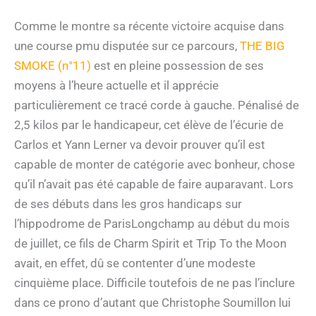
Comme le montre sa récente victoire acquise dans
une course pmu disputée sur ce parcours,
THE BIG
SMOKE (n°11)
est en pleine possession de ses
moyens à l’heure actuelle et il apprécie
particulièrement ce tracé corde à gauche. Pénalisé de
2,5 kilos par le handicapeur, cet élève de l’écurie de
Carlos et Yann Lerner va devoir prouver qu’il est
capable de monter de catégorie avec bonheur, chose
qu’il n’avait pas été capable de faire auparavant. Lors
de ses débuts dans les gros handicaps sur
l’hippodrome de ParisLongchamp au début du mois
de juillet, ce fils de Charm Spirit et Trip To the Moon
avait, en effet, dû se contenter d’une modeste
cinquième place. Difficile toutefois de ne pas l’inclure
dans ce prono d’autant que Christophe Soumillon lui