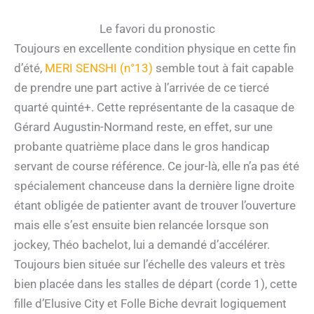
Le favori du pronostic
Toujours en excellente condition physique en cette fin
d’été,
MERI SENSHI (n°13)
semble tout à fait capable
de prendre une part active à l’arrivée de ce tiercé
quarté quinté+. Cette représentante de la casaque de
Gérard Augustin-Normand reste, en effet, sur une
probante quatrième place dans le gros handicap
servant de course référence. Ce jour-là, elle n’a pas été
spécialement chanceuse dans la dernière ligne droite
étant obligée de patienter avant de trouver l’ouverture
mais elle s’est ensuite bien relancée lorsque son
jockey, Théo bachelot, lui a demandé d’accélérer.
Toujours bien située sur l’échelle des valeurs et très
bien placée dans les stalles de départ (corde 1), cette
fille d’Elusive City et Folle Biche devrait logiquement