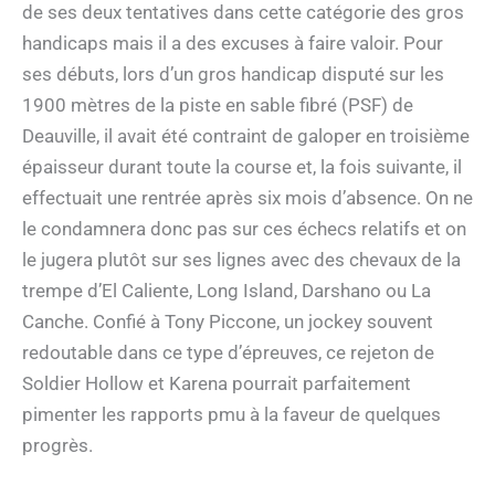
de ses deux tentatives dans cette catégorie des gros
handicaps mais il a des excuses à faire valoir. Pour
ses débuts, lors d’un gros handicap disputé sur les
1900 mètres de la piste en sable fibré (PSF) de
Deauville, il avait été contraint de galoper en troisième
épaisseur durant toute la course et, la fois suivante, il
effectuait une rentrée après six mois d’absence. On ne
le condamnera donc pas sur ces échecs relatifs et on
le jugera plutôt sur ses lignes avec des chevaux de la
trempe d’El Caliente, Long Island, Darshano ou La
Canche. Confié à Tony Piccone, un jockey souvent
redoutable dans ce type d’épreuves, ce rejeton de
Soldier Hollow et Karena pourrait parfaitement
pimenter les rapports pmu à la faveur de quelques
progrès.