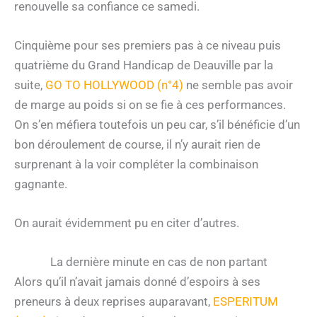
renouvelle sa confiance ce samedi.
Cinquième pour ses premiers pas à ce niveau puis
quatrième du Grand Handicap de Deauville par la
suite,
GO TO HOLLYWOOD (n°4)
ne semble pas avoir
de marge au poids si on se fie à ces performances.
On s’en méfiera toutefois un peu car, s’il bénéficie d’un
bon déroulement de course, il n’y aurait rien de
surprenant à la voir compléter la combinaison
gagnante.
On aurait évidemment pu en citer d’autres.
La dernière minute en cas de non partant
Alors qu’il n’avait jamais donné d’espoirs à ses
preneurs à deux reprises auparavant,
ESPERITUM