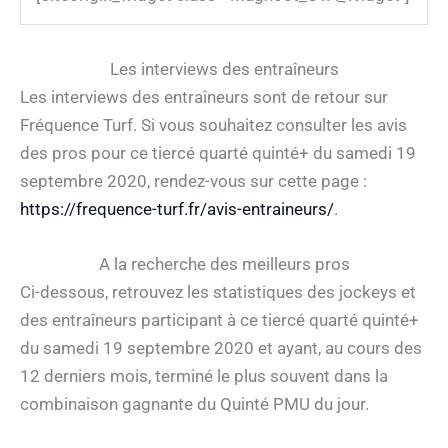
Les interviews des entraîneurs
Les interviews des entraîneurs sont de retour sur
Fréquence Turf. Si vous souhaitez consulter les avis
des pros pour ce tiercé quarté quinté+ du samedi 19
septembre 2020, rendez-vous sur cette page :
https://frequence-turf.fr/avis-entraineurs/
.
A la recherche des meilleurs pros
Ci-dessous, retrouvez les statistiques des jockeys et
des entraîneurs participant à ce tiercé quarté quinté+
du samedi 19 septembre 2020 et ayant, au cours des
12 derniers mois, terminé le plus souvent dans la
combinaison gagnante du Quinté PMU du jour.