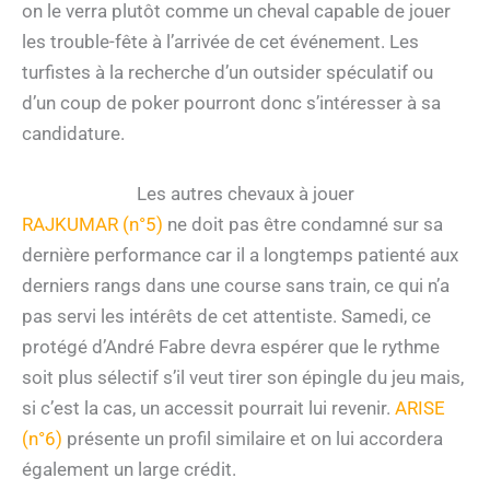
on le verra plutôt comme un cheval capable de jouer
les trouble-fête à l’arrivée de cet événement. Les
turfistes à la recherche d’un outsider spéculatif ou
d’un coup de poker pourront donc s’intéresser à sa
candidature.
Les autres chevaux à jouer
RAJKUMAR (n°5)
ne doit pas être condamné sur sa
dernière performance car il a longtemps patienté aux
derniers rangs dans une course sans train, ce qui n’a
pas servi les intérêts de cet attentiste. Samedi, ce
protégé d’André Fabre devra espérer que le rythme
soit plus sélectif s’il veut tirer son épingle du jeu mais,
si c’est la cas, un accessit pourrait lui revenir.
ARISE
(n°6)
présente un profil similaire et on lui accordera
également un large crédit.