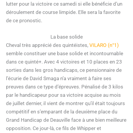
lutter pour la victoire ce samedi si elle bénéficie d’un
déroulement de course limpide. Elle sera la favorite
de ce pronostic.
La base solide
Cheval très apprécié des quintéistes,
VILARO (n°1)
semble constituer une base solide et incontournable
dans ce quinté+. Avec 4 victoires et 10 places en 23
sorties dans les gros handicaps, ce pensionnaire de
l’écurie de David Smaga n’a vraiment à faire ses
preuves dans ce type d’épreuves. Pénalisé de 3 kilos
par le handicapeur pour sa victoire acquise au mois
de juillet dernier, il vient de montrer qu’il était toujours
compétitif en s’emparant de la deuxième place du
Grand Handicap de Deauville face à une bien meilleure
opposition. Ce jour-là, ce fils de Whipper et