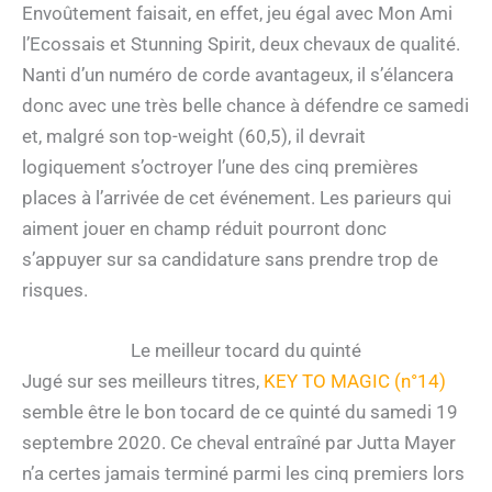
Envoûtement faisait, en effet, jeu égal avec Mon Ami
l’Ecossais et Stunning Spirit, deux chevaux de qualité.
Nanti d’un numéro de corde avantageux, il s’élancera
donc avec une très belle chance à défendre ce samedi
et, malgré son top-weight (60,5), il devrait
logiquement s’octroyer l’une des cinq premières
places à l’arrivée de cet événement. Les parieurs qui
aiment jouer en champ réduit pourront donc
s’appuyer sur sa candidature sans prendre trop de
risques.
Le meilleur tocard du quinté
Jugé sur ses meilleurs titres,
KEY TO MAGIC (n°14)
semble être le bon tocard de ce quinté du samedi 19
septembre 2020. Ce cheval entraîné par Jutta Mayer
n’a certes jamais terminé parmi les cinq premiers lors