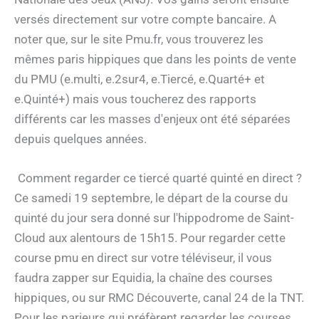
versés directement sur votre compte bancaire. A
noter que, sur le site Pmu.fr, vous trouverez les
mêmes paris hippiques que dans les points de vente
du PMU (e.multi, e.2sur4, e.Tiercé, e.Quarté+ et
e.Quinté+) mais vous toucherez des rapports
différents car les masses d'enjeux ont été séparées
depuis quelques années.
Comment regarder ce tiercé quarté quinté en direct ?
Ce samedi 19 septembre, le départ de la course du
quinté du jour sera donné sur l'hippodrome de Saint-
Cloud aux alentours de 15h15. Pour regarder cette
course pmu en direct sur votre téléviseur, il vous
faudra zapper sur Equidia, la chaîne des courses
hippiques, ou sur RMC Découverte, canal 24 de la TNT.
Pour les parieurs qui préfèrent regarder les courses