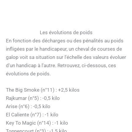
Les évolutions de poids
En fonction des décharges ou des pénalités au poids
infligées par le handicapeur, un cheval de courses de
galop voit sa situation sur l'échelle des valeurs évoluer
d'un handicap à l'autre. Retrouvez, ci-dessous, ces
évolutions de poids.
The Big Smoke (n°11) : +2,5 kilos
Rajkumar (n°5) : -0,5 kilo
Arise (n°6) : -0,5 kilo
El Caliente (n°7) : -1 kilo
Key To Magic (n°14) : -1 kilo
Tonnencourt (n°3) : -1,5 kilo