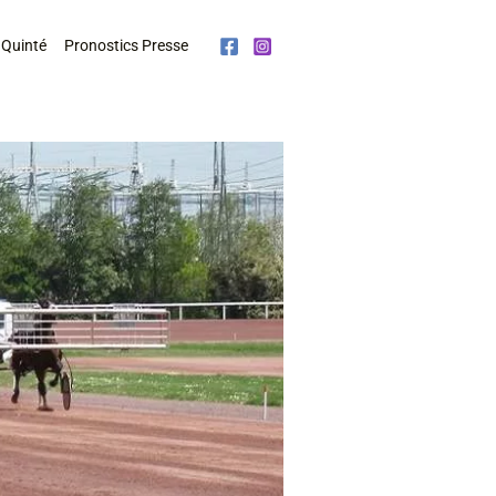
 Quinté
Pronostics Presse