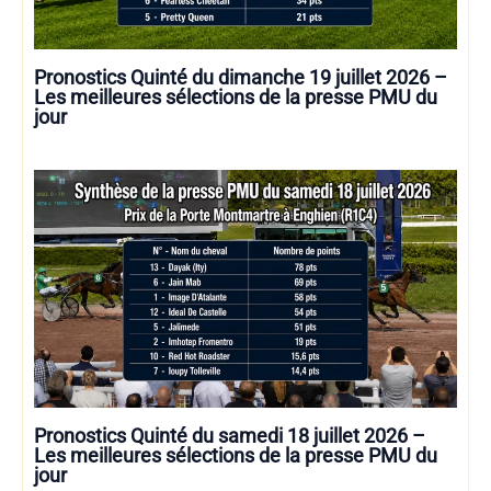
Pronostics Quinté du dimanche 19 juillet 2026 –
Les meilleures sélections de la presse PMU du
jour
Pronostics Quinté du samedi 18 juillet 2026 –
Les meilleures sélections de la presse PMU du
jour