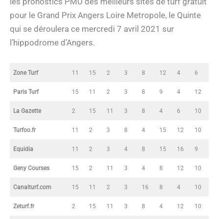
les pronostics PMU des meilleurs sites de turf gratuit
pour le Grand Prix Angers Loire Metropole, le Quinte
qui se déroulera ce mercredi 7 avril 2021 sur
l’hippodrome d’Angers.
Zone Turf
11
15
2
3
8
12
4
6
Paris Turf
15
11
2
3
8
9
4
12
La Gazette
2
15
11
3
8
4
6
10
Turfoo.fr
11
2
3
8
4
15
12
10
Equidia
11
2
3
4
8
15
16
9
Geny Courses
15
2
11
3
4
8
12
10
Canalturf.com
15
11
2
3
16
8
4
10
Zeturf.fr
2
15
11
3
8
4
12
10