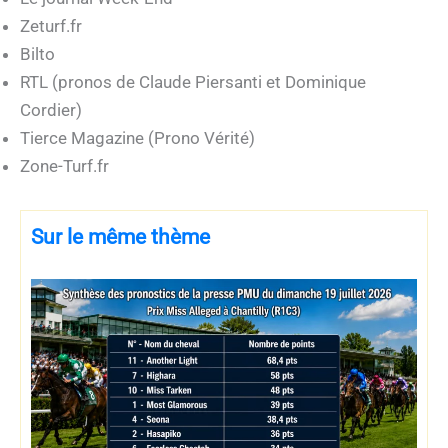
Zeturf.fr
Bilto
RTL (pronos de Claude Piersanti et Dominique
Cordier)
Tierce Magazine (Prono Vérité)
Zone-Turf.fr
Sur le même thème