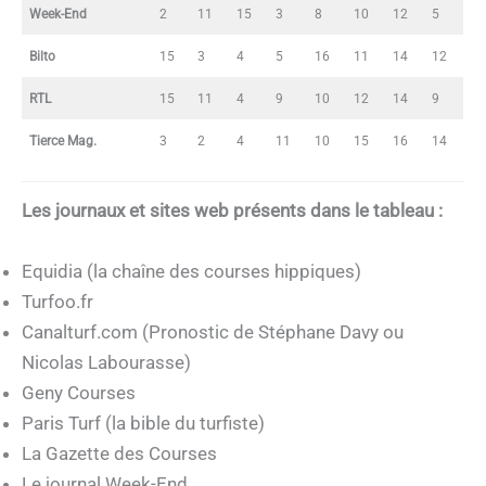
Week-End
2
11
15
3
8
10
12
5
Bilto
15
3
4
5
16
11
14
12
RTL
15
11
4
9
10
12
14
9
Tierce Mag.
3
2
4
11
10
15
16
14
Les journaux et sites web présents dans le tableau :
Equidia (la chaîne des courses hippiques)
Turfoo.fr
Canalturf.com (Pronostic de Stéphane Davy ou
Nicolas Labourasse)
Geny Courses
Paris Turf (la bible du turfiste)
La Gazette des Courses
Le journal Week-End