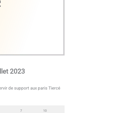
llet 2023
rvir de support aux paris Tiercé
7
10