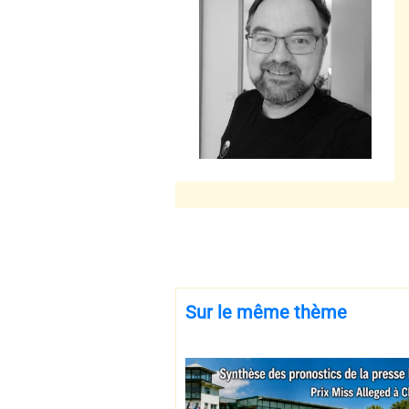
Sur le même thème