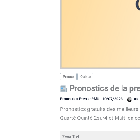
Presse
Quinte
Pronostics de la pre
Pronostics Presse PMU
-
10/07/2023
-
Aut
Pronostics gratuits des meilleurs
Quarté Quinté 2sur4 et Multi en ce 
Zone Turf