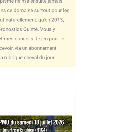
ippisme ne m’a ensuite jamais
 dans ce domaine surtout pour les
out naturellement, qu’en 2013,
pronostics Quinté. Vous y
t mes conseils de jeu pour le
ecevoir, via un abonnement
 rubrique cheval du jour.