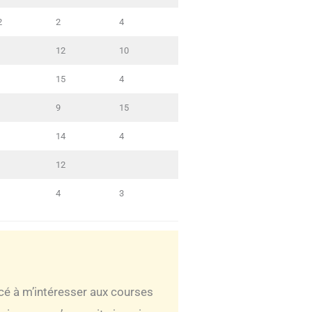
2
2
4
12
10
15
4
9
15
14
4
12
4
3
ncé à m’intéresser aux courses