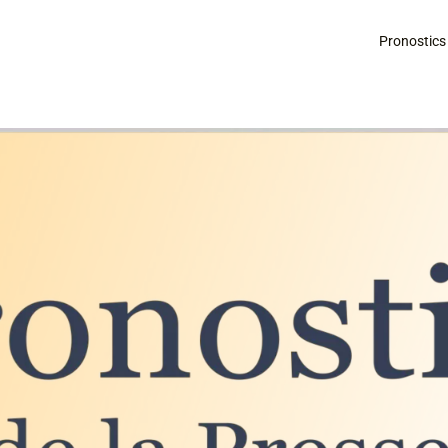
Pronostics