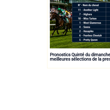
Pronostics Quinté du dimanche 
meilleures sélections de la pr