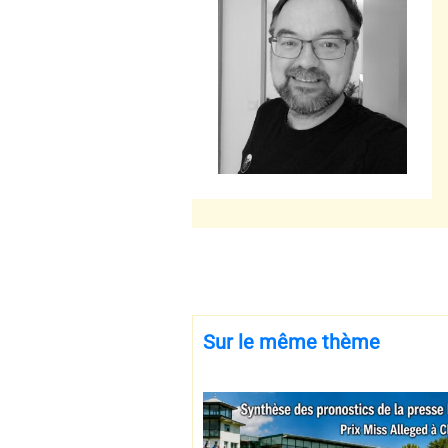
Sur le même thème