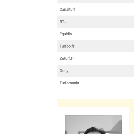
Canalturf
RTL
Equidia
Turfoo.fr
Zeturf.fr
Geny
Turfomania