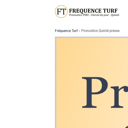
Aller
au
contenu
Fréquence Turf
>
Pronostics Quinté presse