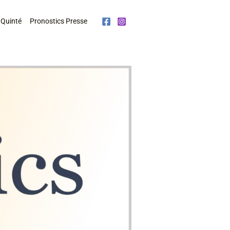
 Quinté
Pronostics Presse