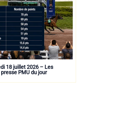
i 18 juillet 2026 – Les
a presse PMU du jour