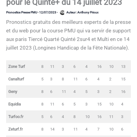
pour le Quinté+ du 14 juillet 2023
Pronostics Presse PMU
-
12/07/2023
-
Auteur :
Anthony Prioux
Pronostics gratuits des meilleurs experts de la presse
et du web pour la course PMU qui va servir de support
aux paris Tiercé Quarté Quinté 2sur4 et Multi en ce 14
juillet 2023 (Longines Handicap de la Fête Nationale).
Zone Turf
8
11
3
6
4
16
10
13
Canalturf
5
3
8
11
6
4
2
15
Geny
8
6
11
4
5
3
2
16
Equidia
8
11
6
5
3
15
10
4
Turfoo.fr
5
6
4
8
10
16
11
3
Zeturf.fr
8
14
3
11
4
7
10
6