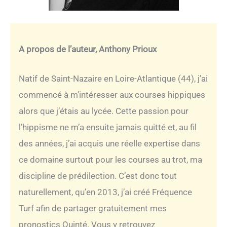
A propos de l’auteur, Anthony Prioux
Natif de Saint-Nazaire en Loire-Atlantique (44), j’ai
commencé à m’intéresser aux courses hippiques
alors que j’étais au lycée. Cette passion pour
l’hippisme ne m’a ensuite jamais quitté et, au fil
des années, j’ai acquis une réelle expertise dans
ce domaine surtout pour les courses au trot, ma
discipline de prédilection. C’est donc tout
naturellement, qu’en 2013, j’ai créé Fréquence
Turf afin de partager gratuitement mes
pronostics Quinté. Vous y retrouvez