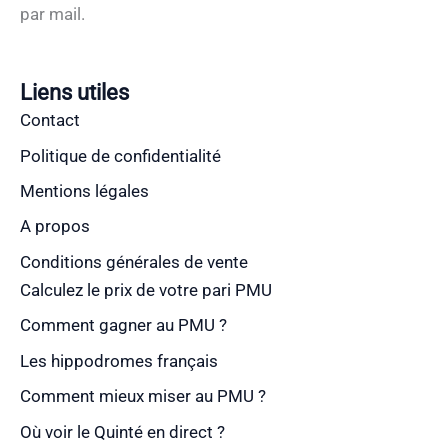
par mail.
Liens utiles
Contact
Politique de confidentialité
Mentions légales
A propos
Conditions générales de vente
Calculez le prix de votre pari PMU
Comment gagner au PMU ?
Les hippodromes français
Comment mieux miser au PMU ?
Où voir le Quinté en direct ?