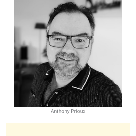
Anthony Prioux