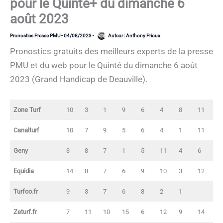
pour le Quinté+ du dimanche 6
août 2023
Pronostics Presse PMU
-
04/08/2023
-
Auteur :
Anthony Prioux
Pronostics gratuits des meilleurs experts de la presse
PMU et du web pour le Quinté du dimanche 6 août
2023 (Grand Handicap de Deauville).
Zone Turf
10
3
1
9
6
4
8
11
Canalturf
10
7
9
5
6
4
1
11
Geny
3
8
7
1
5
11
4
6
Equidia
14
8
7
6
9
10
3
12
Turfoo.fr
9
3
7
6
8
2
1
Zeturf.fr
7
11
10
15
6
12
9
14