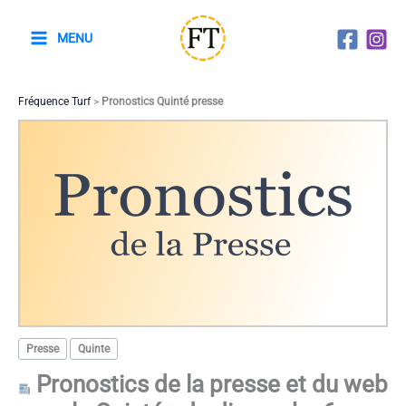
Aller
au
MENU
contenu
Fréquence Turf
>
Pronostics Quinté presse
Presse
Quinte
Pronostics de la presse et du web