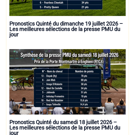
Pronostics Quinté du dimanche 19 juillet 2026 –
Les meilleures sélections de la presse PMU du
jour
Pronostics Quinté du samedi 18 juillet 2026 –
Les meilleures sélections de la presse PMU du
jour