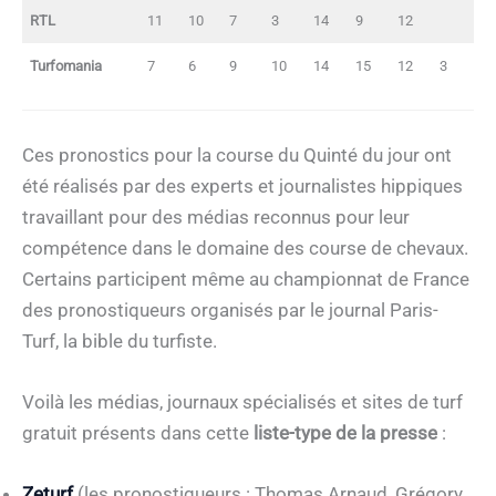
RTL
11
10
7
3
14
9
12
Turfomania
7
6
9
10
14
15
12
3
Ces pronostics pour la course du Quinté du jour ont
été réalisés par des experts et journalistes hippiques
travaillant pour des médias reconnus pour leur
compétence dans le domaine des course de chevaux.
Certains participent même au championnat de France
des pronostiqueurs organisés par le journal Paris-
Turf, la bible du turfiste.
Voilà les médias, journaux spécialisés et sites de turf
gratuit présents dans cette
liste-type de la presse
:
Zeturf
(les pronostiqueurs : Thomas Arnaud, Grégory