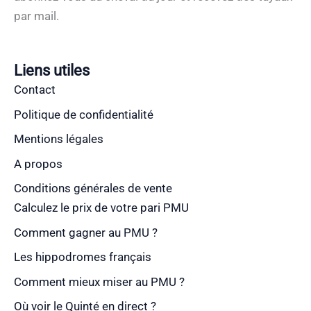
par mail.
Liens utiles
Contact
Politique de confidentialité
Mentions légales
A propos
Conditions générales de vente
Calculez le prix de votre pari PMU
Comment gagner au PMU ?
Les hippodromes français
Comment mieux miser au PMU ?
Où voir le Quinté en direct ?