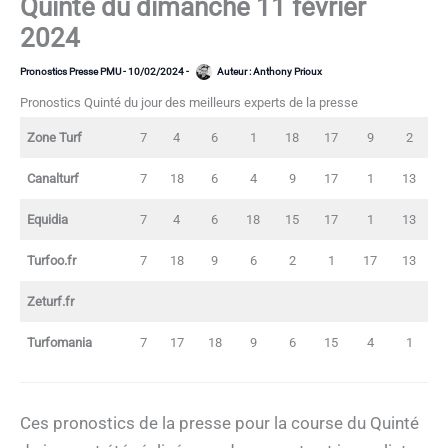
Quinté du dimanche 11 février
2024
Pronostics Presse PMU
-
10/02/2024
-
Auteur :
Anthony Prioux
Pronostics Quinté du jour des meilleurs experts de la presse
Zone Turf
7
4
6
1
18
17
9
2
Canalturf
7
18
6
4
9
17
1
13
Equidia
7
4
6
18
15
17
1
13
Turfoo.fr
7
18
9
6
2
1
17
13
Zeturf.fr
Turfomania
7
17
18
9
6
15
4
1
Ces pronostics de la presse pour la course du Quinté