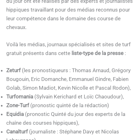
du jour ont été réalisés par des experts et journalistes
hippiques travaillant pour des médias reconnus pour
leur compétence dans le domaine des course de
chevaux.
Voilà les médias, journaux spécialisés et sites de turf
gratuit présents dans cette
liste-type de la presse
:
Zeturf
(les pronostiqueurs : Thomas Arnaud, Grégory
Bougouin, Eric Domanche, Emmanuel Gindre, Fabien
Golab, Simon Madiot, Kevin Nicolle et Pascal Rodon),
Turfomania
(Sylvain Kerichard et Loïc Chaoudour),
Zone-Turf
(pronostic quinté de la rédaction)
Equidia
(pronostic Quinté du jour des experts de la
chaîne des courses hippiques),
Canalturf
(journaliste : Stéphane Davy et Nicolas