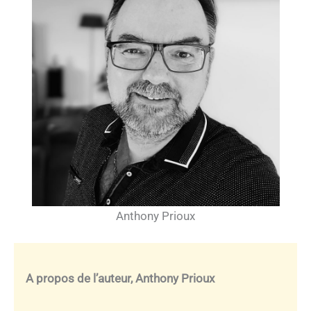
Anthony Prioux
A propos de l’auteur, Anthony Prioux