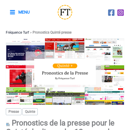
Aller
au
MENU
contenu
Fréquence Turf
>
Pronostics Quinté presse
Presse
Quinte
Pronostics de la presse pour le