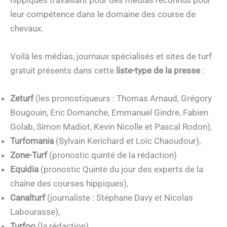
leur compétence dans le domaine des course de
chevaux.
Voilà les médias, journaux spécialisés et sites de turf
gratuit présents dans cette
liste-type de la presse
:
Zeturf
(les pronostiqueurs : Thomas Arnaud, Grégory
Bougouin, Eric Domanche, Emmanuel Gindre, Fabien
Golab, Simon Madiot, Kevin Nicolle et Pascal Rodon),
Turfomania
(Sylvain Kerichard et Loïc Chaoudour),
Zone-Turf
(pronostic quinté de la rédaction)
Equidia
(pronostic Quinté du jour des experts de la
chaîne des courses hippiques),
Canalturf
(journaliste : Stéphane Davy et Nicolas
Labourasse),
Turfoo
(la rédaction)