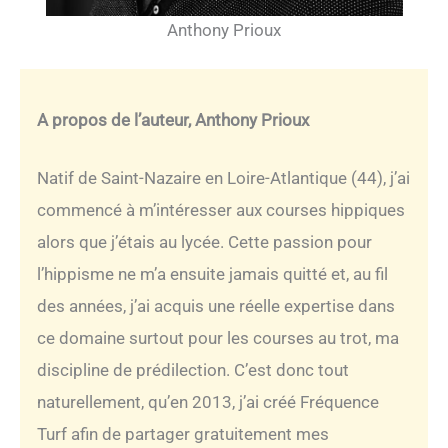
Anthony Prioux
A propos de l’auteur, Anthony Prioux
Natif de Saint-Nazaire en Loire-Atlantique (44), j’ai
commencé à m’intéresser aux courses hippiques
alors que j’étais au lycée. Cette passion pour
l’hippisme ne m’a ensuite jamais quitté et, au fil
des années, j’ai acquis une réelle expertise dans
ce domaine surtout pour les courses au trot, ma
discipline de prédilection. C’est donc tout
naturellement, qu’en 2013, j’ai créé Fréquence
Turf afin de partager gratuitement mes