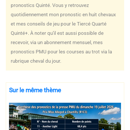
pronostics Quinté. Vous y retrouvez
quotidiennement mon pronostic en huit chevaux
et mes conseils de jeu pour le Tiercé Quarté
Quinté+. À noter qu’il est aussi possible de
recevoir, via un abonnement mensuel, mes
pronostics PMU pour les courses au trot via la
rubrique cheval du jour.
Sur le même thème