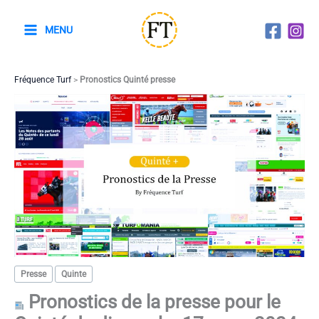
Aller
au
MENU
contenu
Fréquence Turf
>
Pronostics Quinté presse
Presse
Quinte
Pronostics de la presse pour le