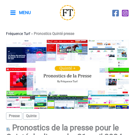
Aller
au
MENU
contenu
Fréquence Turf
>
Pronostics Quinté presse
Presse
Quinte
Pronostics de la presse pour le