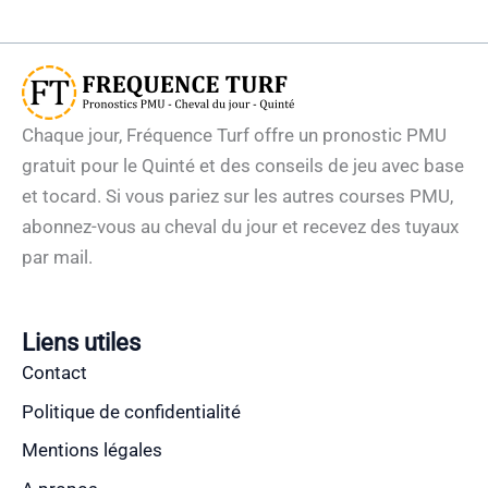
Chaque jour, Fréquence Turf offre un pronostic PMU
gratuit pour le Quinté et des conseils de jeu avec base
et tocard. Si vous pariez sur les autres courses PMU,
abonnez-vous au cheval du jour et recevez des tuyaux
par mail.
Liens utiles
Contact
Politique de confidentialité
Mentions légales