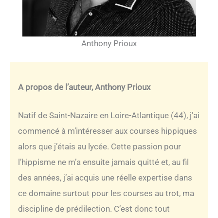
Anthony Prioux
A propos de l’auteur, Anthony Prioux
Natif de Saint-Nazaire en Loire-Atlantique (44), j’ai
commencé à m’intéresser aux courses hippiques
alors que j’étais au lycée. Cette passion pour
l’hippisme ne m’a ensuite jamais quitté et, au fil
des années, j’ai acquis une réelle expertise dans
ce domaine surtout pour les courses au trot, ma
discipline de prédilection. C’est donc tout