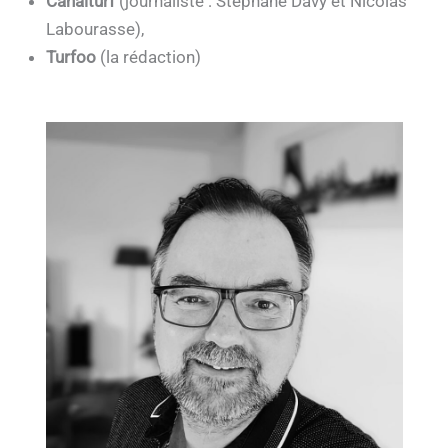
Canalturf
(journaliste : Stéphane Davy et Nicolas
Labourasse),
Turfoo
(la rédaction)