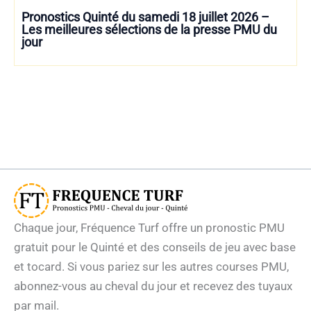
Pronostics Quinté du samedi 18 juillet 2026 –
Les meilleures sélections de la presse PMU du
jour
Chaque jour, Fréquence Turf offre un pronostic PMU
gratuit pour le Quinté et des conseils de jeu avec base
et tocard. Si vous pariez sur les autres courses PMU,
abonnez-vous au cheval du jour et recevez des tuyaux
par mail.