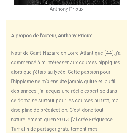
Anthony Prioux
A propos de l’auteur, Anthony Prioux
Natif de Saint-Nazaire en Loire-Atlantique (44), j’ai
commencé à m’intéresser aux courses hippiques
alors que j’étais au lycée. Cette passion pour
l’hippisme ne m’a ensuite jamais quitté et, au fil
des années, j’ai acquis une réelle expertise dans
ce domaine surtout pour les courses au trot, ma
discipline de prédilection. C’est donc tout
naturellement, qu’en 2013, j’ai créé Fréquence
Turf afin de partager gratuitement mes