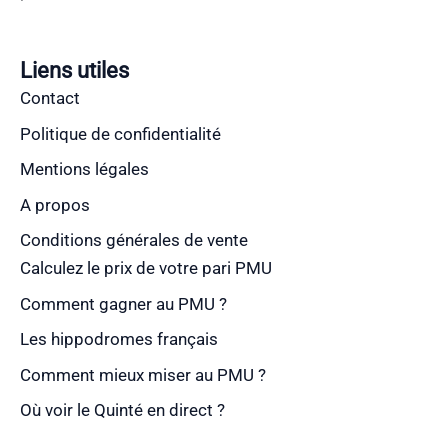
Liens utiles
Contact
Politique de confidentialité
Mentions légales
A propos
Conditions générales de vente
Calculez le prix de votre pari PMU
Comment gagner au PMU ?
Les hippodromes français
Comment mieux miser au PMU ?
Où voir le Quinté en direct ?