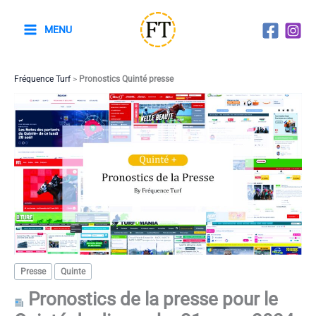
Aller
au
MENU
contenu
Fréquence Turf
>
Pronostics Quinté presse
Presse
Quinte
Pronostics de la presse pour le