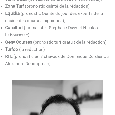
Zone-Turf
(pronostic quinté de la rédaction)
Equidia
(pronostic Quinté du jour des experts de la
chaîne des courses hippiques),
Canalturf
(journaliste : Stéphane Davy et Nicolas
Labourasse),
Geny Courses
(pronostic turf gratuit de la rédaction),
Turfoo
(la rédaction)
RTL
(pronostic en 7 chevaux de Dominique Cordier ou
Alexandre Decoopman).