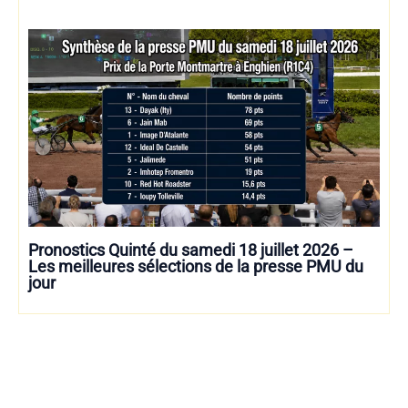
Pronostics Quinté du samedi 18 juillet 2026 –
Les meilleures sélections de la presse PMU du
jour