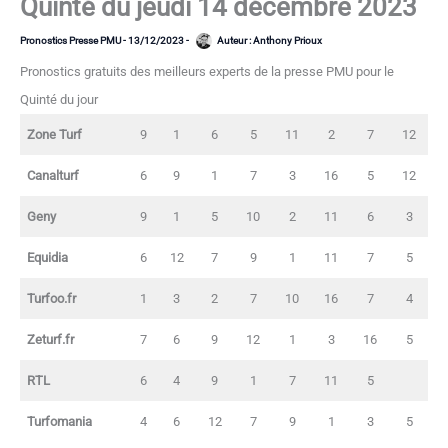
Quinté du jeudi 14 décembre 2023
Pronostics Presse PMU
-
13/12/2023
-
Auteur :
Anthony Prioux
Pronostics gratuits des meilleurs experts de la presse PMU pour le
Quinté du jour
Zone Turf
9
1
6
5
11
2
7
12
Canalturf
6
9
1
7
3
16
5
12
Geny
9
1
5
10
2
11
6
3
Equidia
6
12
7
9
1
11
7
5
Turfoo.fr
1
3
2
7
10
16
7
4
Zeturf.fr
7
6
9
12
1
3
16
5
RTL
6
4
9
1
7
11
5
Turfomania
4
6
12
7
9
1
3
5