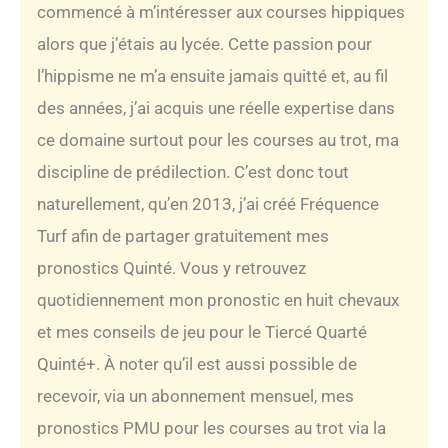
commencé à m’intéresser aux courses hippiques
alors que j’étais au lycée. Cette passion pour
l’hippisme ne m’a ensuite jamais quitté et, au fil
des années, j’ai acquis une réelle expertise dans
ce domaine surtout pour les courses au trot, ma
discipline de prédilection. C’est donc tout
naturellement, qu’en 2013, j’ai créé Fréquence
Turf afin de partager gratuitement mes
pronostics Quinté. Vous y retrouvez
quotidiennement mon pronostic en huit chevaux
et mes conseils de jeu pour le Tiercé Quarté
Quinté+. À noter qu’il est aussi possible de
recevoir, via un abonnement mensuel, mes
pronostics PMU pour les courses au trot via la