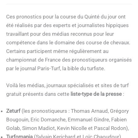
Ces pronostics pour la course du Quinté du jour ont
été réalisés par des experts et journalistes hippiques
travaillant pour des médias reconnus pour leur
compétence dans le domaine des course de chevaux.
Certains participent même régulièrement au
championnat de France des pronostiqueurs organisés
par le journal Paris-Turf, la bible du turfiste.
Voilà les médias, journaux spécialisés et sites de turf
gratuit présents dans cette
liste-type de la presse
:
Zeturf
(les pronostiqueurs : Thomas Arnaud, Grégory
Bougouin, Eric Domanche, Emmanuel Gindre, Fabien
Golab, Simon Madiot, Kevin Nicolle et Pascal Rodon),
Turfomania
(Sylvain Kerichard et Loïc Chaoudour),