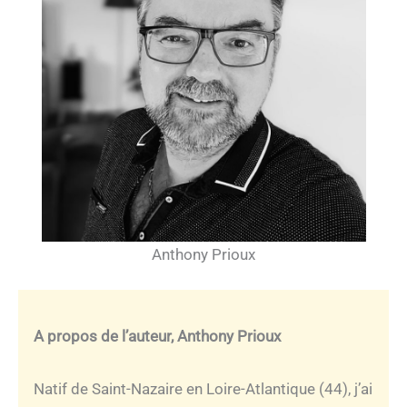
Anthony Prioux
A propos de l’auteur, Anthony Prioux
Natif de Saint-Nazaire en Loire-Atlantique (44), j’ai