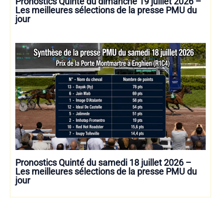
Pronostics Quinté du dimanche 19 juillet 2026 –
Les meilleures sélections de la presse PMU du
jour
Pronostics Quinté du samedi 18 juillet 2026 –
Les meilleures sélections de la presse PMU du
jour