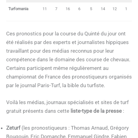
Turfomania
11
7
16
6
5
14
12
1
Ces pronostics pour la course du Quinté du jour ont
été réalisés par des experts et journalistes hippiques
travaillant pour des médias reconnus pour leur
compétence dans le domaine des course de chevaux.
Certains participent même régulièrement au
championnat de France des pronostiqueurs organisés
par le journal Paris-Turf, la bible du turfiste.
Voilà les médias, journaux spécialisés et sites de turf
gratuit présents dans cette
liste-type de la presse
:
Zeturf
(les pronostiqueurs : Thomas Arnaud, Grégory
Bougouin, Eric Domanche, Emmanuel Gindre, Fabien