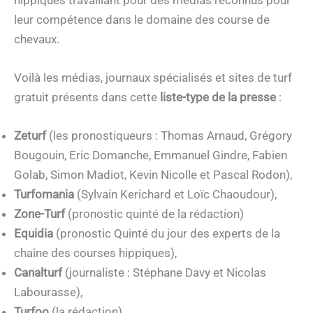
leur compétence dans le domaine des course de
chevaux.
Voilà les médias, journaux spécialisés et sites de turf
gratuit présents dans cette
liste-type de la presse
:
Zeturf
(les pronostiqueurs : Thomas Arnaud, Grégory
Bougouin, Eric Domanche, Emmanuel Gindre, Fabien
Golab, Simon Madiot, Kevin Nicolle et Pascal Rodon),
Turfomania
(Sylvain Kerichard et Loïc Chaoudour),
Zone-Turf
(pronostic quinté de la rédaction)
Equidia
(pronostic Quinté du jour des experts de la
chaîne des courses hippiques),
Canalturf
(journaliste : Stéphane Davy et Nicolas
Labourasse),
Turfoo
(la rédaction)