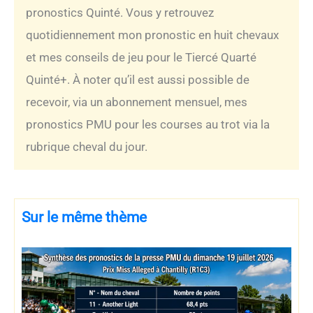
pronostics Quinté. Vous y retrouvez
quotidiennement mon pronostic en huit chevaux
et mes conseils de jeu pour le Tiercé Quarté
Quinté+. À noter qu’il est aussi possible de
recevoir, via un abonnement mensuel, mes
pronostics PMU pour les courses au trot via la
rubrique cheval du jour.
Sur le même thème