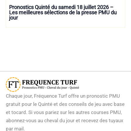
Pronostics Quinté du samedi 18 juillet 2026 –
Les meilleures sélections de la presse PMU du
jour
Chaque jour, Fréquence Turf offre un pronostic PMU
gratuit pour le Quinté et des conseils de jeu avec base
et tocard. Si vous pariez sur les autres courses PMU,
abonnez-vous au cheval du jour et recevez des tuyaux
par mail.